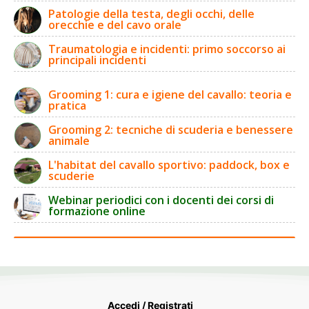
Patologie della testa, degli occhi, delle
orecchie e del cavo orale
Traumatologia e incidenti: primo soccorso ai
principali incidenti
Grooming 1: cura e igiene del cavallo: teoria e
pratica
Grooming 2: tecniche di scuderia e benessere
animale
L'habitat del cavallo sportivo: paddock, box e
scuderie
Webinar periodici con i docenti dei corsi di
formazione online
Accedi / Registrati