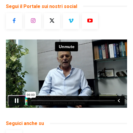
Segui il Portale sui nostri social
Seguici anche su