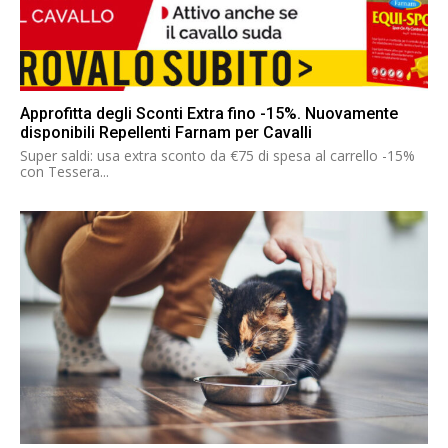
Approfitta degli Sconti Extra fino -15%. Nuovamente
disponibili Repellenti Farnam per Cavalli
Super saldi: usa extra sconto da €75 di spesa al carrello -15%
con Tessera...