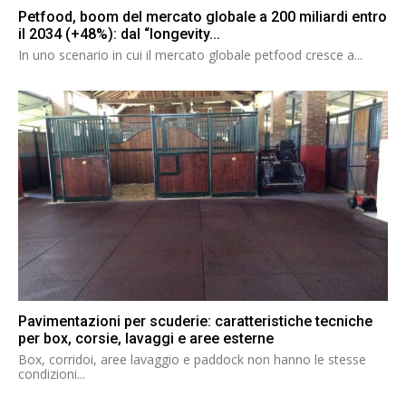
Petfood, boom del mercato globale a 200 miliardi entro
il 2034 (+48%): dal “longevity...
In uno scenario in cui il mercato globale petfood cresce a...
Pavimentazioni per scuderie: caratteristiche tecniche
per box, corsie, lavaggi e aree esterne
Box, corridoi, aree lavaggio e paddock non hanno le stesse
condizioni...