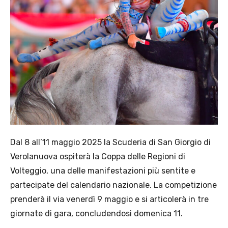
Dal 8 all’11 maggio 2025 la Scuderia di San Giorgio di
Verolanuova ospiterà la Coppa delle Regioni di
Volteggio, una delle manifestazioni più sentite e
partecipate del calendario nazionale. La competizione
prenderà il via venerdì 9 maggio e si articolerà in tre
giornate di gara, concludendosi domenica 11.