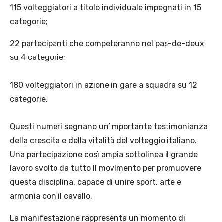
115 volteggiatori a titolo individuale impegnati in 15
categorie;
22 partecipanti che competeranno nel pas-de-deux
su 4 categorie;
180 volteggiatori in azione in gare a squadra su 12
categorie.
Questi numeri segnano un’importante testimonianza
della crescita e della vitalità del volteggio italiano.
Una partecipazione così ampia sottolinea il grande
lavoro svolto da tutto il movimento per promuovere
questa disciplina, capace di unire sport, arte e
armonia con il cavallo.
La manifestazione rappresenta un momento di