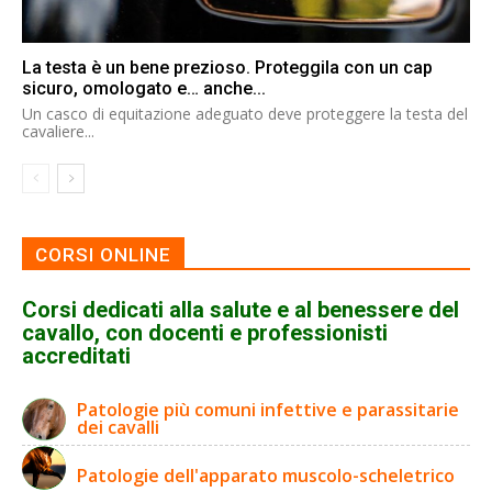
La testa è un bene prezioso. Proteggila con un cap
sicuro, omologato e… anche...
Un casco di equitazione adeguato deve proteggere la testa del
cavaliere...
CORSI ONLINE
Corsi dedicati alla salute e al benessere del
cavallo, con docenti e professionisti
accreditati
Patologie più comuni infettive e parassitarie
dei cavalli
Patologie dell'apparato muscolo-scheletrico