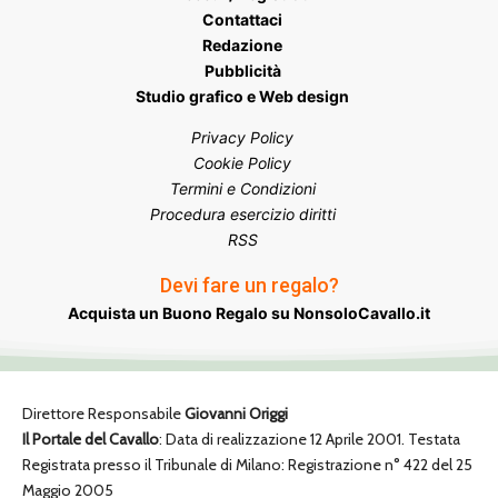
Contattaci
Redazione
Pubblicità
Studio grafico e Web design
Privacy Policy
Cookie Policy
Termini e Condizioni
Procedura esercizio diritti
RSS
Devi fare un regalo?
Acquista un Buono Regalo su NonsoloCavallo.it
Direttore Responsabile
Giovanni Origgi
Il Portale del Cavallo
: Data di realizzazione 12 Aprile 2001. Testata
Registrata presso il Tribunale di Milano: Registrazione n° 422 del 25
Maggio 2005