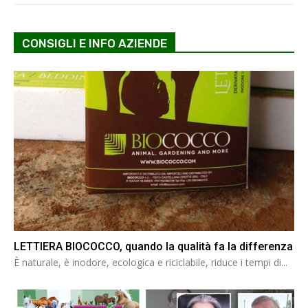
CONSIGLI E INFO AZIENDE
LETTIERA BIOCOCCO, quando la qualità fa la differenza
È naturale, è inodore, ecologica e riciclabile, riduce i tempi di...