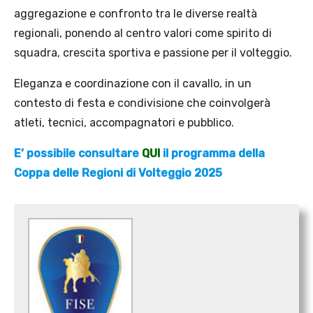
aggregazione e confronto tra le diverse realtà
regionali, ponendo al centro valori come spirito di
squadra, crescita sportiva e passione per il volteggio.
Eleganza e coordinazione con il cavallo, in un
contesto di festa e condivisione che coinvolgerà
atleti, tecnici, accompagnatori e pubblico.
E’ possibile consultare
QUI
il programma della
Coppa delle Regioni di Volteggio 2025