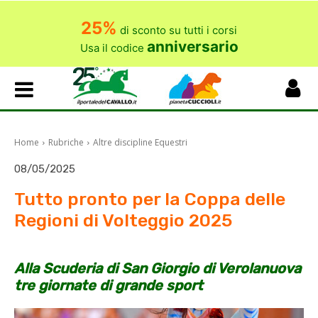
25%
di sconto su tutti i corsi
anniversario
Usa il codice
Home
Rubriche
Altre discipline Equestri
08/05/2025
Tutto pronto per la Coppa delle
Regioni di Volteggio 2025
Alla Scuderia di San Giorgio di Verolanuova
tre giornate di grande sport