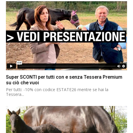
Super SCONTI per tutti con e senza Tessera Premium
su ciò che vuoi
Per tutti: -10% con codice ESTATE26 mentre se hai la
Tessera...