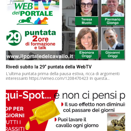
Rivedi subito la 29° puntata della WebTV
L'ultima puntata prima della pausa estiva, ricca di argomenti
interessanti https://vimeo.com/1208470423 In questa...