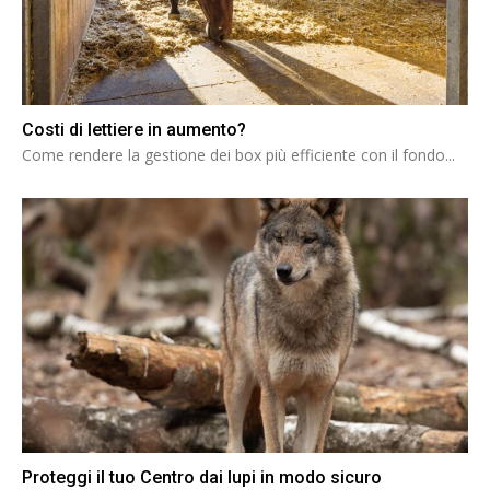
Costi di lettiere in aumento?
Come rendere la gestione dei box più efficiente con il fondo...
Proteggi il tuo Centro dai lupi in modo sicuro