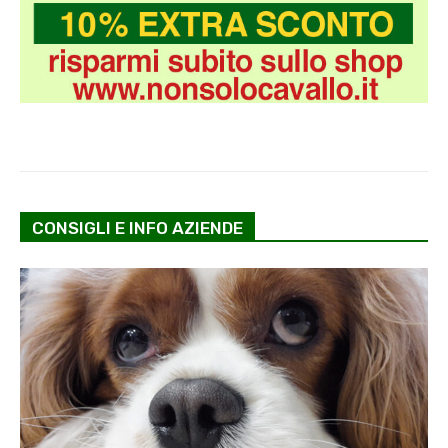
CONSIGLI E INFO AZIENDE