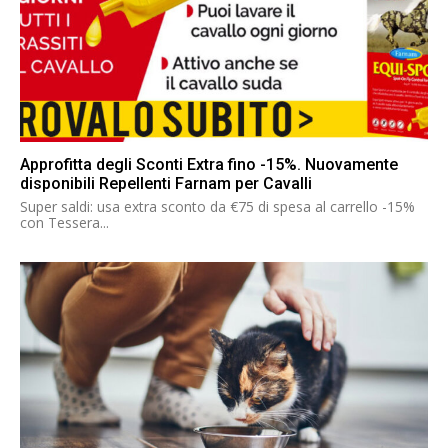
Approfitta degli Sconti Extra fino -15%. Nuovamente
disponibili Repellenti Farnam per Cavalli
Super saldi: usa extra sconto da €75 di spesa al carrello -15%
con Tessera...