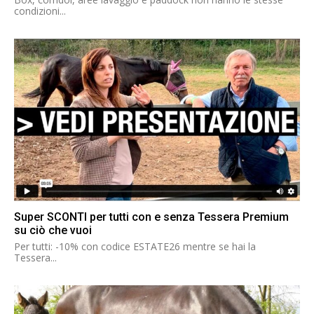
condizioni...
Super SCONTI per tutti con e senza Tessera Premium
su ciò che vuoi
Per tutti: -10% con codice ESTATE26 mentre se hai la
Tessera...