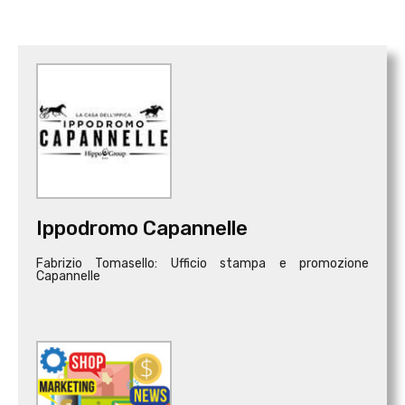
Ippodromo Capannelle
Fabrizio Tomasello: Ufficio stampa e promozione
Capannelle