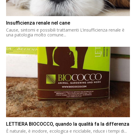
Insufficienza renale nel cane
Cause, sintomi e possibili trattamenti L’insufficienza renale è
una patologia molto comune...
LETTIERA BIOCOCCO, quando la qualità fa la differenza
È naturale, è inodore, ecologica e riciclabile, riduce i tempi di...