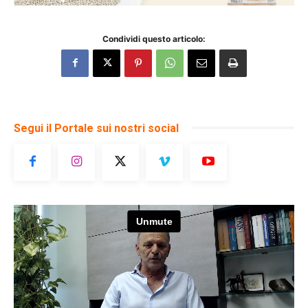
Condividi questo articolo:
Segui il Portale sui nostri social