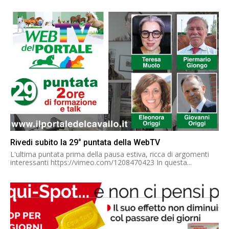
Rivedi subito la 29° puntata della WebTV
L'ultima puntata prima della pausa estiva, ricca di argomenti
interessanti https://vimeo.com/1208470423 In questa...