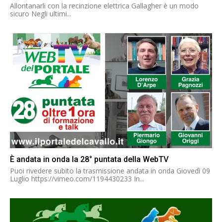
Allontanarli con la recinzione elettrica Gallagher è un modo
sicuro Negli ultimi...
È andata in onda la 28° puntata della WebTV
Puoi rivedere subito la trasmissione andata in onda Giovedì 09
Luglio https://vimeo.com/1194430233 In...