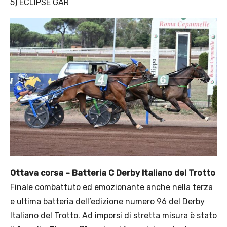
5) ECLIPSE GAR
Ottava corsa – Batteria C Derby Italiano del Trotto
Finale combattuto ed emozionante anche nella terza
e ultima batteria dell’edizione numero 96 del Derby
Italiano del Trotto. Ad imporsi di stretta misura è stato