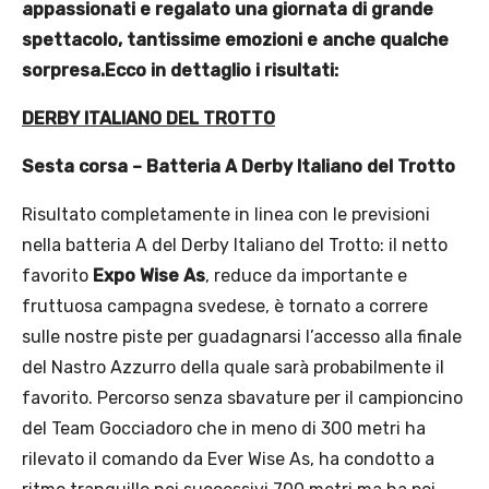
appassionati e regalato una giornata di grande
spettacolo, tantissime emozioni e anche qualche
sorpresa.Ecco in dettaglio i risultati:
DERBY ITALIANO DEL TROTTO
Sesta corsa – Batteria A Derby Italiano del Trotto
Risultato completamente in linea con le previsioni
nella batteria A del Derby Italiano del Trotto: il netto
favorito
Expo Wise As
, reduce da importante e
fruttuosa campagna svedese, è tornato a correre
sulle nostre piste per guadagnarsi l’accesso alla finale
del Nastro Azzurro della quale sarà probabilmente il
favorito. Percorso senza sbavature per il campioncino
del Team Gocciadoro che in meno di 300 metri ha
rilevato il comando da Ever Wise As, ha condotto a