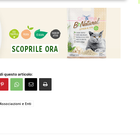
di questo articolo:
Associazioni e Enti