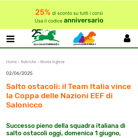
25%
di sconto su tutti i corsi
anniversario
Usa il codice
Home
Rubriche
Monta Inglese
02/06/2025
Salto ostacoli: il Team Italia vince
la Coppa delle Nazioni EEF di
Salonicco
Successo pieno della squadra italiana di
salto ostacoli oggi, domenica 1 giugno,