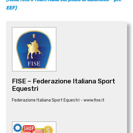
EEF)
FISE – Federazione Italiana Sport
Equestri
Federazione Italiana Sport Equestri - www.fise.it