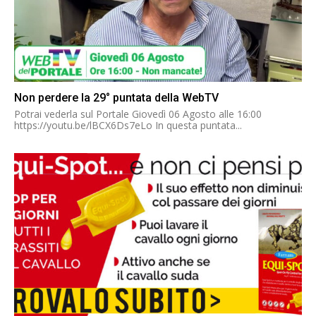
Non perdere la 29° puntata della WebTV
Potrai vederla sul Portale Giovedì 06 Agosto alle 16:00
https://youtu.be/lBCX6Ds7eLo In questa puntata...