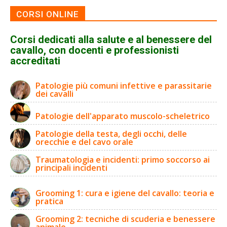
CORSI ONLINE
Corsi dedicati alla salute e al benessere del
cavallo, con docenti e professionisti
accreditati
Patologie più comuni infettive e parassitarie
dei cavalli
Patologie dell'apparato muscolo-scheletrico
Patologie della testa, degli occhi, delle
orecchie e del cavo orale
Traumatologia e incidenti: primo soccorso ai
principali incidenti
Grooming 1: cura e igiene del cavallo: teoria e
pratica
Grooming 2: tecniche di scuderia e benessere
animale