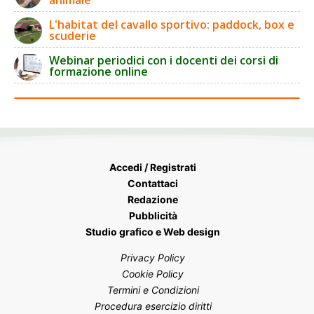
L'habitat del cavallo sportivo: paddock, box e
scuderie
Webinar periodici con i docenti dei corsi di
formazione online
Accedi / Registrati
Contattaci
Redazione
Pubblicità
Studio grafico e Web design
Privacy Policy
Cookie Policy
Termini e Condizioni
Procedura esercizio diritti