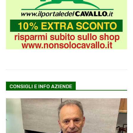
CONSIGLI E INFO AZIENDE