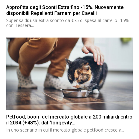
Approfitta degli Sconti Extra fino -15%. Nuovamente
disponibili Repellenti Farnam per Cavalli
Super saldi: usa extra sconto da €75 di spesa al carrello -15%
con Tessera...
Petfood, boom del mercato globale a 200 miliardi entro
il 2034 (+48%): dal “longevity...
In uno scenario in cui il mercato globale petfood cresce a...