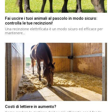
Fai uscire i tuoi animali al pascolo in modo sicuro:
controlla le tue recinzioni!
Una recinzione elettrificata è un modo sicuro ed efficace per
mantenere...
Costi di lettiere in aumento?