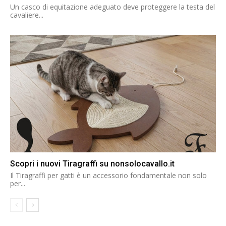
Un casco di equitazione adeguato deve proteggere la testa del
cavaliere...
Scopri i nuovi Tiragraffi su nonsolocavallo.it
Il Tiragraffi per gatti è un accessorio fondamentale non solo
per...