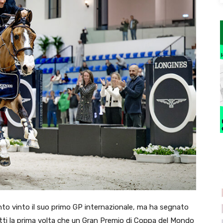
nto vinto il suo primo GP internazionale, ma ha segnato
fatti la prima volta che un Gran Premio di Coppa del Mondo