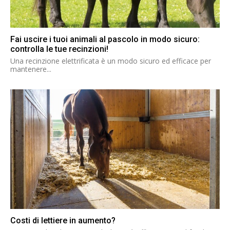
Fai uscire i tuoi animali al pascolo in modo sicuro:
controlla le tue recinzioni!
Una recinzione elettrificata è un modo sicuro ed efficace per
mantenere...
Costi di lettiere in aumento?