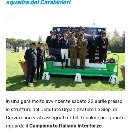
squadra dei Carabinieri
In una gara molto avvincente sabato 22 aprile presso
le strutture del Comitato Organizzatore Le Siepi di
Cervia sono stati assegnati i titoli tricolore per quanto
riguarda il
Campionato Italiano Interforze
.