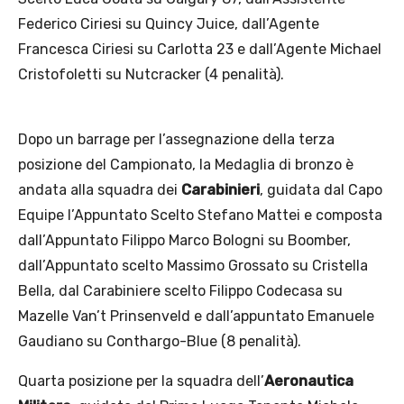
Federico Ciriesi su Quincy Juice, dall’Agente
Francesca Ciriesi su Carlotta 23 e dall’Agente Michael
Cristofoletti su Nutcracker (4 penalità).
Dopo un barrage per l’assegnazione della terza
posizione del Campionato, la Medaglia di bronzo è
andata alla squadra dei
Carabinieri
, guidata dal Capo
Equipe l’Appuntato Scelto Stefano Mattei e composta
dall’Appuntato Filippo Marco Bologni su Boomber,
dall’Appuntato scelto Massimo Grossato su Cristella
Bella, dal Carabiniere scelto Filippo Codecasa su
Mazelle Van’t Prinsenveld e dall’appuntato Emanuele
Gaudiano su Conthargo-Blue (8 penalità).
Quarta posizione per la squadra dell’
Aeronautica