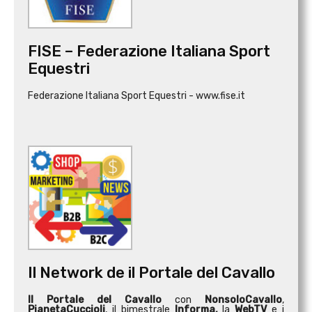
FISE – Federazione Italiana Sport
Equestri
Federazione Italiana Sport Equestri - www.fise.it
Il Network de il Portale del Cavallo
Il Portale del Cavallo
con
NonsoloCavallo
,
PianetaCuccioli
, il bimestrale
Informa,
la
WebTV
e i