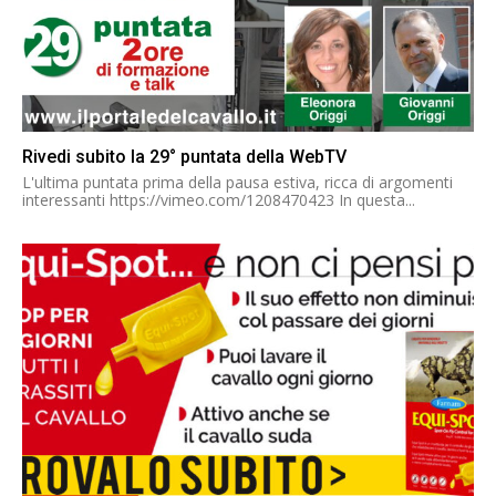
Rivedi subito la 29° puntata della WebTV
L'ultima puntata prima della pausa estiva, ricca di argomenti
interessanti https://vimeo.com/1208470423 In questa...