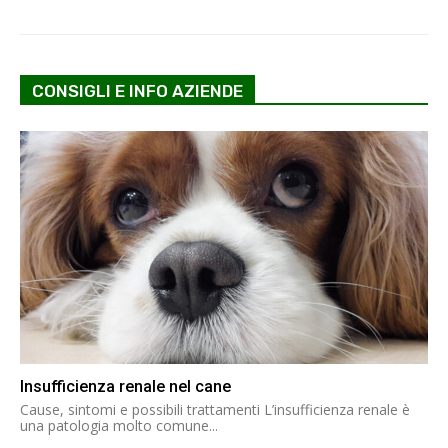
CONSIGLI E INFO AZIENDE
Insufficienza renale nel cane
Cause, sintomi e possibili trattamenti L’insufficienza renale è
una patologia molto comune...