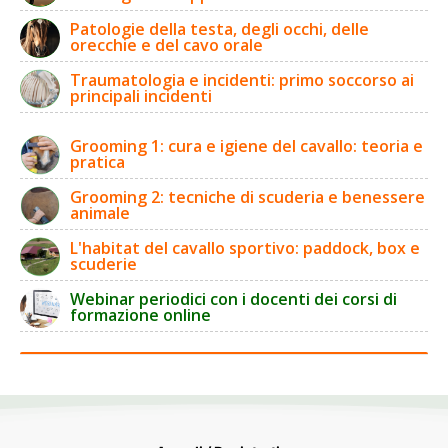
Patologie della testa, degli occhi, delle
orecchie e del cavo orale
Traumatologia e incidenti: primo soccorso ai
principali incidenti
Grooming 1: cura e igiene del cavallo: teoria e
pratica
Grooming 2: tecniche di scuderia e benessere
animale
L'habitat del cavallo sportivo: paddock, box e
scuderie
Webinar periodici con i docenti dei corsi di
formazione online