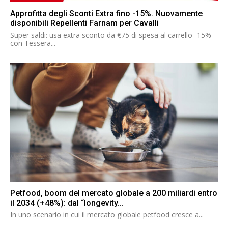
Approfitta degli Sconti Extra fino -15%. Nuovamente
disponibili Repellenti Farnam per Cavalli
Super saldi: usa extra sconto da €75 di spesa al carrello -15%
con Tessera...
Petfood, boom del mercato globale a 200 miliardi entro
il 2034 (+48%): dal “longevity...
In uno scenario in cui il mercato globale petfood cresce a...