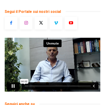
Segui il Portale sui nostri social
Seguici anche su