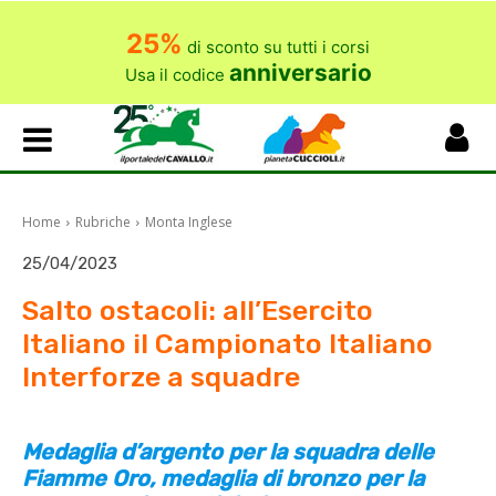
25%
di sconto su tutti i corsi
anniversario
Usa il codice
Home
Rubriche
Monta Inglese
25/04/2023
Salto ostacoli: all’Esercito
Italiano il Campionato Italiano
Interforze a squadre
Medaglia d’argento per la squadra delle
Fiamme Oro, medaglia di bronzo per la