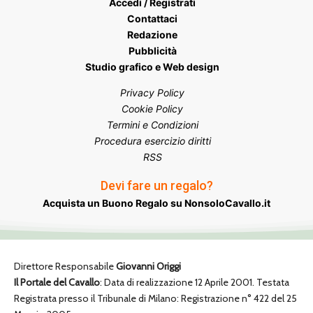
Accedi / Registrati
Contattaci
Redazione
Pubblicità
Studio grafico e Web design
Privacy Policy
Cookie Policy
Termini e Condizioni
Procedura esercizio diritti
RSS
Devi fare un regalo?
Acquista un Buono Regalo su NonsoloCavallo.it
Direttore Responsabile
Giovanni Origgi
Il Portale del Cavallo
: Data di realizzazione 12 Aprile 2001. Testata
Registrata presso il Tribunale di Milano: Registrazione n° 422 del 25