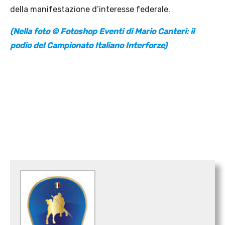
della manifestazione d’interesse federale.
(Nella foto © Fotoshop Eventi di Mario Canteri: il
podio del Campionato Italiano Interforze)