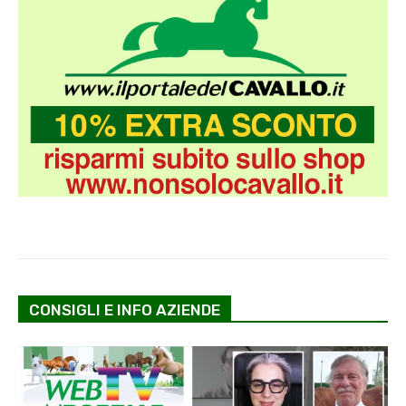
CONSIGLI E INFO AZIENDE