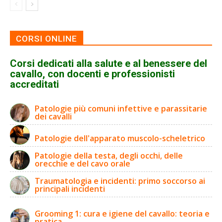
CORSI ONLINE
Corsi dedicati alla salute e al benessere del
cavallo, con docenti e professionisti
accreditati
Patologie più comuni infettive e parassitarie
dei cavalli
Patologie dell'apparato muscolo-scheletrico
Patologie della testa, degli occhi, delle
orecchie e del cavo orale
Traumatologia e incidenti: primo soccorso ai
principali incidenti
Grooming 1: cura e igiene del cavallo: teoria e
pratica