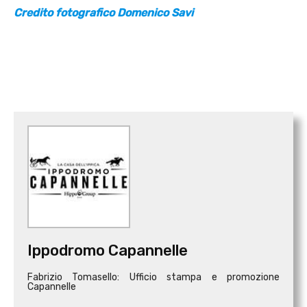
Credito fotografico Domenico Savi
Ippodromo Capannelle
Fabrizio Tomasello: Ufficio stampa e promozione
Capannelle