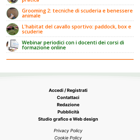
Grooming 2: tecniche di scuderia e benessere
animale
L'habitat del cavallo sportivo: paddock, box e
scuderie
Webinar periodici con i docenti dei corsi di
formazione online
Accedi / Registrati
Contattaci
Redazione
Pubblicità
Studio grafico e Web design
Privacy Policy
Cookie Policy