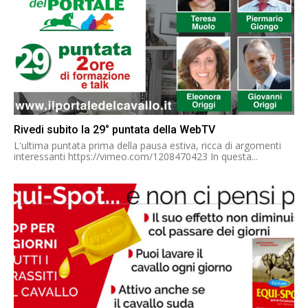
Rivedi subito la 29° puntata della WebTV
L'ultima puntata prima della pausa estiva, ricca di argomenti
interessanti https://vimeo.com/1208470423 In questa...