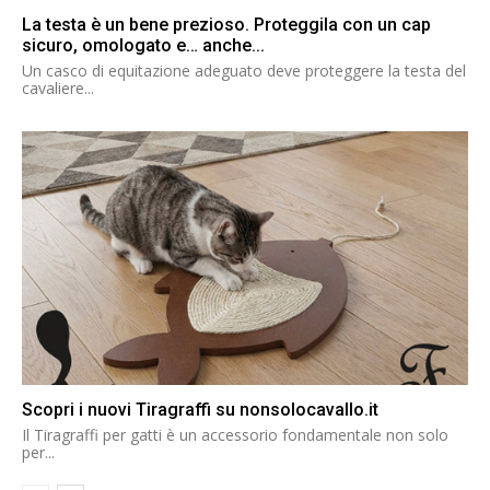
La testa è un bene prezioso. Proteggila con un cap
sicuro, omologato e… anche...
Un casco di equitazione adeguato deve proteggere la testa del
cavaliere...
Scopri i nuovi Tiragraffi su nonsolocavallo.it
Il Tiragraffi per gatti è un accessorio fondamentale non solo
per...