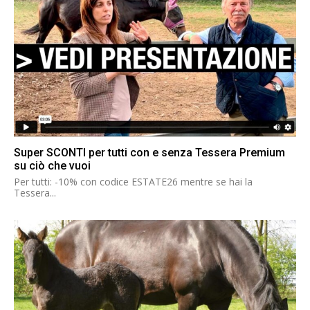
Super SCONTI per tutti con e senza Tessera Premium
su ciò che vuoi
Per tutti: -10% con codice ESTATE26 mentre se hai la
Tessera...