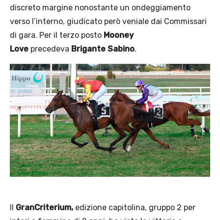
discreto margine nonostante un ondeggiamento
verso l’interno, giudicato però veniale dai Commissari
di gara. Per il terzo posto
Mooney
Love
precedeva
Brigante Sabino
.
Il
GranCriterium,
edizione capitolina, gruppo 2 per