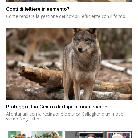
Costi di lettiere in aumento?
Come rendere la gestione dei box più efficiente con il fondo...
Proteggi il tuo Centro dai lupi in modo sicuro
Allontanarli con la recinzione elettrica Gallagher è un modo
sicuro Negli ultimi...