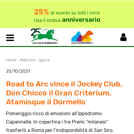
25%
di sconto su tutti i corsi
anniversario
Usa il codice
Home
Rubriche
Ippica
25/10/2021
Road to Arc vince il Jockey Club,
Don Chicco il Gran Criterium,
Atamisque il Dormello
Pomeriggio ricco di emozioni all’Ippodromo
Capannelle. In copertina i tre Premi “milanesi”
trasferiti a Roma per l’indisponibilità di San Siro.