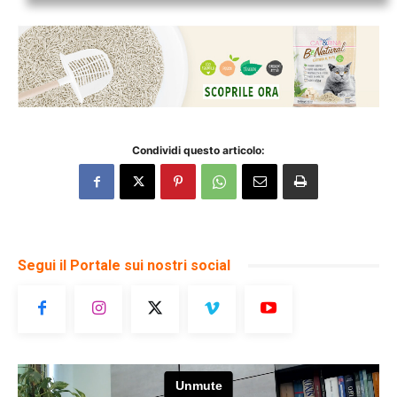
Condividi questo articolo:
Segui il Portale sui nostri social