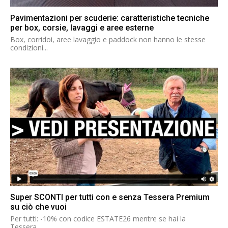
Pavimentazioni per scuderie: caratteristiche tecniche
per box, corsie, lavaggi e aree esterne
Box, corridoi, aree lavaggio e paddock non hanno le stesse
condizioni...
Super SCONTI per tutti con e senza Tessera Premium
su ciò che vuoi
Per tutti: -10% con codice ESTATE26 mentre se hai la
Tessera...