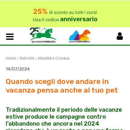
25%
di sconto su tutti i corsi
anniversario
Usa il codice
Home
Rubriche
Attualità e Cronaca
14/07/2024
Quando scegli dove andare in
vacanza pensa anche al tuo pet
Tradizionalmente il periodo delle vacanze
estive produce le campagne contro
l’abbandono che ancora nel 2024