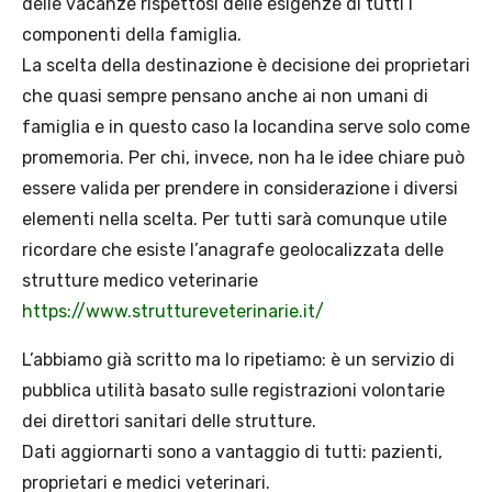
delle vacanze rispettosi delle esigenze di tutti i
componenti della famiglia.
La scelta della destinazione è decisione dei proprietari
che quasi sempre pensano anche ai non umani di
famiglia e in questo caso la locandina serve solo come
promemoria. Per chi, invece, non ha le idee chiare può
essere valida per prendere in considerazione i diversi
elementi nella scelta. Per tutti sarà comunque utile
ricordare che esiste l’anagrafe geolocalizzata delle
strutture medico veterinarie
https://www.struttureveterinarie.it/
L’abbiamo già scritto ma lo ripetiamo: è un servizio di
pubblica utilità basato sulle registrazioni volontarie
dei direttori sanitari delle strutture.
Dati aggiornarti sono a vantaggio di tutti: pazienti,
proprietari e medici veterinari.