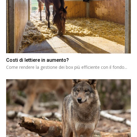
Costi di lettiere in aumento?
Come rendere la gestione dei box più efficiente con il fondo...