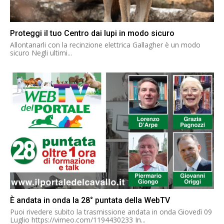
Proteggi il tuo Centro dai lupi in modo sicuro
Allontanarli con la recinzione elettrica Gallagher è un modo
sicuro Negli ultimi...
È andata in onda la 28° puntata della WebTV
Puoi rivedere subito la trasmissione andata in onda Giovedì 09
Luglio https://vimeo.com/1194430233 In...