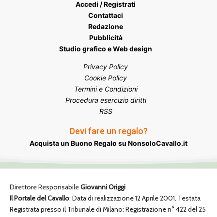
Accedi / Registrati
Contattaci
Redazione
Pubblicità
Studio grafico e Web design
Privacy Policy
Cookie Policy
Termini e Condizioni
Procedura esercizio diritti
RSS
Devi fare un regalo?
Acquista un Buono Regalo su NonsoloCavallo.it
Direttore Responsabile
Giovanni Origgi
Il Portale del Cavallo
: Data di realizzazione 12 Aprile 2001. Testata
Registrata presso il Tribunale di Milano: Registrazione n° 422 del 25