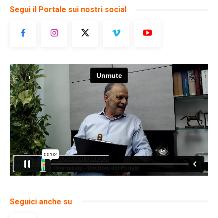
Segui il Portale sui nostri social
Seguici anche su