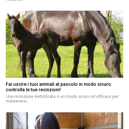
Fai uscire i tuoi animali al pascolo in modo sicuro:
controlla le tue recinzioni!
Una recinzione elettrificata è un modo sicuro ed efficace per
mantenere...