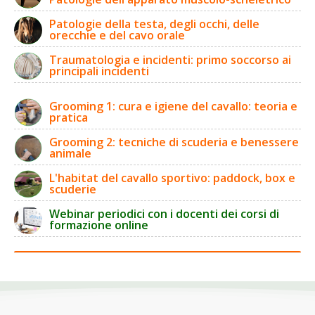
Patologie della testa, degli occhi, delle
orecchie e del cavo orale
Traumatologia e incidenti: primo soccorso ai
principali incidenti
Grooming 1: cura e igiene del cavallo: teoria e
pratica
Grooming 2: tecniche di scuderia e benessere
animale
L'habitat del cavallo sportivo: paddock, box e
scuderie
Webinar periodici con i docenti dei corsi di
formazione online