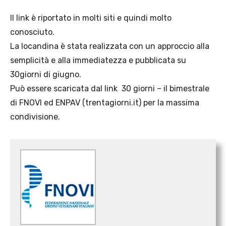
Il link è riportato in molti siti e quindi molto
conosciuto.
La locandina è stata realizzata con un approccio alla
semplicità e alla immediatezza e pubblicata su
30giorni di giugno.
Può essere scaricata dal link 30 giorni – il bimestrale
di FNOVI ed ENPAV (trentagiorni.it) per la massima
condivisione.