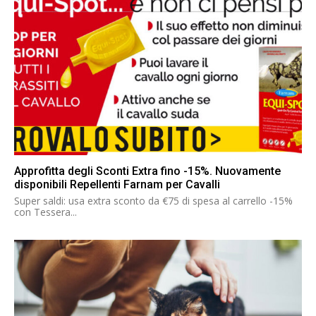
Approfitta degli Sconti Extra fino -15%. Nuovamente
disponibili Repellenti Farnam per Cavalli
Super saldi: usa extra sconto da €75 di spesa al carrello -15%
con Tessera...