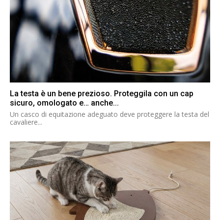
La testa è un bene prezioso. Proteggila con un cap
sicuro, omologato e… anche...
Un casco di equitazione adeguato deve proteggere la testa del
cavaliere...