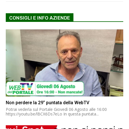
CONSIGLI E INFO AZIENDE
Non perdere la 29° puntata della WebTV
Potrai vederla sul Portale Giovedì 06 Agosto alle 16:00
https://youtu.be/lBCX6Ds7eLo In questa puntata...