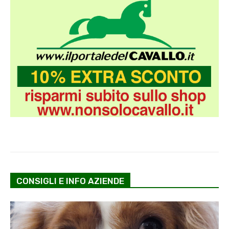
CONSIGLI E INFO AZIENDE