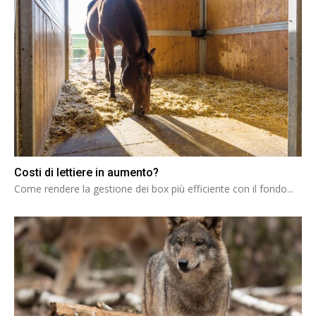
Costi di lettiere in aumento?
Come rendere la gestione dei box più efficiente con il fondo...