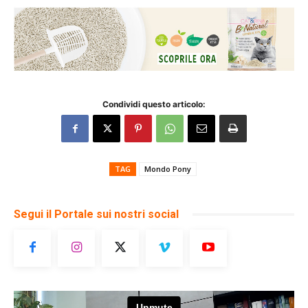
Condividi questo articolo:
TAG
Mondo Pony
Segui il Portale sui nostri social