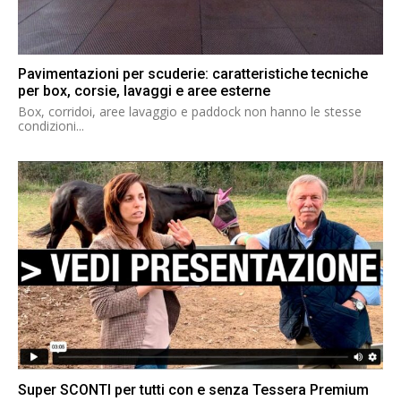
Pavimentazioni per scuderie: caratteristiche tecniche
per box, corsie, lavaggi e aree esterne
Box, corridoi, aree lavaggio e paddock non hanno le stesse
condizioni...
Super SCONTI per tutti con e senza Tessera Premium