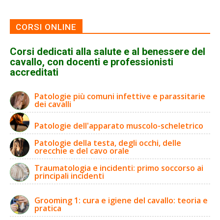
CORSI ONLINE
Corsi dedicati alla salute e al benessere del
cavallo, con docenti e professionisti
accreditati
Patologie più comuni infettive e parassitarie
dei cavalli
Patologie dell'apparato muscolo-scheletrico
Patologie della testa, degli occhi, delle
orecchie e del cavo orale
Traumatologia e incidenti: primo soccorso ai
principali incidenti
Grooming 1: cura e igiene del cavallo: teoria e
pratica