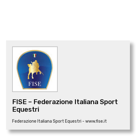
FISE – Federazione Italiana Sport
Equestri
Federazione Italiana Sport Equestri - www.fise.it