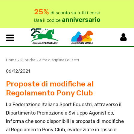
25%
di sconto su tutti i corsi
anniversario
Usa il codice
Home
Rubriche
Altre discipline Equestri
06/12/2021
Proposte di modifiche al
Regolamento Pony Club
La Federazione Italiana Sport Equestri, attraverso il
Dipartimento Promozione e Sviluppo Agonistico,
informa che sono disponibili le proposte di modifiche
al Regolamento Pony Club, evidenziate in rosso e