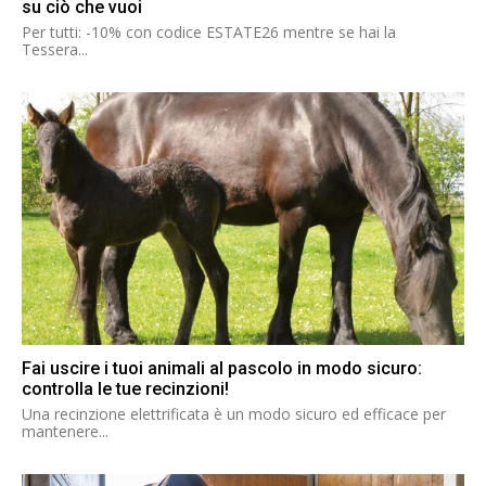
su ciò che vuoi
Per tutti: -10% con codice ESTATE26 mentre se hai la
Tessera...
Fai uscire i tuoi animali al pascolo in modo sicuro:
controlla le tue recinzioni!
Una recinzione elettrificata è un modo sicuro ed efficace per
mantenere...