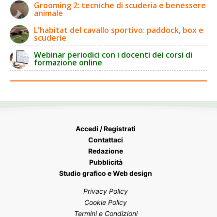
Grooming 2: tecniche di scuderia e benessere
animale
L'habitat del cavallo sportivo: paddock, box e
scuderie
Webinar periodici con i docenti dei corsi di
formazione online
Accedi / Registrati
Contattaci
Redazione
Pubblicità
Studio grafico e Web design
Privacy Policy
Cookie Policy
Termini e Condizioni