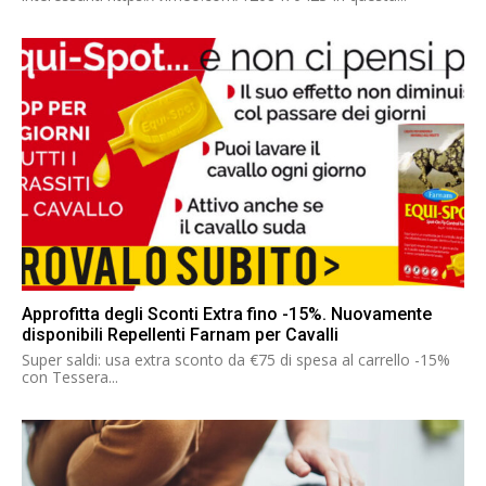
Approfitta degli Sconti Extra fino -15%. Nuovamente
disponibili Repellenti Farnam per Cavalli
Super saldi: usa extra sconto da €75 di spesa al carrello -15%
con Tessera...