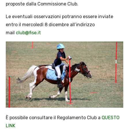
proposte dalla Commissione Club.
Le eventuali osservazioni potranno essere inviate
entro il mercoledì 8 dicembre all’indirizzo
mail
club@fise.it
È possibile consultare il Regolamento Club a
QUESTO
LINK