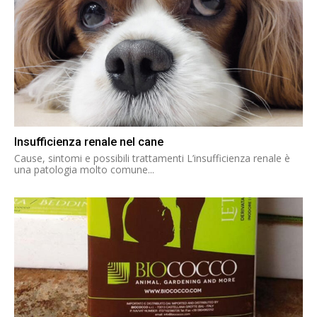
Insufficienza renale nel cane
Cause, sintomi e possibili trattamenti L’insufficienza renale è
una patologia molto comune...