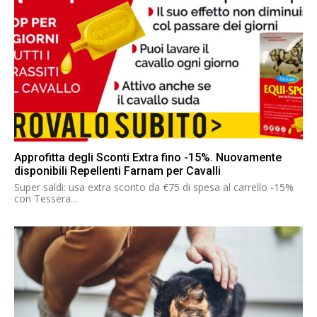
Approfitta degli Sconti Extra fino -15%. Nuovamente
disponibili Repellenti Farnam per Cavalli
Super saldi: usa extra sconto da €75 di spesa al carrello -15%
con Tessera...