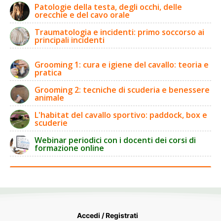
Patologie della testa, degli occhi, delle
orecchie e del cavo orale
Traumatologia e incidenti: primo soccorso ai
principali incidenti
Grooming 1: cura e igiene del cavallo: teoria e
pratica
Grooming 2: tecniche di scuderia e benessere
animale
L'habitat del cavallo sportivo: paddock, box e
scuderie
Webinar periodici con i docenti dei corsi di
formazione online
Accedi / Registrati