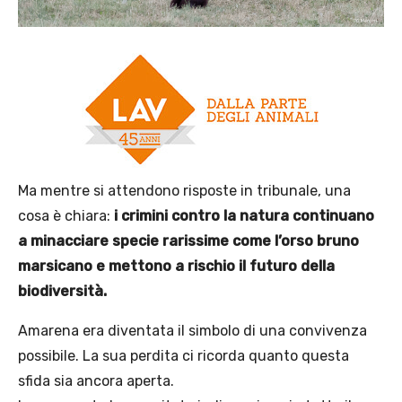
Ma mentre si attendono risposte in tribunale, una
cosa è chiara:
i crimini contro la natura continuano
a minacciare specie rarissime come l’orso bruno
marsicano e mettono a rischio il futuro della
biodiversità.
Amarena era diventata il simbolo di una convivenza
possibile. La sua perdita ci ricorda quanto questa
sfida sia ancora aperta.