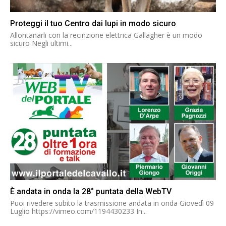
Proteggi il tuo Centro dai lupi in modo sicuro
Allontanarli con la recinzione elettrica Gallagher è un modo
sicuro Negli ultimi...
È andata in onda la 28° puntata della WebTV
Puoi rivedere subito la trasmissione andata in onda Giovedì 09
Luglio https://vimeo.com/1194430233 In...