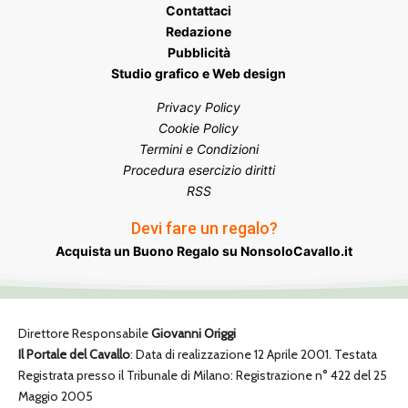
Contattaci
Redazione
Pubblicità
Studio grafico e Web design
Privacy Policy
Cookie Policy
Termini e Condizioni
Procedura esercizio diritti
RSS
Devi fare un regalo?
Acquista un Buono Regalo su NonsoloCavallo.it
Direttore Responsabile
Giovanni Origgi
Il Portale del Cavallo
: Data di realizzazione 12 Aprile 2001. Testata
Registrata presso il Tribunale di Milano: Registrazione n° 422 del 25
Maggio 2005