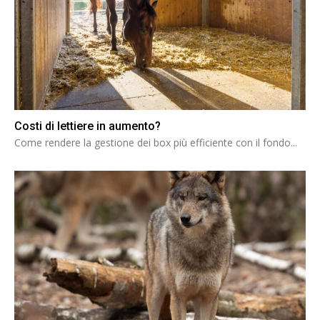
Costi di lettiere in aumento?
Come rendere la gestione dei box più efficiente con il fondo...