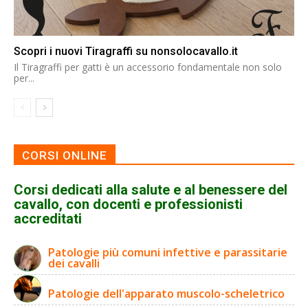
Scopri i nuovi Tiragraffi su nonsolocavallo.it
Il Tiragraffi per gatti è un accessorio fondamentale non solo
per...
CORSI ONLINE
Corsi dedicati alla salute e al benessere del
cavallo, con docenti e professionisti
accreditati
Patologie più comuni infettive e parassitarie
dei cavalli
Patologie dell'apparato muscolo-scheletrico