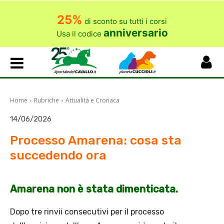
25%
di sconto su tutti i corsi
anniversario
Usa il codice
Home
Rubriche
Attualità e Cronaca
14/06/2026
Processo Amarena: cosa sta
succedendo ora
Amarena non è stata dimenticata.
Dopo tre rinvii consecutivi per il processo