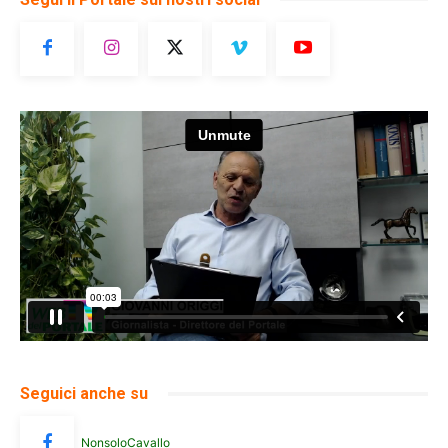
Seguici anche su
NonsoloCavallo