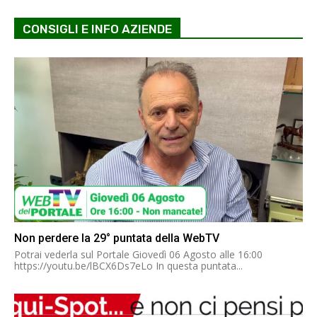
CONSIGLI E INFO AZIENDE
Non perdere la 29° puntata della WebTV
Potrai vederla sul Portale Giovedì 06 Agosto alle 16:00
https://youtu.be/lBCX6Ds7eLo In questa puntata...