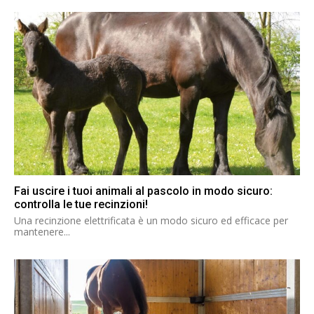
Fai uscire i tuoi animali al pascolo in modo sicuro:
controlla le tue recinzioni!
Una recinzione elettrificata è un modo sicuro ed efficace per
mantenere...