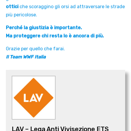
ottici
che scoraggino gli orsi ad attraversare le strade
più pericolose.
Perché la giustizia è importante.
Ma proteggere chi resta lo è ancora di più.
Grazie per quello che farai.
Il Team WWF Italia
LAV – Lega Anti Vivisezione ETS