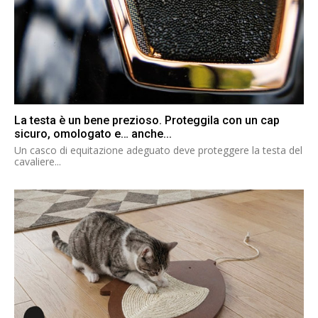
La testa è un bene prezioso. Proteggila con un cap
sicuro, omologato e… anche...
Un casco di equitazione adeguato deve proteggere la testa del
cavaliere...