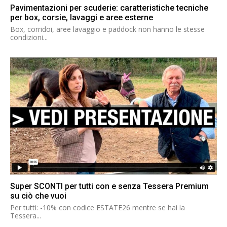
Pavimentazioni per scuderie: caratteristiche tecniche
per box, corsie, lavaggi e aree esterne
Box, corridoi, aree lavaggio e paddock non hanno le stesse
condizioni...
Super SCONTI per tutti con e senza Tessera Premium
su ciò che vuoi
Per tutti: -10% con codice ESTATE26 mentre se hai la
Tessera...