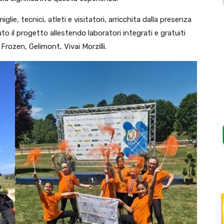
lie, tecnici, atleti e visitatori, arricchita dalla presenza
o il progetto allestendo laboratori integrati e gratuiti
Frozen, Gelimont, Vivai Morzilli.