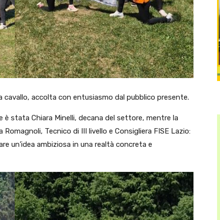
 a cavallo, accolta con entusiasmo dal pubblico presente.
 è stata Chiara Minelli, decana del settore, mentre la
 Romagnoli, Tecnico di III livello e Consigliera FISE Lazio:
re un’idea ambiziosa in una realtà concreta e