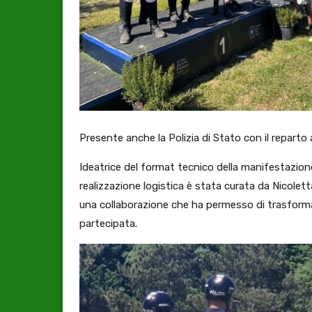
Presente anche la Polizia di Stato con il reparto
Ideatrice del format tecnico della manifestazione
realizzazione logistica è stata curata da Nicoletta
una collaborazione che ha permesso di trasforma
partecipata.