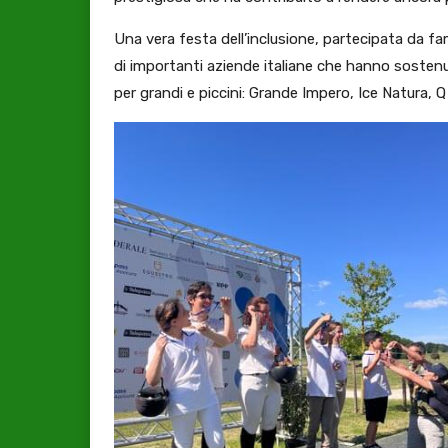
Una vera festa dell’inclusione, partecipata da famig
di importanti aziende italiane che hanno sostenut
per grandi e piccini: Grande Impero, Ice Natura, Q 