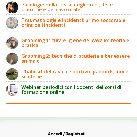
Patologie della testa, degli occhi, delle
orecchie e del cavo orale
Traumatologia e incidenti: primo soccorso ai
principali incidenti
Grooming 1: cura e igiene del cavallo: teoria e
pratica
Grooming 2: tecniche di scuderia e benessere
animale
L'habitat del cavallo sportivo: paddock, box e
scuderie
Webinar periodici con i docenti dei corsi di
formazione online
Accedi / Registrati