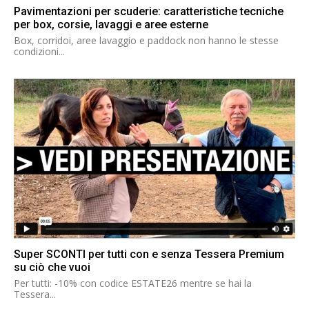
Pavimentazioni per scuderie: caratteristiche tecniche
per box, corsie, lavaggi e aree esterne
Box, corridoi, aree lavaggio e paddock non hanno le stesse
condizioni...
Super SCONTI per tutti con e senza Tessera Premium
su ciò che vuoi
Per tutti: -10% con codice ESTATE26 mentre se hai la
Tessera...