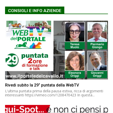
CONSIGLI E INFO AZIENDE
Rivedi subito la 29° puntata della WebTV
L'ultima puntata prima della pausa estiva, ricca di argomenti
interessanti https://vimeo.com/1208470423 In questa...