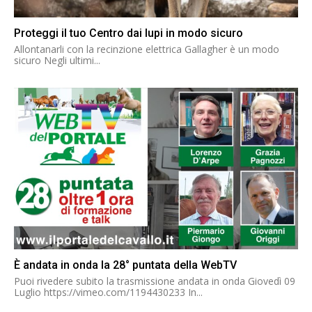
Proteggi il tuo Centro dai lupi in modo sicuro
Allontanarli con la recinzione elettrica Gallagher è un modo
sicuro Negli ultimi...
È andata in onda la 28° puntata della WebTV
Puoi rivedere subito la trasmissione andata in onda Giovedì 09
Luglio https://vimeo.com/1194430233 In...