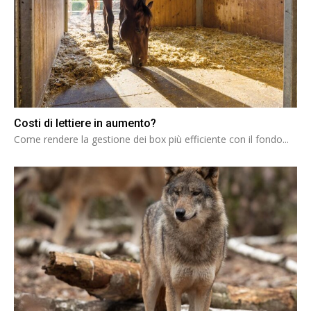
Costi di lettiere in aumento?
Come rendere la gestione dei box più efficiente con il fondo...