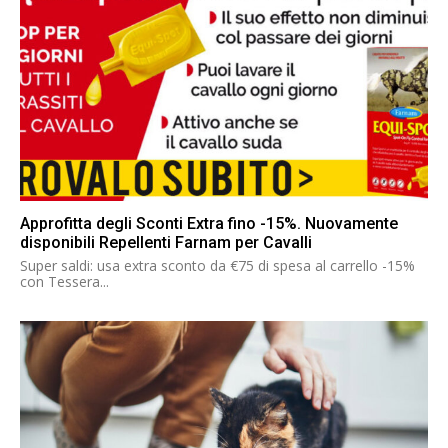
Approfitta degli Sconti Extra fino -15%. Nuovamente
disponibili Repellenti Farnam per Cavalli
Super saldi: usa extra sconto da €75 di spesa al carrello -15%
con Tessera...