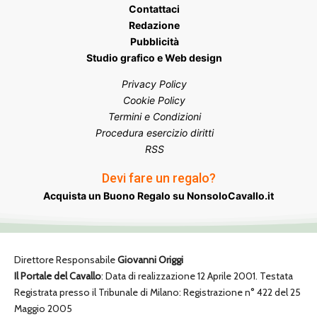
Contattaci
Redazione
Pubblicità
Studio grafico e Web design
Privacy Policy
Cookie Policy
Termini e Condizioni
Procedura esercizio diritti
RSS
Devi fare un regalo?
Acquista un Buono Regalo su NonsoloCavallo.it
Direttore Responsabile
Giovanni Origgi
Il Portale del Cavallo
: Data di realizzazione 12 Aprile 2001. Testata
Registrata presso il Tribunale di Milano: Registrazione n° 422 del 25
Maggio 2005