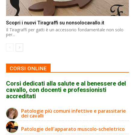
Scopri i nuovi Tiragraffi su nonsolocavallo.it
Il Tiragraffi per gatti è un accessorio fondamentale non solo
per...
CORSI ONLINE
Corsi dedicati alla salute e al benessere del
cavallo, con docenti e professionisti
accreditati
Patologie più comuni infettive e parassitarie
dei cavalli
Patologie dell'apparato muscolo-scheletrico