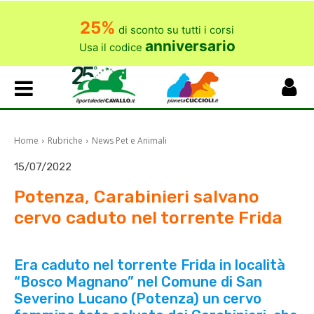
25%
di sconto su tutti i corsi
anniversario
Usa il codice
Home
Rubriche
News Pet e Animali
15/07/2022
Potenza, Carabinieri salvano
cervo caduto nel torrente Frida
Era caduto nel torrente Frida in località
“Bosco Magnano” nel Comune di San
Severino Lucano (Potenza) un cervo