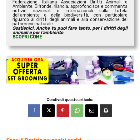
Federazione Italiana Associazioni Diritti Animali e
Ambiente. Diffonde, rilancia, approfondisce e commenta
notizie nazionali e internazionali sulla tutela
dell’ambiente e della biodiversità, con particolare
riguardo ai diritti degli animali e alla conservazione del
patrimonio naturale.
Sostienici. Anche tu puoi fare tanto, per i diritti degli
animali e per l'ambiente
SCOPRI COME
Condividi questo articolo: