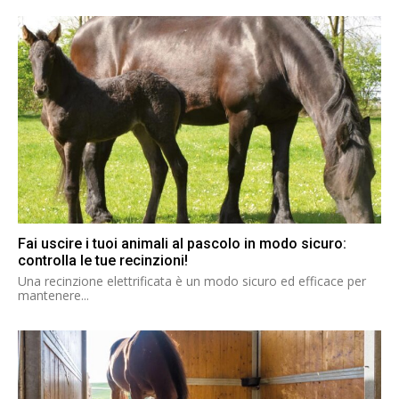
Fai uscire i tuoi animali al pascolo in modo sicuro:
controlla le tue recinzioni!
Una recinzione elettrificata è un modo sicuro ed efficace per
mantenere...