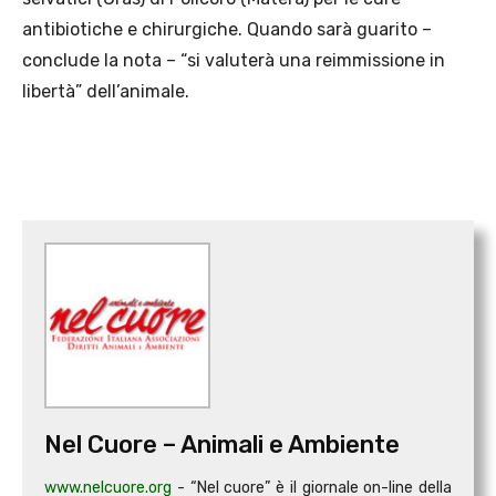
antibiotiche e chirurgiche. Quando sarà guarito –
conclude la nota – “si valuterà una reimmissione in
libertà” dell’animale.
Nel Cuore – Animali e Ambiente
www.nelcuore.org
- “Nel cuore” è il giornale on-line della