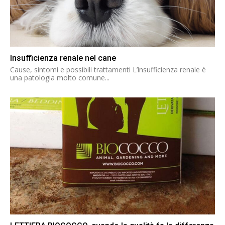
Insufficienza renale nel cane
Cause, sintomi e possibili trattamenti L’insufficienza renale è
una patologia molto comune...