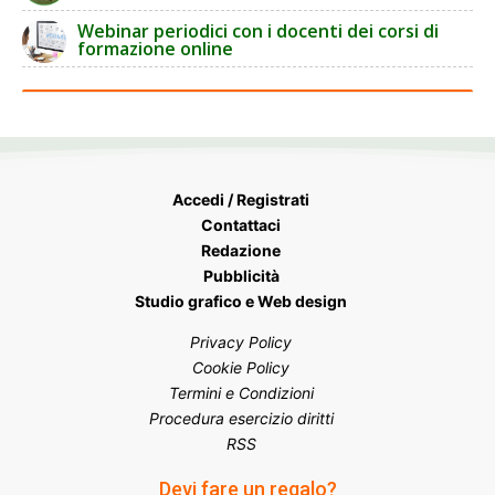
Webinar periodici con i docenti dei corsi di
formazione online
Accedi / Registrati
Contattaci
Redazione
Pubblicità
Studio grafico e Web design
Privacy Policy
Cookie Policy
Termini e Condizioni
Procedura esercizio diritti
RSS
Devi fare un regalo?