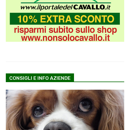
CONSIGLI E INFO AZIENDE