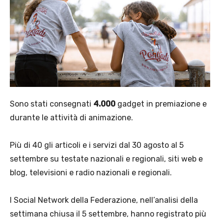
Sono stati consegnati
4.000
gadget in premiazione e
durante le attività di animazione.
Più di 40 gli articoli e i servizi dal 30 agosto al 5
settembre su testate nazionali e regionali, siti web e
blog, televisioni e radio nazionali e regionali.
I Social Network della Federazione, nell’analisi della
settimana chiusa il 5 settembre, hanno registrato più