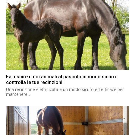
Fai uscire i tuoi animali al pascolo in modo sicuro:
controlla le tue recinzioni!
Una recinzione elettrificata è un modo sicuro ed efficace per
mantenere...