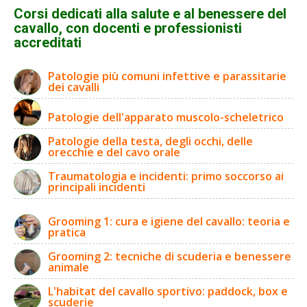
Corsi dedicati alla salute e al benessere del
cavallo, con docenti e professionisti
accreditati
Patologie più comuni infettive e parassitarie
dei cavalli
Patologie dell'apparato muscolo-scheletrico
Patologie della testa, degli occhi, delle
orecchie e del cavo orale
Traumatologia e incidenti: primo soccorso ai
principali incidenti
Grooming 1: cura e igiene del cavallo: teoria e
pratica
Grooming 2: tecniche di scuderia e benessere
animale
L'habitat del cavallo sportivo: paddock, box e
scuderie