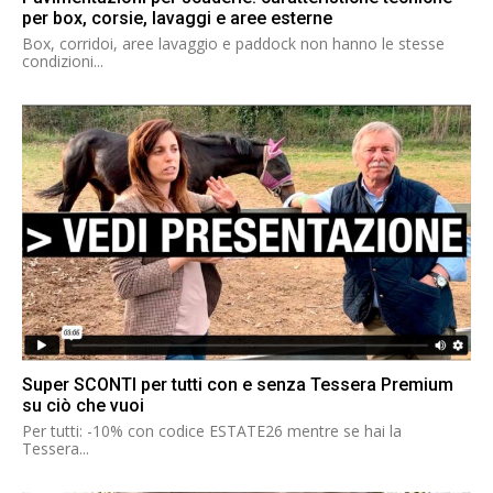
per box, corsie, lavaggi e aree esterne
Box, corridoi, aree lavaggio e paddock non hanno le stesse
condizioni...
Super SCONTI per tutti con e senza Tessera Premium
su ciò che vuoi
Per tutti: -10% con codice ESTATE26 mentre se hai la
Tessera...