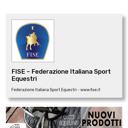
FISE – Federazione Italiana Sport
Equestri
Federazione Italiana Sport Equestri - www.fise.it