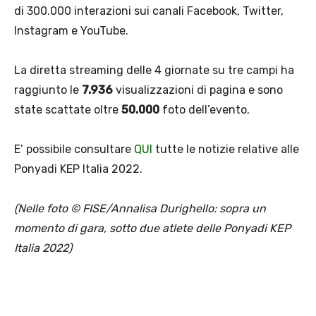
di 300.000 interazioni sui canali Facebook, Twitter,
Instagram e YouTube.
La diretta streaming delle 4 giornate su tre campi ha
raggiunto le
7.936
visualizzazioni di pagina e sono
state scattate oltre
50.000
foto dell’evento.
E’ possibile consultare
QUI
tutte le notizie relative alle
Ponyadi KEP Italia 2022.
(Nelle foto © FISE/Annalisa Durighello: sopra un
momento di gara, sotto due atlete delle Ponyadi KEP
Italia 2022)