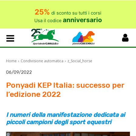
25%
di sconto su tutti i corsi
anniversario
Usa il codice
Home
Condivisione automatica
z_Social_horse
06/09/2022
Ponyadi KEP Italia: successo per
l’edizione 2022
I numeri della manifestazione dedicata ai
piccoli campioni degli sport equestri