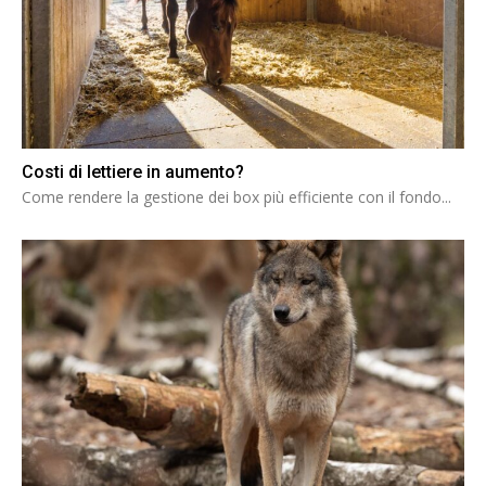
Costi di lettiere in aumento?
Come rendere la gestione dei box più efficiente con il fondo...