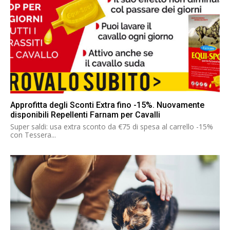
Approfitta degli Sconti Extra fino -15%. Nuovamente
disponibili Repellenti Farnam per Cavalli
Super saldi: usa extra sconto da €75 di spesa al carrello -15%
con Tessera...