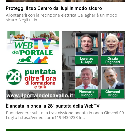
Proteggi il tuo Centro dai lupi in modo sicuro
Allontanarli con la recinzione elettrica Gallagher è un modo
sicuro Negli ultimi...
È andata in onda la 28° puntata della WebTV
Puoi rivedere subito la trasmissione andata in onda Giovedì 09
Luglio https://vimeo.com/1194430233 In...