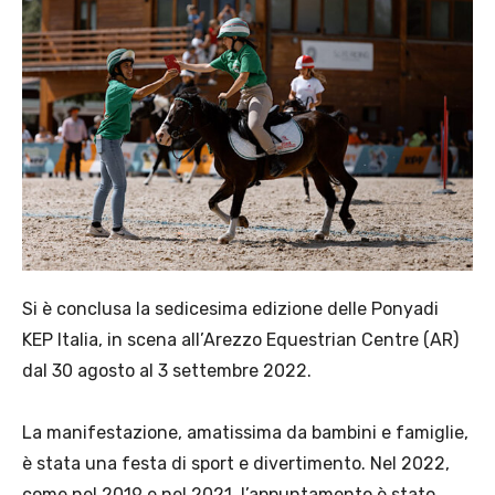
Si è conclusa la sedicesima edizione delle Ponyadi
KEP Italia, in scena all’Arezzo Equestrian Centre (AR)
dal 30 agosto al 3 settembre 2022.
La manifestazione, amatissima da bambini e famiglie,
è stata una festa di sport e divertimento. Nel 2022,
come nel 2019 e nel 2021, l’appuntamento è stato