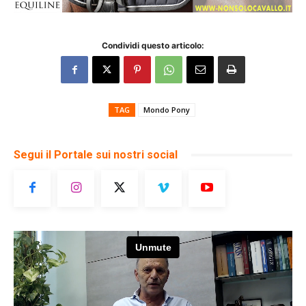
Condividi questo articolo:
TAG
Mondo Pony
Segui il Portale sui nostri social