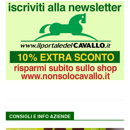
CONSIGLI E INFO AZIENDE