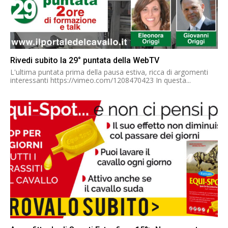
Rivedi subito la 29° puntata della WebTV
L'ultima puntata prima della pausa estiva, ricca di argomenti
interessanti https://vimeo.com/1208470423 In questa...