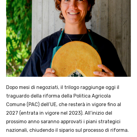
Dopo mesi di negoziati, il trilogo raggiunge oggi il
traguardo della riforma della Politica Agricola
Comune (PAC) dell’UE, che resterà in vigore fino al
2027 (entrata in vigore nel 2023). All’inizio del
prossimo anno saranno approvati i piani strategici
nazionali, chiudendo il sipario sul processo di riforma.