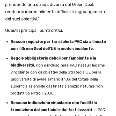
prendendo una strada diversa dal Green Deal,
rendendo incredibilmente difficile il raggiungimento
dei suoi obiettivi.”
Questi i principali punti critici:
Nessun requisito per far sì che la PAC sia allineata
con il Green Deal dell’UE in modo vincolante.
Regole obbligatorie deboli per l’ambiente e la
biodiversità
: non è incluso nella PAC nessun legame
vincolante con gli obiettivi della Strategia UE per la
Biodiversità di avere almeno il 10% del totale della
superficie aziendale destinata a spazio naturale non
produttivo entro il 2030.
Nessuna indicazione vincolante che faciliti la
transizione dai pesticidi e dai fertilizzanti
: la PAC