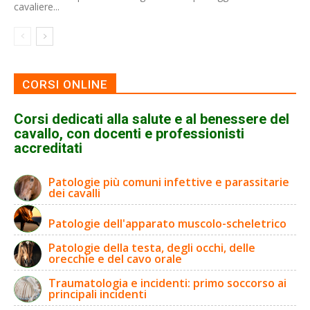
cavaliere...
CORSI ONLINE
Corsi dedicati alla salute e al benessere del
cavallo, con docenti e professionisti
accreditati
Patologie più comuni infettive e parassitarie
dei cavalli
Patologie dell'apparato muscolo-scheletrico
Patologie della testa, degli occhi, delle
orecchie e del cavo orale
Traumatologia e incidenti: primo soccorso ai
principali incidenti