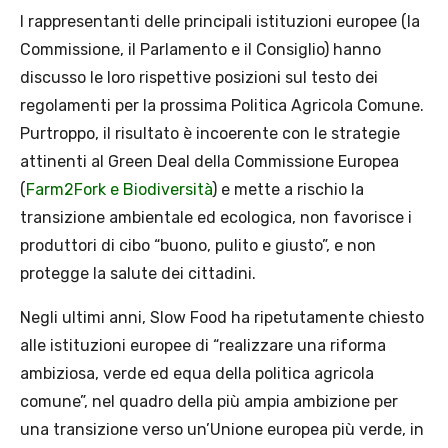
I rappresentanti delle principali istituzioni europee (la
Commissione, il Parlamento e il Consiglio) hanno
discusso le loro rispettive posizioni sul testo dei
regolamenti per la prossima Politica Agricola Comune.
Purtroppo, il risultato è incoerente con le strategie
attinenti al Green Deal della Commissione Europea
(
Farm2Fork e Biodiversità
) e mette a rischio la
transizione ambientale ed ecologica, non favorisce i
produttori di cibo “buono, pulito e giusto”, e non
protegge la salute dei cittadini.
Negli ultimi anni, Slow Food ha ripetutamente chiesto
alle istituzioni europee di “realizzare una riforma
ambiziosa, verde ed equa della politica agricola
comune”, nel quadro della più ampia ambizione per
una transizione verso un’Unione europea più verde, in