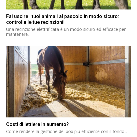
Fai uscire i tuoi animali al pascolo in modo sicuro:
controlla le tue recinzioni!
Una recinzione elettrificata è un modo sicuro ed efficace per
mantenere...
Costi di lettiere in aumento?
Come rendere la gestione dei box più efficiente con il fondo...