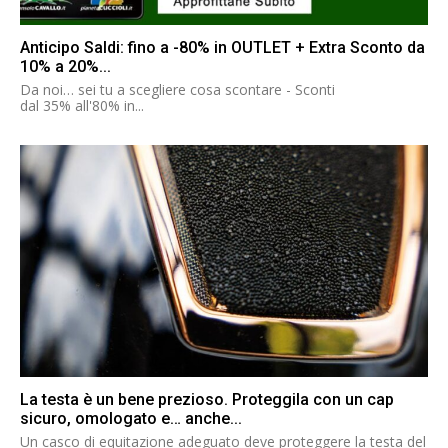
Anticipo Saldi: fino a -80% in OUTLET + Extra Sconto da
10% a 20%...
Da noi… sei tu a scegliere cosa scontare - Sconti
dal 35% all'80% in...
La testa è un bene prezioso. Proteggila con un cap
sicuro, omologato e… anche...
Un casco di equitazione adeguato deve proteggere la testa del