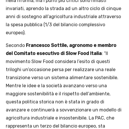
nella riforma, ma i punti più critici sono rimasti
invariati, aprendo la strada ad un altro ciclo di cinque
anni di sostegno all’agricoltura industriale attraverso
la spesa pubblica (1/3 del bilancio complessivo
europeo).
Secondo
Francesco Sottile, agronomo e membro
del Comitato esecutivo di Slow Food Italia
: “Il
movimento Slow Food considera l’esito di questi
triloghi un’occasione persa per realizzare una reale
transizione verso un sistema alimentare sostenibile.
Mentre le idee e la società avanzano verso una
maggiore sostenibilità e il rispetto dell’ambiente,
questa politica storica non è stata in grado di
avanzare e continuerà a sovvenzionare un modello di
agricoltura industriale e insostenibile. La PAC, che
rappresenta un terzo del bilancio europeo, sta