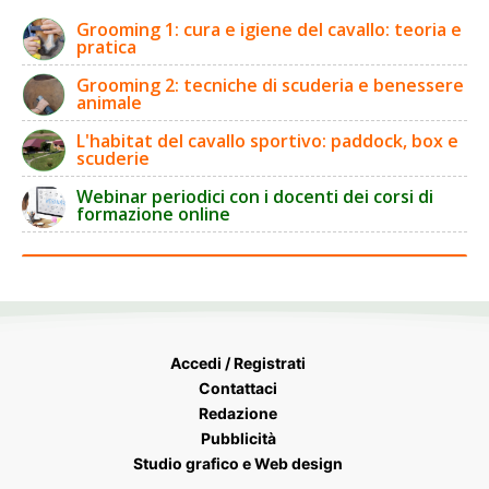
Grooming 1: cura e igiene del cavallo: teoria e
pratica
Grooming 2: tecniche di scuderia e benessere
animale
L'habitat del cavallo sportivo: paddock, box e
scuderie
Webinar periodici con i docenti dei corsi di
formazione online
Accedi / Registrati
Contattaci
Redazione
Pubblicità
Studio grafico e Web design