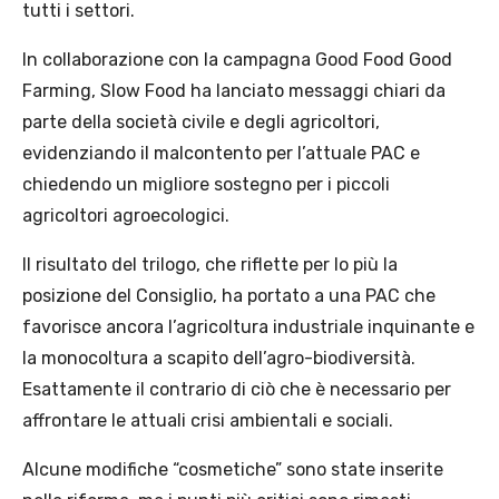
tutti i settori.
In collaborazione con la campagna Good Food Good
Farming, Slow Food ha lanciato messaggi chiari da
parte della società civile e degli agricoltori,
evidenziando il malcontento per l’attuale PAC e
chiedendo un migliore sostegno per i piccoli
agricoltori agroecologici.
Il risultato del trilogo, che riflette per lo più la
posizione del Consiglio, ha portato a una PAC che
favorisce ancora l’agricoltura industriale inquinante e
la monocoltura a scapito dell’agro-biodiversità.
Esattamente il contrario di ciò che è necessario per
affrontare le attuali crisi ambientali e sociali.
Alcune modifiche “cosmetiche” sono state inserite