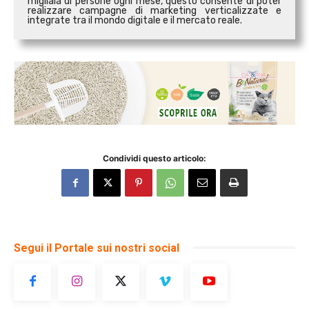
migliaia di persone ogni mese, questo consente di poter
realizzare campagne di marketing verticalizzate e
integrate tra il mondo digitale e il mercato reale.
Condividi questo articolo:
Segui il Portale sui nostri social