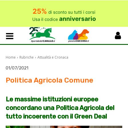
25%
di sconto su tutti i corsi
anniversario
Usa il codice
Home
Rubriche
Attualità e Cronaca
01/07/2021
Politica Agricola Comune
Le massime istituzioni europee
concordano una Politica Agricola del
tutto incoerente con il Green Deal