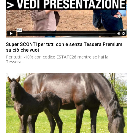
Super SCONTI per tutti con e senza Tessera Premium
su ciò che vuoi
Per tutti: -10% con codice ESTATE26 mentre se hai la
Tessera...