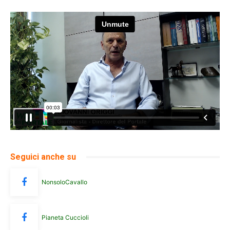
Seguici anche su
NonsoloCavallo
Pianeta Cuccioli