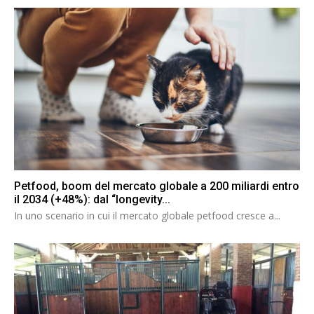
Petfood, boom del mercato globale a 200 miliardi entro
il 2034 (+48%): dal “longevity...
In uno scenario in cui il mercato globale petfood cresce a...