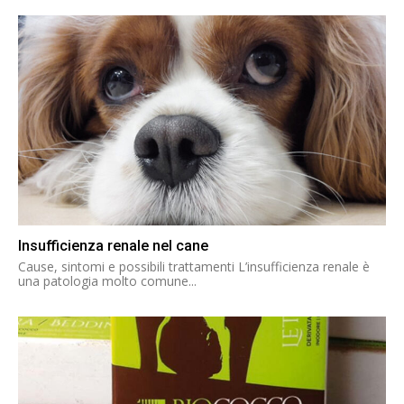
Insufficienza renale nel cane
Cause, sintomi e possibili trattamenti L’insufficienza renale è
una patologia molto comune...