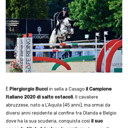
È
Piergiorgio Bucci
in sella a Casago
il Campione
Italiano 2020 di salto ostacoli
. Il cavaliere
abruzzese, nato a L’Aquila (45 anni), ma ormai da
diversi anni residente al confine tra Olanda e Belgio
dove ha la sua scuderia, conquista così
il suo