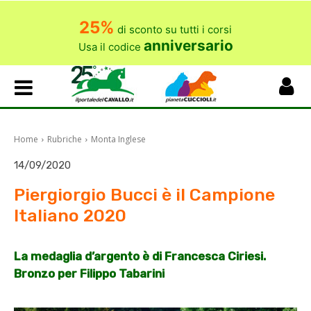
25%
di sconto su tutti i corsi
anniversario
Usa il codice
Home
Rubriche
Monta Inglese
14/09/2020
Piergiorgio Bucci è il Campione
Italiano 2020
La medaglia d’argento è di Francesca Ciriesi.
Bronzo per Filippo Tabarini