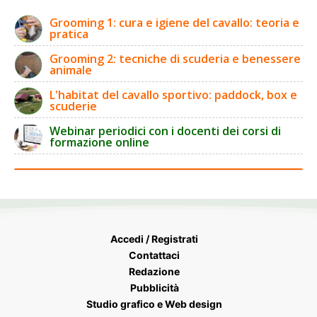
Grooming 1: cura e igiene del cavallo: teoria e
pratica
Grooming 2: tecniche di scuderia e benessere
animale
L'habitat del cavallo sportivo: paddock, box e
scuderie
Webinar periodici con i docenti dei corsi di
formazione online
Accedi / Registrati
Contattaci
Redazione
Pubblicità
Studio grafico e Web design