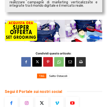
realizzare campagne di marketing verticalizzate e
integrate tra il mondo digitale e il mercato reale.
Condividi questo articolo:
TAG
Salto Ostacoli
Segui il Portale sui nostri social