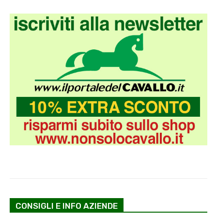
CONSIGLI E INFO AZIENDE