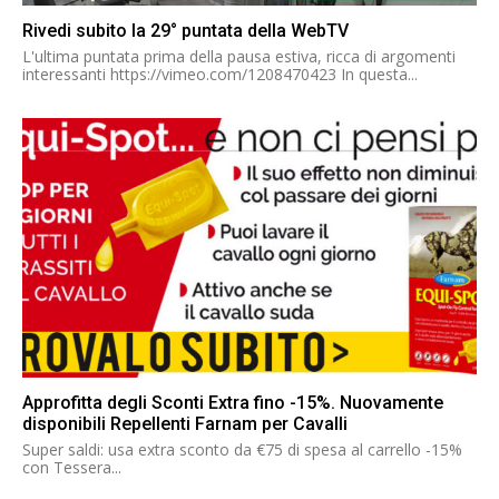
Rivedi subito la 29° puntata della WebTV
L'ultima puntata prima della pausa estiva, ricca di argomenti
interessanti https://vimeo.com/1208470423 In questa...
Approfitta degli Sconti Extra fino -15%. Nuovamente
disponibili Repellenti Farnam per Cavalli
Super saldi: usa extra sconto da €75 di spesa al carrello -15%
con Tessera...