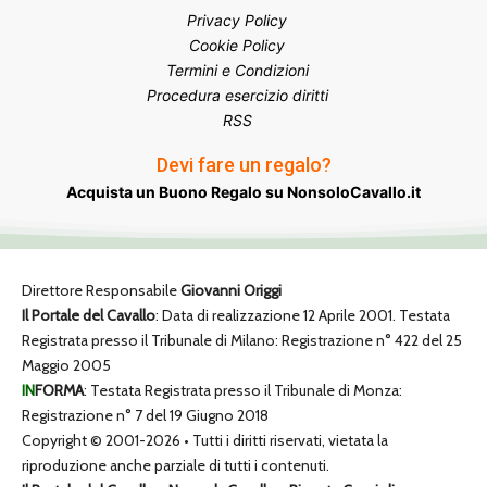
Privacy Policy
Cookie Policy
Termini e Condizioni
Procedura esercizio diritti
RSS
Devi fare un regalo?
Acquista un Buono Regalo su NonsoloCavallo.it
Direttore Responsabile
Giovanni Origgi
Il Portale del Cavallo
: Data di realizzazione 12 Aprile 2001. Testata
Registrata presso il Tribunale di Milano: Registrazione n° 422 del 25
Maggio 2005
IN
FORMA
: Testata Registrata presso il Tribunale di Monza:
Registrazione n° 7 del 19 Giugno 2018
Copyright © 2001-2026 • Tutti i diritti riservati, vietata la
riproduzione anche parziale di tutti i contenuti.