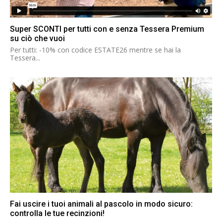
Super SCONTI per tutti con e senza Tessera Premium
su ciò che vuoi
Per tutti: -10% con codice ESTATE26 mentre se hai la
Tessera...
Fai uscire i tuoi animali al pascolo in modo sicuro:
controlla le tue recinzioni!