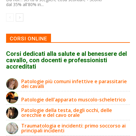
dal 35% all'80% in...
CORSI ONLINE
Corsi dedicati alla salute e al benessere del
cavallo, con docenti e professionisti
accreditati
Patologie più comuni infettive e parassitarie
dei cavalli
Patologie dell'apparato muscolo-scheletrico
Patologie della testa, degli occhi, delle
orecchie e del cavo orale
Traumatologia e incidenti: primo soccorso ai
principali incidenti