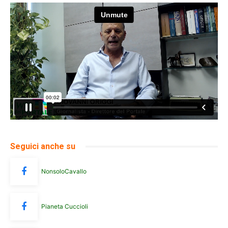
Seguici anche su
NonsoloCavallo
Pianeta Cuccioli