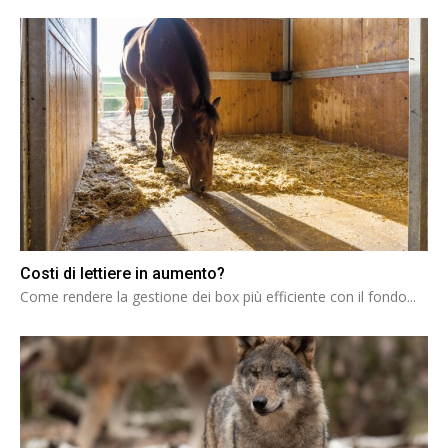
Costi di lettiere in aumento?
Come rendere la gestione dei box più efficiente con il fondo...