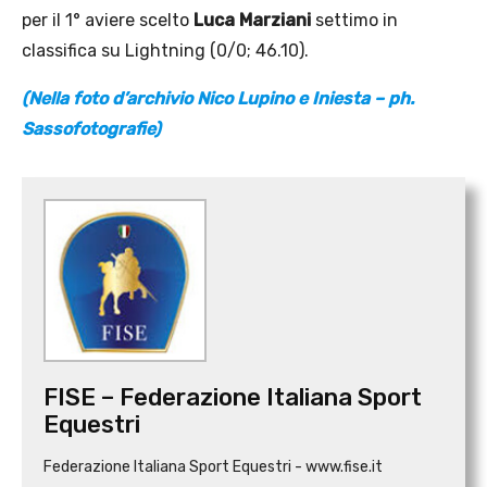
per il 1° aviere scelto
Luca Marziani
settimo in
classifica su Lightning (0/0; 46.10).
(Nella foto d’archivio Nico Lupino e Iniesta – ph.
Sassofotografie)
FISE – Federazione Italiana Sport
Equestri
Federazione Italiana Sport Equestri - www.fise.it