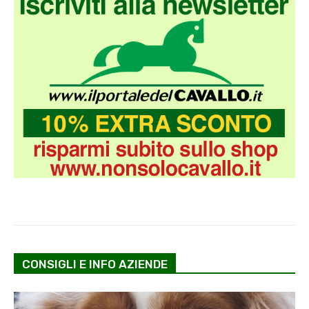
CONSIGLI E INFO AZIENDE