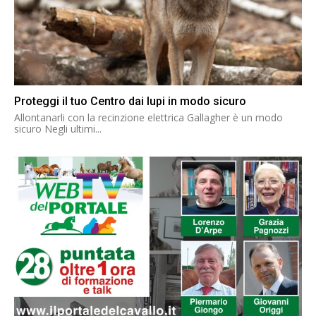
Proteggi il tuo Centro dai lupi in modo sicuro
Allontanarli con la recinzione elettrica Gallagher è un modo
sicuro Negli ultimi...