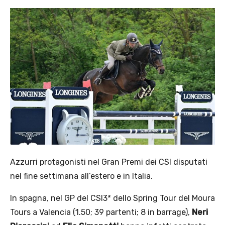
Azzurri protagonisti nel Gran Premi dei CSI disputati
nel fine settimana all’estero e in Italia.
In spagna, nel GP del CSI3* dello Spring Tour del Moura
Tours a Valencia (1.50; 39 partenti; 8 in barrage),
Neri