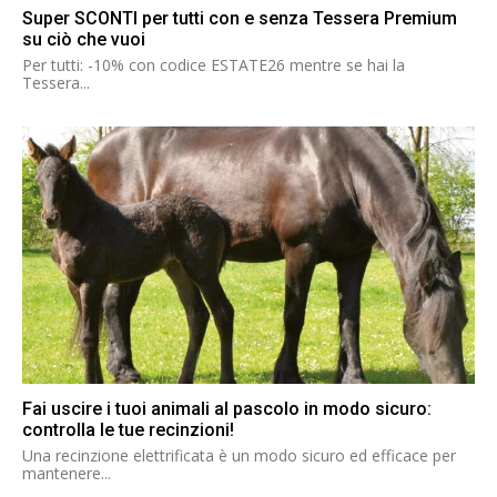
Super SCONTI per tutti con e senza Tessera Premium
su ciò che vuoi
Per tutti: -10% con codice ESTATE26 mentre se hai la
Tessera...
Fai uscire i tuoi animali al pascolo in modo sicuro:
controlla le tue recinzioni!
Una recinzione elettrificata è un modo sicuro ed efficace per
mantenere...