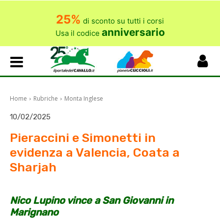
25%
di sconto su tutti i corsi
anniversario
Usa il codice
Home
Rubriche
Monta Inglese
10/02/2025
Pieraccini e Simonetti in
evidenza a Valencia, Coata a
Sharjah
Nico Lupino vince a San Giovanni in
Marignano