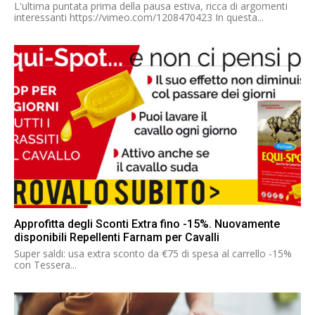
L'ultima puntata prima della pausa estiva, ricca di argomenti
interessanti https://vimeo.com/1208470423 In questa...
Approfitta degli Sconti Extra fino -15%. Nuovamente
disponibili Repellenti Farnam per Cavalli
Super saldi: usa extra sconto da €75 di spesa al carrello -15%
con Tessera...