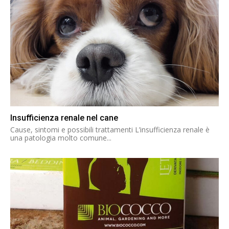
Insufficienza renale nel cane
Cause, sintomi e possibili trattamenti L’insufficienza renale è
una patologia molto comune...