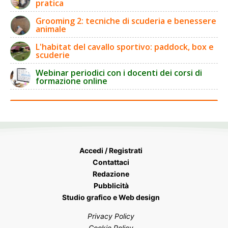
pratica
Grooming 2: tecniche di scuderia e benessere
animale
L'habitat del cavallo sportivo: paddock, box e
scuderie
Webinar periodici con i docenti dei corsi di
formazione online
Accedi / Registrati
Contattaci
Redazione
Pubblicità
Studio grafico e Web design
Privacy Policy
Cookie Policy