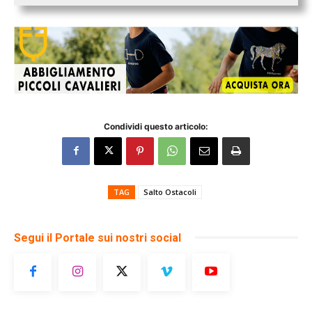
Condividi questo articolo:
TAG
Salto Ostacoli
Segui il Portale sui nostri social