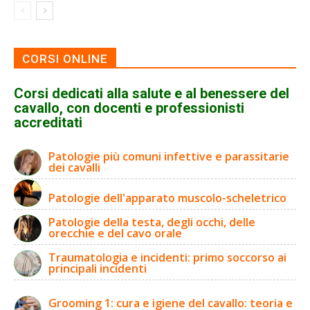
CORSI ONLINE
Corsi dedicati alla salute e al benessere del
cavallo, con docenti e professionisti
accreditati
Patologie più comuni infettive e parassitarie
dei cavalli
Patologie dell'apparato muscolo-scheletrico
Patologie della testa, degli occhi, delle
orecchie e del cavo orale
Traumatologia e incidenti: primo soccorso ai
principali incidenti
Grooming 1: cura e igiene del cavallo: teoria e