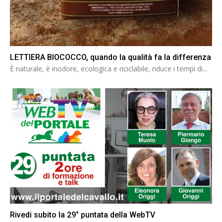
LETTIERA BIOCOCCO, quando la qualità fa la differenza
È naturale, è inodore, ecologica e riciclabile, riduce i tempi di...
Rivedi subito la 29° puntata della WebTV