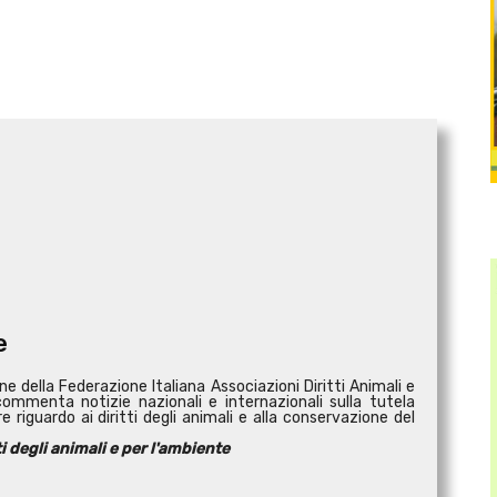
e
ine della Federazione Italiana Associazioni Diritti Animali e
commenta notizie nazionali e internazionali sulla tutela
e riguardo ai diritti degli animali e alla conservazione del
ti degli animali e per l'ambiente