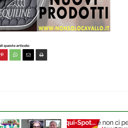
di questo articolo: