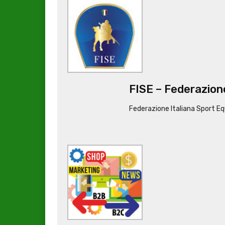
FISE – Federazione
Federazione Italiana Sport Eq