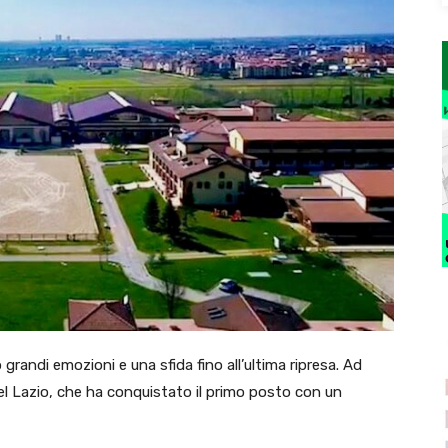
randi emozioni e una sfida fino all’ultima ripresa. Ad
 del Lazio, che ha conquistato il primo posto con un