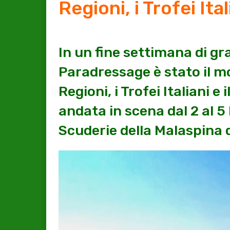
Regioni, i Trofei Ita
In un fine settimana di gra
Paradressage è stato il m
Regioni, i Trofei Italiani 
andata in scena dal 2 al 5 
Scuderie della Malaspina 