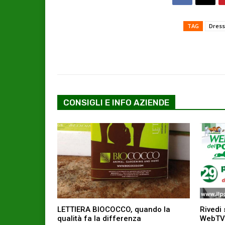
TAG
Dres
CONSIGLI E INFO AZIENDE
LETTIERA BIOCOCCO, quando la
Rivedi 
qualità fa la differenza
WebTV