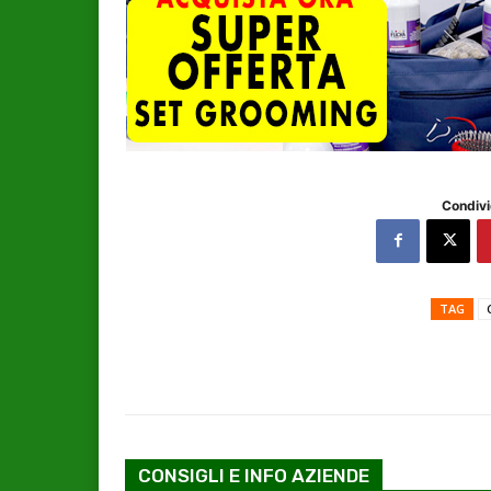
Condivi
TAG
CONSIGLI E INFO AZIENDE