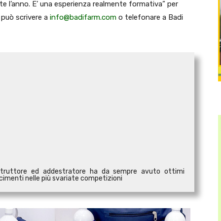
nte l’anno. E’ una esperienza realmente formativa” per
 può scrivere a
info@badifarm.com
o telefonare a Badi
, istruttore ed addestratore ha da sempre avuto ottimi
cimenti nelle più svariate competizioni