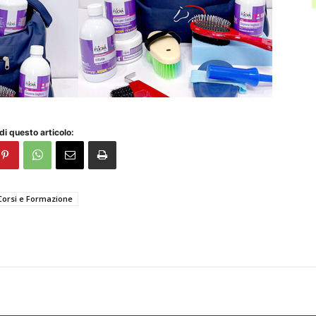
di questo articolo:
Corsi e Formazione