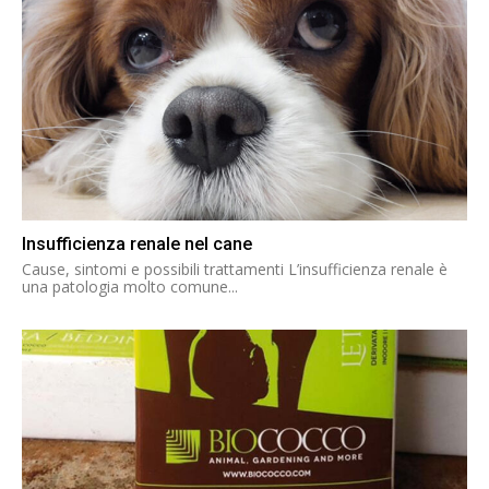
Insufficienza renale nel cane
Cause, sintomi e possibili trattamenti L’insufficienza renale è
una patologia molto comune...