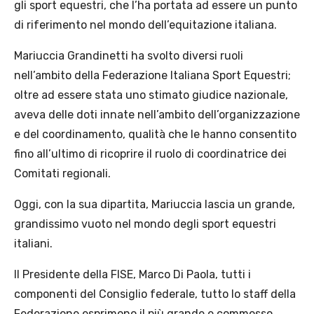
gli sport equestri, che l’ha portata ad essere un punto
di riferimento nel mondo dell’equitazione italiana.
Mariuccia Grandinetti ha svolto diversi ruoli
nell’ambito della Federazione Italiana Sport Equestri;
oltre ad essere stata uno stimato giudice nazionale,
aveva delle doti innate nell’ambito dell’organizzazione
e del coordinamento, qualità che le hanno consentito
fino all’ultimo di ricoprire il ruolo di coordinatrice dei
Comitati regionali.
Oggi, con la sua dipartita, Mariuccia lascia un grande,
grandissimo vuoto nel mondo degli sport equestri
italiani.
Il Presidente della FISE, Marco Di Paola, tutti i
componenti del Consiglio federale, tutto lo staff della
Federazione esprimono il più grande e commosso