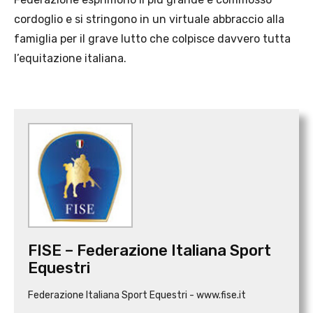
cordoglio e si stringono in un virtuale abbraccio alla
famiglia per il grave lutto che colpisce davvero tutta
l’equitazione italiana.
FISE – Federazione Italiana Sport
Equestri
Federazione Italiana Sport Equestri - www.fise.it