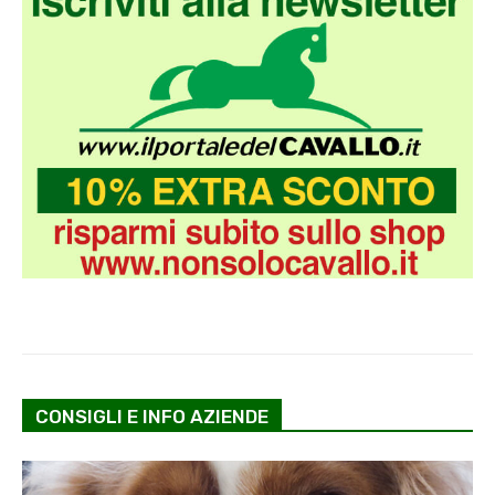
CONSIGLI E INFO AZIENDE