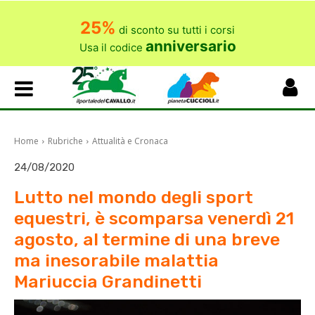
25%
di sconto su tutti i corsi
anniversario
Usa il codice
Home
Rubriche
Attualità e Cronaca
24/08/2020
Lutto nel mondo degli sport
equestri, è scomparsa venerdì 21
agosto, al termine di una breve
ma inesorabile malattia
Mariuccia Grandinetti