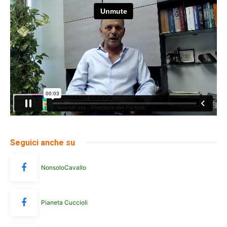
Seguici anche su
NonsoloCavallo
Pianeta Cuccioli