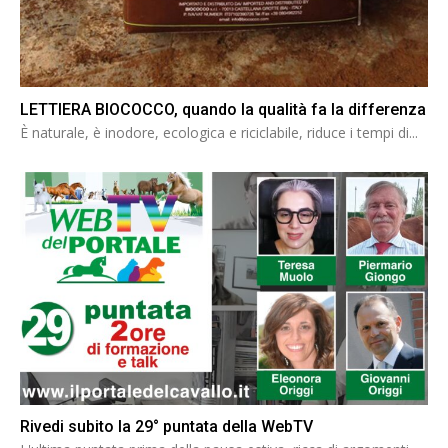
LETTIERA BIOCOCCO, quando la qualità fa la differenza
È naturale, è inodore, ecologica e riciclabile, riduce i tempi di...
Rivedi subito la 29° puntata della WebTV