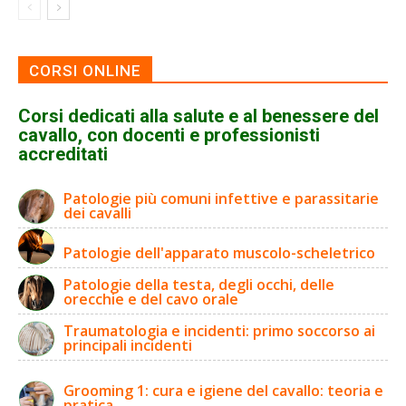
CORSI ONLINE
Corsi dedicati alla salute e al benessere del
cavallo, con docenti e professionisti
accreditati
Patologie più comuni infettive e parassitarie
dei cavalli
Patologie dell'apparato muscolo-scheletrico
Patologie della testa, degli occhi, delle
orecchie e del cavo orale
Traumatologia e incidenti: primo soccorso ai
principali incidenti
Grooming 1: cura e igiene del cavallo: teoria e
pratica