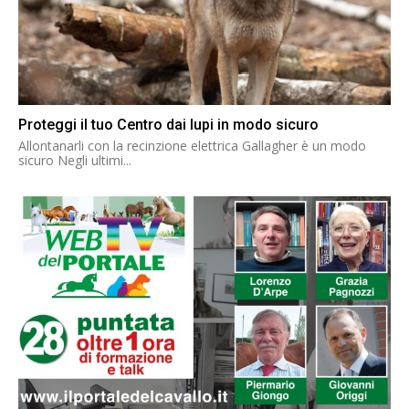
Proteggi il tuo Centro dai lupi in modo sicuro
Allontanarli con la recinzione elettrica Gallagher è un modo
sicuro Negli ultimi...