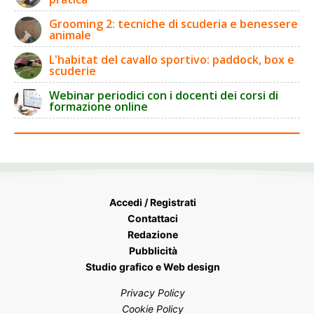
Grooming 2: tecniche di scuderia e benessere
animale
L'habitat del cavallo sportivo: paddock, box e
scuderie
Webinar periodici con i docenti dei corsi di
formazione online
Accedi / Registrati
Contattaci
Redazione
Pubblicità
Studio grafico e Web design
Privacy Policy
Cookie Policy