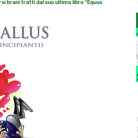
si brani tratti dal suo ultimo libro “Equus