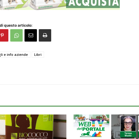
di questo articolo:
li e info aziende
Libri