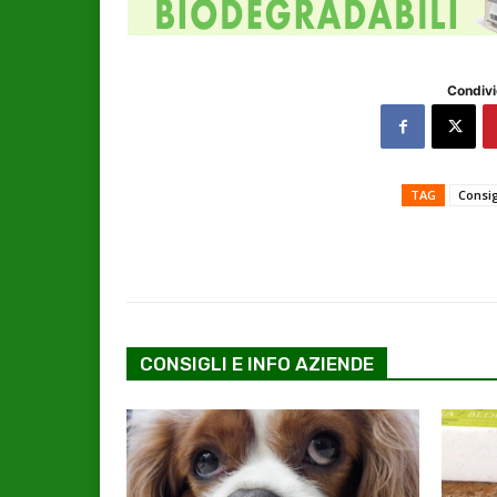
Condivi
TAG
Consig
CONSIGLI E INFO AZIENDE