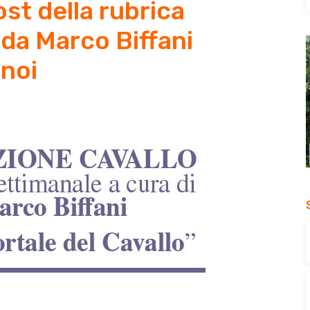
st della rubrica
da Marco Biffani
noi