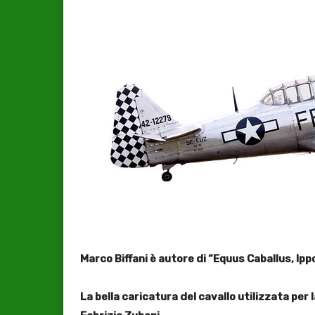
Marco Biffani è autore di “Equus Caballus, Ippo 
La bella caricatura del cavallo utilizzata per 