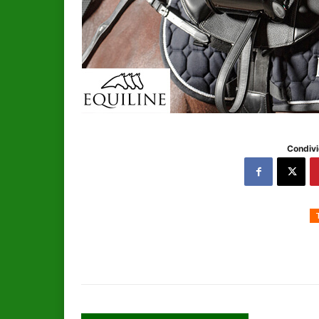
Condivi