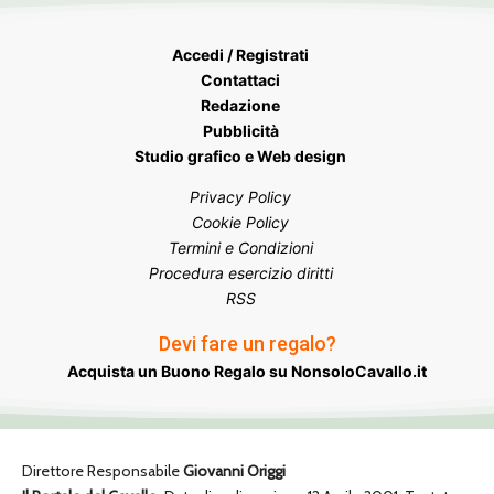
Accedi / Registrati
Contattaci
Redazione
Pubblicità
Studio grafico e Web design
Privacy Policy
Cookie Policy
Termini e Condizioni
Procedura esercizio diritti
RSS
Devi fare un regalo?
Acquista un Buono Regalo su NonsoloCavallo.it
Direttore Responsabile
Giovanni Origgi