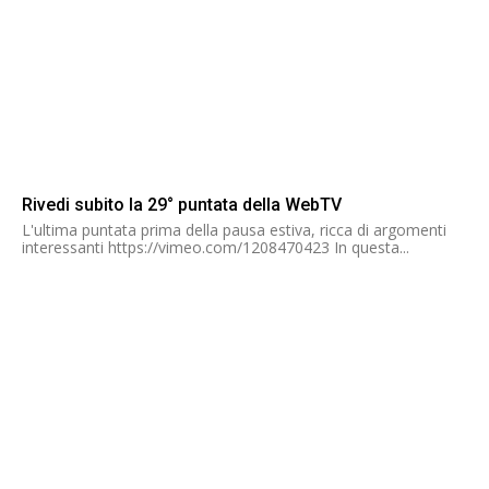
Rivedi subito la 29° puntata della WebTV
L'ultima puntata prima della pausa estiva, ricca di argomenti
interessanti https://vimeo.com/1208470423 In questa...