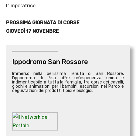
L’imperatrice.
PROSSIMA GIORNATA DI CORSE
GIOVEDÌ 17 NOVEMBRE
Ippodromo San Rossore
Immerso nella bellissima Tenuta di San Rossore,
l’ippodromo di Pisa offre un’esperienza unica e
indimenticabile a tutta la famiglia, tra corse dei cavalli,
giochi e animazioni per i bambini, escursioni nel Parco e
degustazioni dei prodotti tipici e biologici.