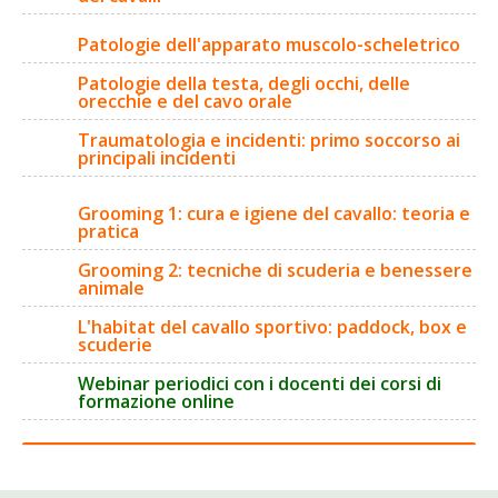
Patologie dell'apparato muscolo-scheletrico
Patologie della testa, degli occhi, delle
orecchie e del cavo orale
Traumatologia e incidenti: primo soccorso ai
principali incidenti
Grooming 1: cura e igiene del cavallo: teoria e
pratica
Grooming 2: tecniche di scuderia e benessere
animale
L'habitat del cavallo sportivo: paddock, box e
scuderie
Webinar periodici con i docenti dei corsi di
formazione online