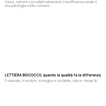
Cause, sintomi e possibili trattamenti L’insufficienza renale è
una patologia molto comune...
LETTIERA BIOCOCCO, quando la qualità fa la differenza
È naturale, è inodore, ecologica e riciclabile, riduce i tempi di...