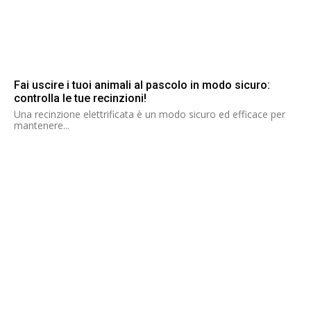
Fai uscire i tuoi animali al pascolo in modo sicuro:
controlla le tue recinzioni!
Una recinzione elettrificata è un modo sicuro ed efficace per
mantenere...