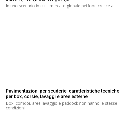
In uno scenario in cui il mercato globale petfood cresce a...
Pavimentazioni per scuderie: caratteristiche tecniche
per box, corsie, lavaggi e aree esterne
Box, corridoi, aree lavaggio e paddock non hanno le stesse
condizioni...