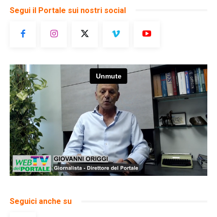
Segui il Portale sui nostri social
Seguici anche su