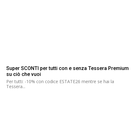
Super SCONTI per tutti con e senza Tessera Premium
su ciò che vuoi
Per tutti: -10% con codice ESTATE26 mentre se hai la
Tessera...