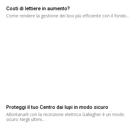
Costi di lettiere in aumento?
Come rendere la gestione dei box più efficiente con il fondo...
Proteggi il tuo Centro dai lupi in modo sicuro
Allontanarli con la recinzione elettrica Gallagher è un modo
sicuro Negli ultimi...