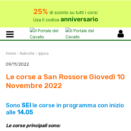
25%
di sconto su tutti i corsi
anniversario
Usa il codice
Home
Rubriche
Ippica
09/11/2022
Le corse a San Rossore Giovedì 10
Novembre 2022
Sono
SEI
le corse in programma con inizio
alle
14.05
Le corse principali sono: