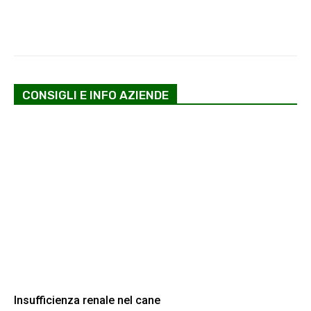
CONSIGLI E INFO AZIENDE
Insufficienza renale nel cane