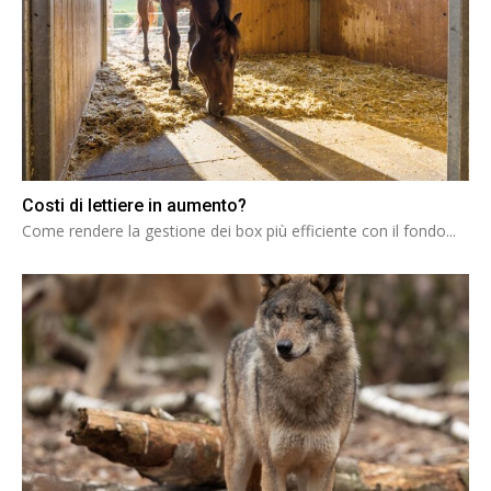
Costi di lettiere in aumento?
Come rendere la gestione dei box più efficiente con il fondo...