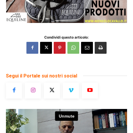
Condividi questo articolo:
Segui il Portale sui nostri social