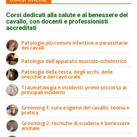
Corsi dedicati alla salute e al benessere del
cavallo, con docenti e professionisti
accreditati
Patologie più comuni infettive e parassitarie
dei cavalli
Patologie dell'apparato muscolo-scheletrico
Patologie della testa, degli occhi, delle
orecchie e del cavo orale
Traumatologia e incidenti: primo soccorso ai
principali incidenti
Grooming 1: cura e igiene del cavallo: teoria e
pratica
Grooming 2: tecniche di scuderia e benessere
animale