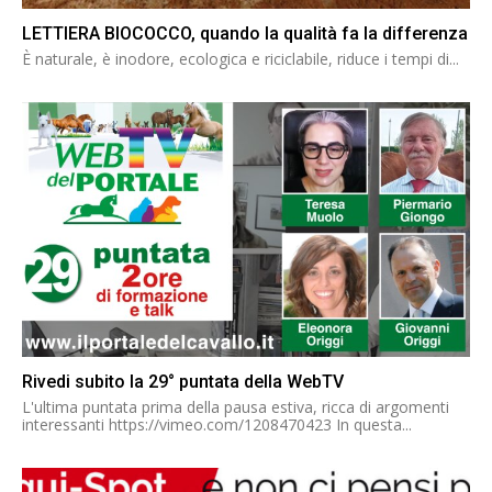
LETTIERA BIOCOCCO, quando la qualità fa la differenza
È naturale, è inodore, ecologica e riciclabile, riduce i tempi di...
Rivedi subito la 29° puntata della WebTV
L'ultima puntata prima della pausa estiva, ricca di argomenti
interessanti https://vimeo.com/1208470423 In questa...