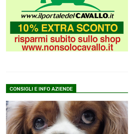
CONSIGLI E INFO AZIENDE