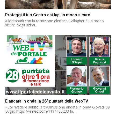
Proteggi il tuo Centro dai lupi in modo sicuro
Allontanarli con la recinzione elettrica Gallagher è un modo
sicuro Negli ultimi...
È andata in onda la 28° puntata della WebTV
Puoi rivedere subito la trasmissione andata in onda Giovedì 09
Luglio https://vimeo.com/1194430233 In...