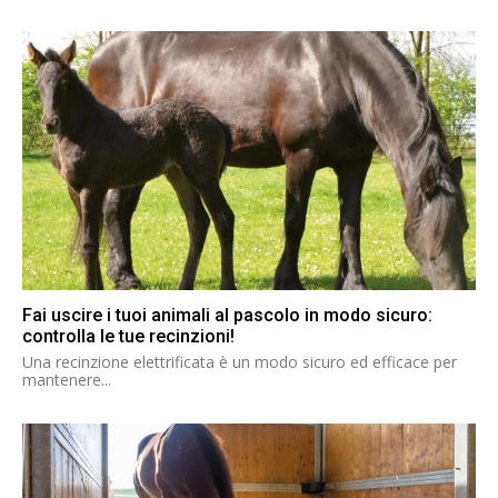
Fai uscire i tuoi animali al pascolo in modo sicuro:
controlla le tue recinzioni!
Una recinzione elettrificata è un modo sicuro ed efficace per
mantenere...