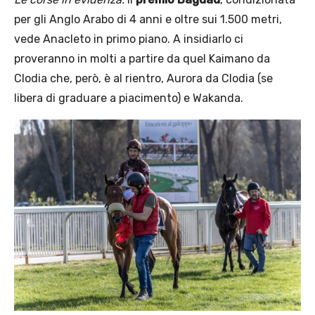
per gli Anglo Arabo di 4 anni e oltre sui 1.500 metri,
vede Anacleto in primo piano. A insidiarlo ci
proveranno in molti a partire da quel Kaimano da
Clodia che, però, è al rientro, Aurora da Clodia (se
libera di graduare a piacimento) e Wakanda.