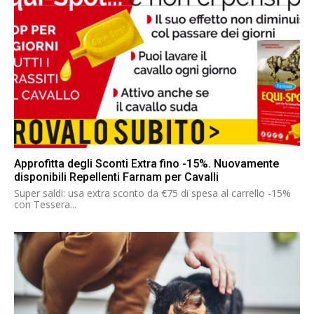
Approfitta degli Sconti Extra fino -15%. Nuovamente
disponibili Repellenti Farnam per Cavalli
Super saldi: usa extra sconto da €75 di spesa al carrello -15%
con Tessera...