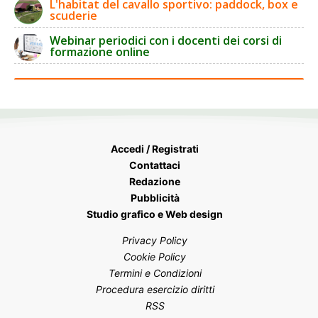
L'habitat del cavallo sportivo: paddock, box e
scuderie
Webinar periodici con i docenti dei corsi di
formazione online
Accedi / Registrati
Contattaci
Redazione
Pubblicità
Studio grafico e Web design
Privacy Policy
Cookie Policy
Termini e Condizioni
Procedura esercizio diritti
RSS