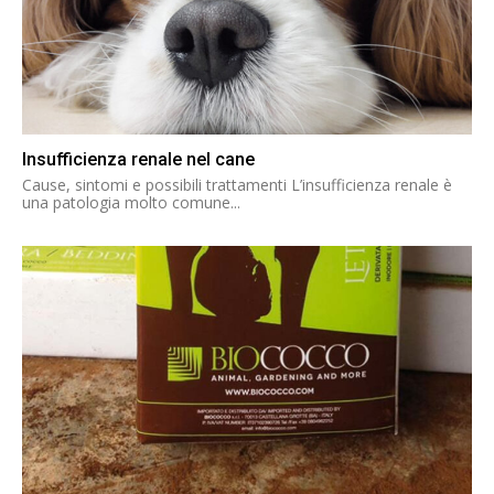
Insufficienza renale nel cane
Cause, sintomi e possibili trattamenti L’insufficienza renale è
una patologia molto comune...