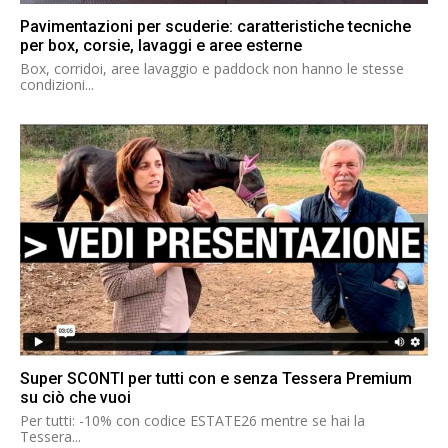
Pavimentazioni per scuderie: caratteristiche tecniche
per box, corsie, lavaggi e aree esterne
Box, corridoi, aree lavaggio e paddock non hanno le stesse
condizioni...
Super SCONTI per tutti con e senza Tessera Premium
su ciò che vuoi
Per tutti: -10% con codice ESTATE26 mentre se hai la
Tessera...