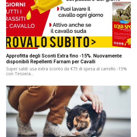
Approfitta degli Sconti Extra fino -15%. Nuovamente
disponibili Repellenti Farnam per Cavalli
Super saldi: usa extra sconto da €75 di spesa al carrello -15%
con Tessera...