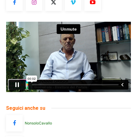
Seguici anche su
NonsoloCavallo