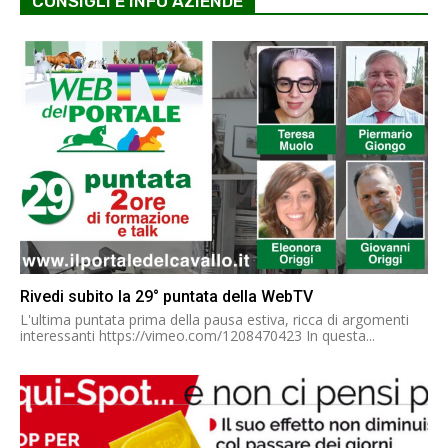
CONSIGLI E INFO AZIENDE
Rivedi subito la 29° puntata della WebTV
L'ultima puntata prima della pausa estiva, ricca di argomenti
interessanti https://vimeo.com/1208470423 In questa...