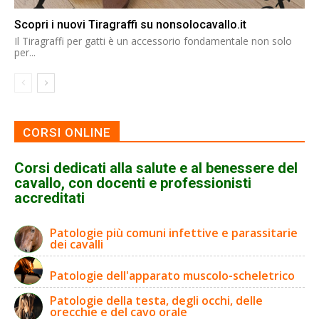
Scopri i nuovi Tiragraffi su nonsolocavallo.it
Il Tiragraffi per gatti è un accessorio fondamentale non solo
per...
CORSI ONLINE
Corsi dedicati alla salute e al benessere del
cavallo, con docenti e professionisti
accreditati
Patologie più comuni infettive e parassitarie
dei cavalli
Patologie dell'apparato muscolo-scheletrico
Patologie della testa, degli occhi, delle
orecchie e del cavo orale