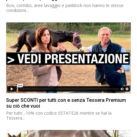
Box, corridoi, aree lavaggio e paddock non hanno le stesse
condizioni...
Super SCONTI per tutti con e senza Tessera Premium
su ciò che vuoi
Per tutti: -10% con codice ESTATE26 mentre se hai la
Tessera...