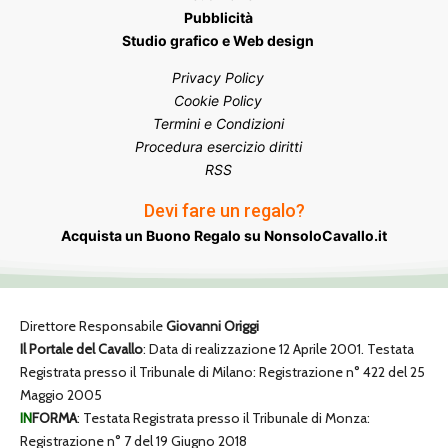
Pubblicità
Studio grafico e Web design
Privacy Policy
Cookie Policy
Termini e Condizioni
Procedura esercizio diritti
RSS
Devi fare un regalo?
Acquista un Buono Regalo su NonsoloCavallo.it
Direttore Responsabile
Giovanni Origgi
Il Portale del Cavallo
: Data di realizzazione 12 Aprile 2001. Testata
Registrata presso il Tribunale di Milano: Registrazione n° 422 del 25
Maggio 2005
IN
FORMA
: Testata Registrata presso il Tribunale di Monza:
Registrazione n° 7 del 19 Giugno 2018