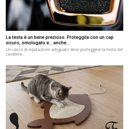
La testa è un bene prezioso. Proteggila con un cap
sicuro, omologato e… anche...
Un casco di equitazione adeguato deve proteggere la testa del
cavaliere...