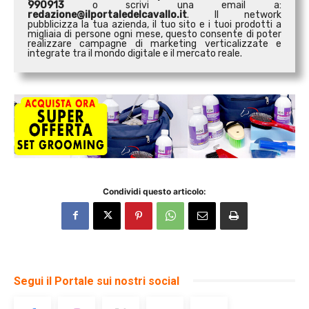
990913
o scrivi una email a:
redazione@ilportaledelcavallo.it
. Il network
pubblicizza la tua azienda, il tuo sito e i tuoi prodotti a
migliaia di persone ogni mese, questo consente di poter
realizzare campagne di marketing verticalizzate e
integrate tra il mondo digitale e il mercato reale.
Condividi questo articolo:
Segui il Portale sui nostri social