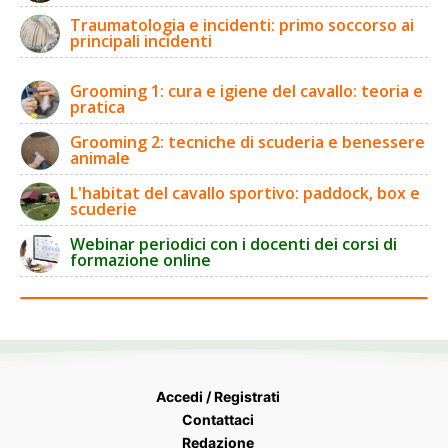
Traumatologia e incidenti: primo soccorso ai
principali incidenti
Grooming 1: cura e igiene del cavallo: teoria e
pratica
Grooming 2: tecniche di scuderia e benessere
animale
L'habitat del cavallo sportivo: paddock, box e
scuderie
Webinar periodici con i docenti dei corsi di
formazione online
Accedi / Registrati
Contattaci
Redazione