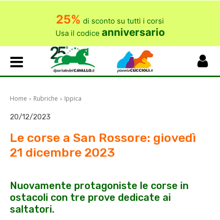
25%
di sconto su tutti i corsi
anniversario
Usa il codice
Home
Rubriche
Ippica
20/12/2023
Le corse a San Rossore: giovedì
21 dicembre 2023
Nuovamente protagoniste le corse in
ostacoli con tre prove dedicate ai
saltatori.