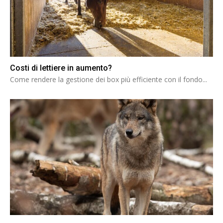
Costi di lettiere in aumento?
Come rendere la gestione dei box più efficiente con il fondo...