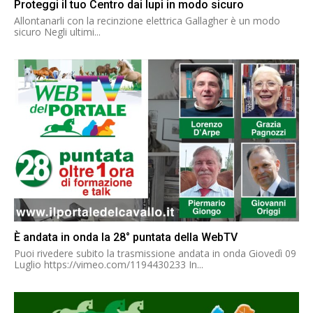
Proteggi il tuo Centro dai lupi in modo sicuro
Allontanarli con la recinzione elettrica Gallagher è un modo
sicuro Negli ultimi...
È andata in onda la 28° puntata della WebTV
Puoi rivedere subito la trasmissione andata in onda Giovedì 09
Luglio https://vimeo.com/1194430233 In...