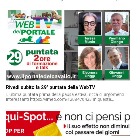
Rivedi subito la 29° puntata della WebTV
L'ultima puntata prima della pausa estiva, ricca di argomenti
interessanti https://vimeo.com/1208470423 In questa...