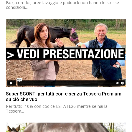
Box, corridoi, aree lavaggio e paddock non hanno le stesse
condizioni...
Super SCONTI per tutti con e senza Tessera Premium
su ciò che vuoi
Per tutti: -10% con codice ESTATE26 mentre se hai la
Tessera...