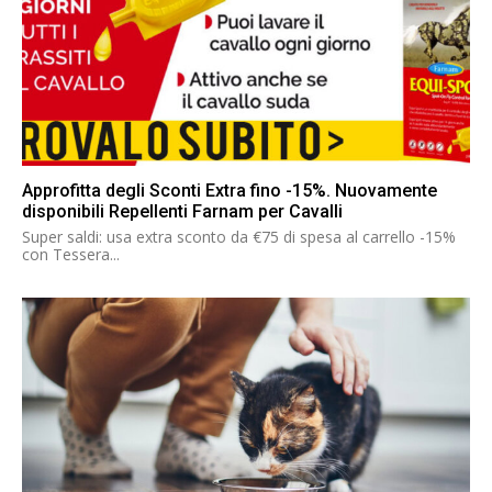
Approfitta degli Sconti Extra fino -15%. Nuovamente
disponibili Repellenti Farnam per Cavalli
Super saldi: usa extra sconto da €75 di spesa al carrello -15%
con Tessera...