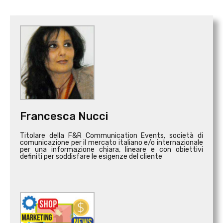
Francesca Nucci
Titolare della F&R Communication Events, società di
comunicazione per il mercato italiano e/o internazionale
per una informazione chiara, lineare e con obiettivi
definiti per soddisfare le esigenze del cliente