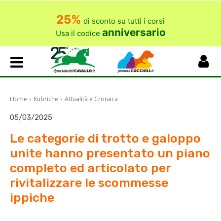
25%
di sconto su tutti i corsi
anniversario
Usa il codice
Home
Rubriche
Attualità e Cronaca
05/03/2025
Le categorie di trotto e galoppo
unite hanno presentato un piano
completo ed articolato per
rivitalizzare le scommesse
ippiche