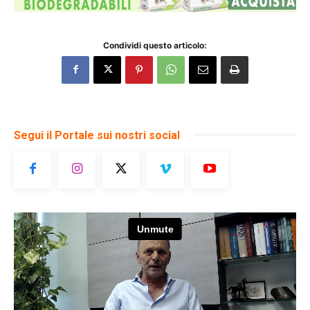
Condividi questo articolo:
Segui il Portale sui nostri social