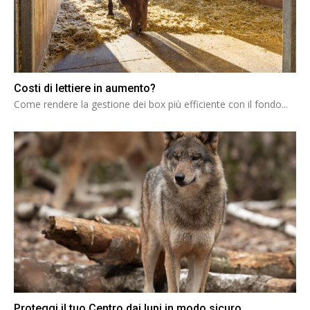
Costi di lettiere in aumento?
Come rendere la gestione dei box più efficiente con il fondo...
Proteggi il tuo Centro dai lupi in modo sicuro