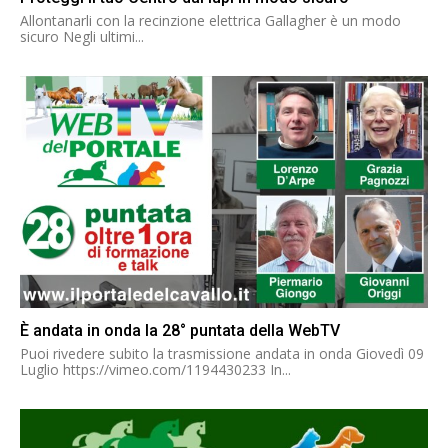
Allontanarli con la recinzione elettrica Gallagher è un modo
sicuro Negli ultimi...
È andata in onda la 28° puntata della WebTV
Puoi rivedere subito la trasmissione andata in onda Giovedì 09
Luglio https://vimeo.com/1194430233 In...