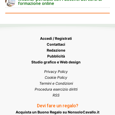
formazione online
Accedi / Registrati
Contattaci
Redazione
Pubblicità
Studio grafico e Web design
Privacy Policy
Cookie Policy
Termini e Condizioni
Procedura esercizio diritti
RSS
Devi fare un regalo?
Acquista un Buono Regalo su NonsoloCavallo.it