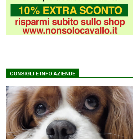
CONSIGLI E INFO AZIENDE