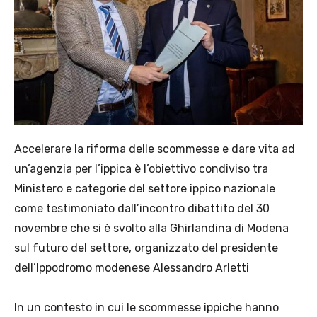
Accelerare la riforma delle scommesse e dare vita ad
un’agenzia per l’ippica è l’obiettivo condiviso tra
Ministero e categorie del settore ippico nazionale
come testimoniato dall’incontro dibattito del 30
novembre che si è svolto alla Ghirlandina di Modena
sul futuro del settore, organizzato del presidente
dell’Ippodromo modenese Alessandro Arletti
In un contesto in cui le scommesse ippiche hanno