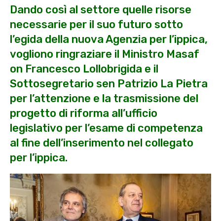
Dando così al settore quelle risorse
necessarie per il suo futuro sotto
l’egida della nuova Agenzia per l’ippica,
vogliono ringraziare il Ministro Masaf
on Francesco Lollobrigida e il
Sottosegretario sen Patrizio La Pietra
per l’attenzione e la trasmissione del
progetto di riforma all’ufficio
legislativo per l’esame di competenza
al fine dell’inserimento nel collegato
per l’ippica.