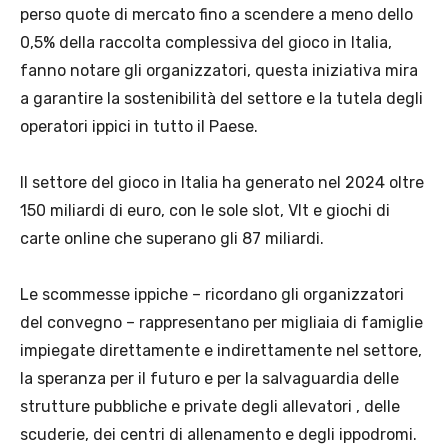
perso quote di mercato fino a scendere a meno dello
0,5% della raccolta complessiva del gioco in Italia,
fanno notare gli organizzatori, questa iniziativa mira
a garantire la sostenibilità del settore e la tutela degli
operatori ippici in tutto il Paese.
Il settore del gioco in Italia ha generato nel 2024 oltre
150 miliardi di euro, con le sole slot, Vlt e giochi di
carte online che superano gli 87 miliardi.
Le scommesse ippiche – ricordano gli organizzatori
del convegno – rappresentano per migliaia di famiglie
impiegate direttamente e indirettamente nel settore,
la speranza per il futuro e per la salvaguardia delle
strutture pubbliche e private degli allevatori , delle
scuderie, dei centri di allenamento e degli ippodromi.