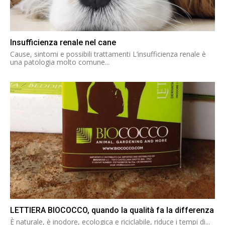
Insufficienza renale nel cane
Cause, sintomi e possibili trattamenti L’insufficienza renale è
una patologia molto comune...
LETTIERA BIOCOCCO, quando la qualità fa la differenza
È naturale, è inodore, ecologica e riciclabile, riduce i tempi di...