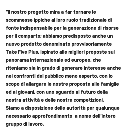
“Il nostro progetto mira a far tornare le
scommesse ippiche al loro ruolo tradizionale di
fonte indispensabile per la generazione di risorse
per il comparto; abbiamo predisposto anche un
nuovo prodotto denominato provvisoriamente
Take Five Plus, ispirato alle migliori proposte sul
panorama internazionale ed europeo, che
riteniamo sia in grado di generare interesse anche
nei confronti del pubblico meno esperto, con lo
scopo dí allargare le nostre proposte alle famiglie
ed ai giovani, con uno sguardo al futuro della
nostra attività e delle nostre competizioni.
Siamo a disposizione delle autorità per qualunque
necessario approfondimento a nome dell’intero
gruppo di lavoro.