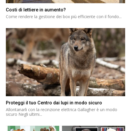
Costi di lettiere in aumento?
Come rendere la gestione dei box più efficiente con il fondo...
Proteggi il tuo Centro dai lupi in modo sicuro
Allontanarli con la recinzione elettrica Gallagher è un modo
sicuro Negli ultimi...