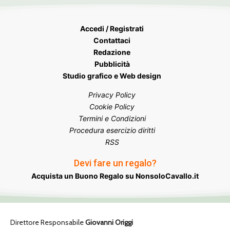
Accedi / Registrati
Contattaci
Redazione
Pubblicità
Studio grafico e Web design
Privacy Policy
Cookie Policy
Termini e Condizioni
Procedura esercizio diritti
RSS
Devi fare un regalo?
Acquista un Buono Regalo su NonsoloCavallo.it
Direttore Responsabile
Giovanni Origgi