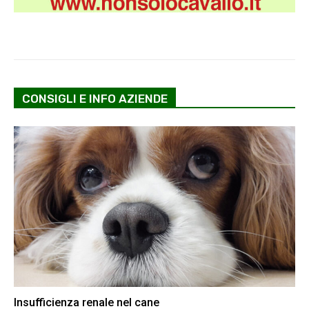
CONSIGLI E INFO AZIENDE
Insufficienza renale nel cane