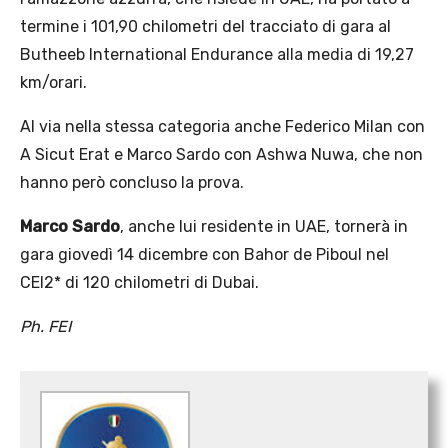
termine i 101,90 chilometri del tracciato di gara al
Butheeb International Endurance alla media di 19,27
km/orari.
Al via nella stessa categoria anche Federico Milan con
A Sicut Erat e Marco Sardo con Ashwa Nuwa, che non
hanno però concluso la prova.
Marco Sardo
, anche lui residente in UAE, tornerà in
gara giovedì 14 dicembre con Bahor de Piboul nel
CEI2* di 120 chilometri di Dubai.
Ph. FEI