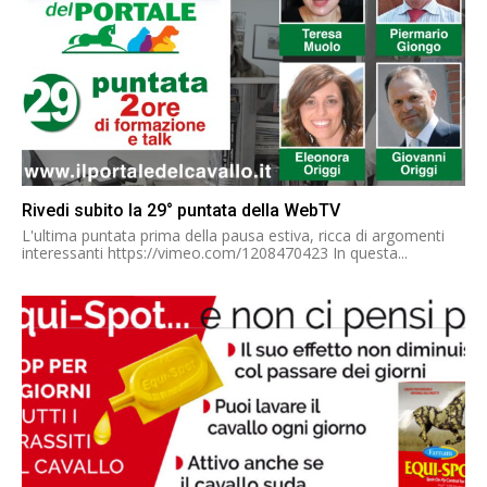
Rivedi subito la 29° puntata della WebTV
L'ultima puntata prima della pausa estiva, ricca di argomenti
interessanti https://vimeo.com/1208470423 In questa...