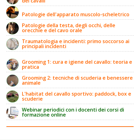
dei cavalli
Patologie dell'apparato muscolo-scheletrico
Patologie della testa, degli occhi, delle
orecchie e del cavo orale
Traumatologia e incidenti: primo soccorso ai
principali incidenti
Grooming 1: cura e igiene del cavallo: teoria e
pratica
Grooming 2: tecniche di scuderia e benessere
animale
L'habitat del cavallo sportivo: paddock, box e
scuderie
Webinar periodici con i docenti dei corsi di
formazione online