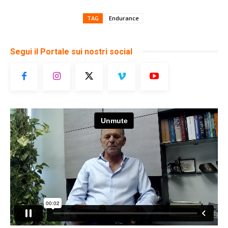
TAG
Endurance
Segui il Portale sui nostri social