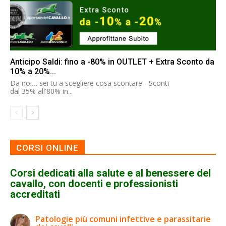
Anticipo Saldi: fino a -80% in OUTLET + Extra Sconto da
10% a 20%...
Da noi… sei tu a scegliere cosa scontare - Sconti
dal 35% all'80% in...
CORSI ONLINE
Corsi dedicati alla salute e al benessere del
cavallo, con docenti e professionisti
accreditati
Patologie più comuni infettive e parassitarie