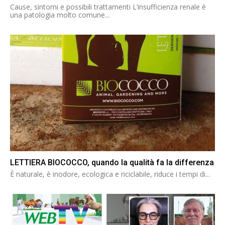
Cause, sintomi e possibili trattamenti L’insufficienza renale è
una patologia molto comune...
LETTIERA BIOCOCCO, quando la qualità fa la differenza
È naturale, è inodore, ecologica e riciclabile, riduce i tempi di...