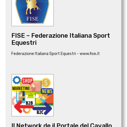
FISE – Federazione Italiana Sport
Equestri
Federazione Italiana Sport Equestri - www.fise.it
Il Network de il Portale del Cavallo