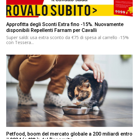
Approfitta degli Sconti Extra fino -15%. Nuovamente
disponibili Repellenti Farnam per Cavalli
Super saldi: usa extra sconto da €75 di spesa al carrello -15%
con Tessera...
Petfood, boom del mercato globale a 200 miliardi entro