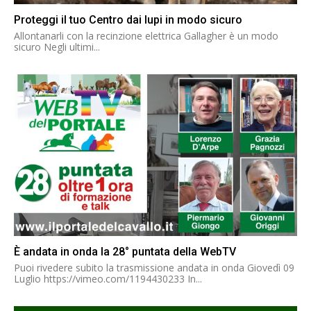
Proteggi il tuo Centro dai lupi in modo sicuro
Allontanarli con la recinzione elettrica Gallagher è un modo
sicuro Negli ultimi...
È andata in onda la 28° puntata della WebTV
Puoi rivedere subito la trasmissione andata in onda Giovedì 09
Luglio https://vimeo.com/1194430233 In...