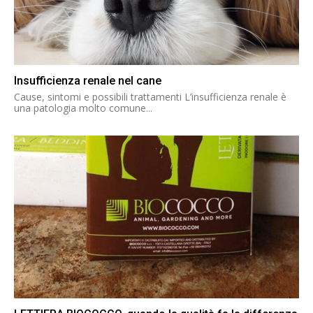
Insufficienza renale nel cane
Cause, sintomi e possibili trattamenti L’insufficienza renale è
una patologia molto comune...