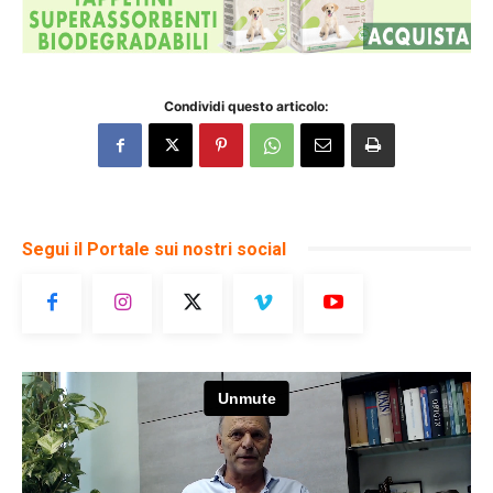
Condividi questo articolo:
Segui il Portale sui nostri social