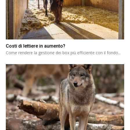
Costi di lettiere in aumento?
Come rendere la gestione dei box più efficiente con il fondo...