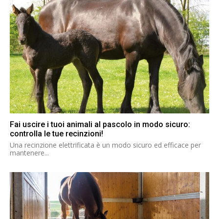
Fai uscire i tuoi animali al pascolo in modo sicuro:
controlla le tue recinzioni!
Una recinzione elettrificata è un modo sicuro ed efficace per
mantenere...