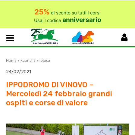
25%
di sconto su tutti i corsi
anniversario
Usa il codice
Home
Rubriche
Ippica
24/02/2021
IPPODROMO DI VINOVO –
Mercoledì 24 febbraio grandi
ospiti e corse di valore