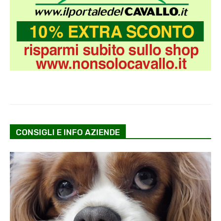
CONSIGLI E INFO AZIENDE