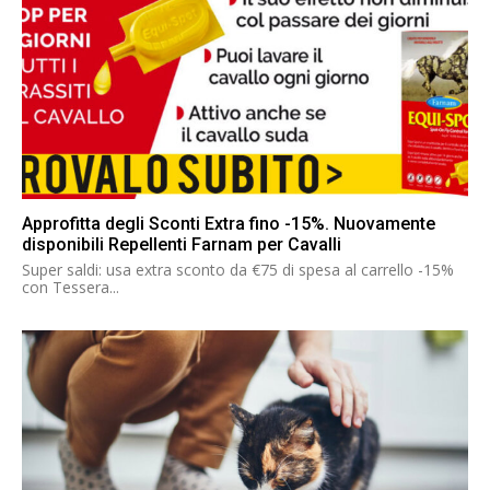
Approfitta degli Sconti Extra fino -15%. Nuovamente
disponibili Repellenti Farnam per Cavalli
Super saldi: usa extra sconto da €75 di spesa al carrello -15%
con Tessera...