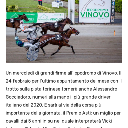
Un mercoledì di grandi firme all’Ippodromo di Vinovo. Il
24 febbraio per l’ultimo appuntamento del mese con il
trotto sulla pista torinese tornerà anche Alessandro
Gocciadoro, numeri alla mano il più grande driver
italiano del 2020. E sarà al via della corsa più
importante della giornata, il Premio Asti: un miglio per
cavalli dai 5 anni in su nel quale interpreterà Vicki