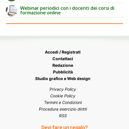
Webinar periodici con i docenti dei corsi di
formazione online
Accedi / Registrati
Contattaci
Redazione
Pubblicità
Studio grafico e Web design
Privacy Policy
Cookie Policy
Termini e Condizioni
Procedura esercizio diritti
RSS
Devi fare un regalo?