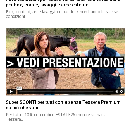
per box, corsie, lavaggi e aree esterne
Box, corridoi, aree lavaggio e paddock non hanno le stesse
condizioni...
Super SCONTI per tutti con e senza Tessera Premium
su ciò che vuoi
Per tutti: -10% con codice ESTATE26 mentre se hai la
Tessera...