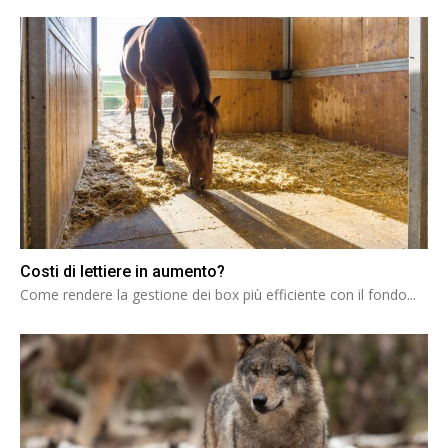
Costi di lettiere in aumento?
Come rendere la gestione dei box più efficiente con il fondo...