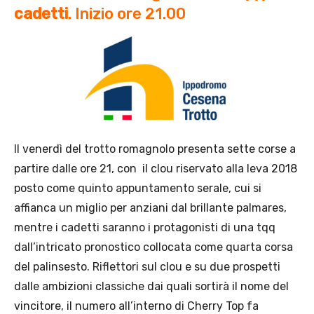
cadetti
. Inizio ore 21.00
Il venerdì del trotto romagnolo presenta sette corse a
partire dalle ore 21, con il clou riservato alla leva 2018
posto come quinto appuntamento serale, cui si
affianca un miglio per anziani dal brillante palmares,
mentre i cadetti saranno i protagonisti di una tqq
dall’intricato pronostico collocata come quarta corsa
del palinsesto. Riflettori sul clou e su due prospetti
dalle ambizioni classiche dai quali sortirà il nome del
vincitore, il numero all’interno di Cherry Top fa