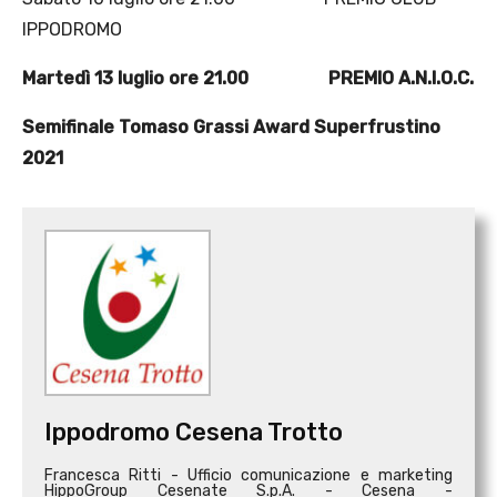
IPPODROMO
Martedì 13 luglio ore 21.00 PREMIO A.N.I.O.C.
Semifinale Tomaso Grassi Award Superfrustino
2021
Ippodromo Cesena Trotto
Francesca Ritti - Ufficio comunicazione e marketing
HippoGroup Cesenate S.p.A. - Cesena -