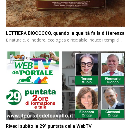
LETTIERA BIOCOCCO, quando la qualità fa la differenza
È naturale, è inodore, ecologica e riciclabile, riduce i tempi di...
Rivedi subito la 29° puntata della WebTV