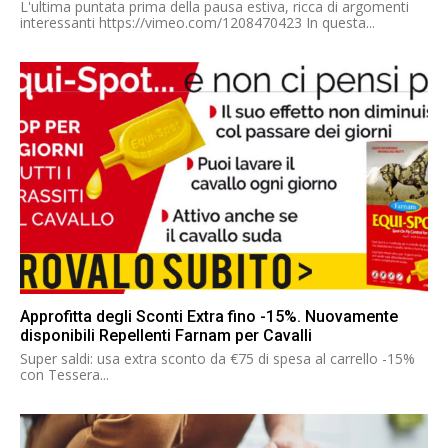
L'ultima puntata prima della pausa estiva, ricca di argomenti
interessanti https://vimeo.com/1208470423 In questa...
Approfitta degli Sconti Extra fino -15%. Nuovamente
disponibili Repellenti Farnam per Cavalli
Super saldi: usa extra sconto da €75 di spesa al carrello -15%
con Tessera...