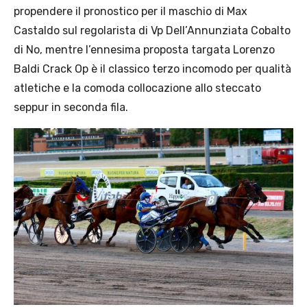
propendere il pronostico per il maschio di Max
Castaldo sul regolarista di Vp Dell’Annunziata Cobalto
di No, mentre l’ennesima proposta targata Lorenzo
Baldi Crack Op è il classico terzo incomodo per qualità
atletiche e la comoda collocazione allo steccato
seppur in seconda fila.