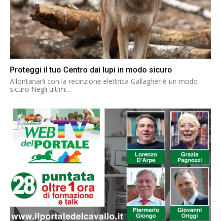
Proteggi il tuo Centro dai lupi in modo sicuro
Allontanarli con la recinzione elettrica Gallagher è un modo
sicuro Negli ultimi...