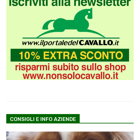
CONSIGLI E INFO AZIENDE