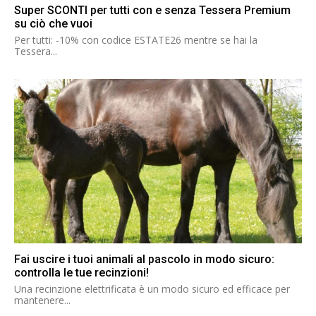
Super SCONTI per tutti con e senza Tessera Premium
su ciò che vuoi
Per tutti: -10% con codice ESTATE26 mentre se hai la
Tessera...
Fai uscire i tuoi animali al pascolo in modo sicuro:
controlla le tue recinzioni!
Una recinzione elettrificata è un modo sicuro ed efficace per
mantenere...