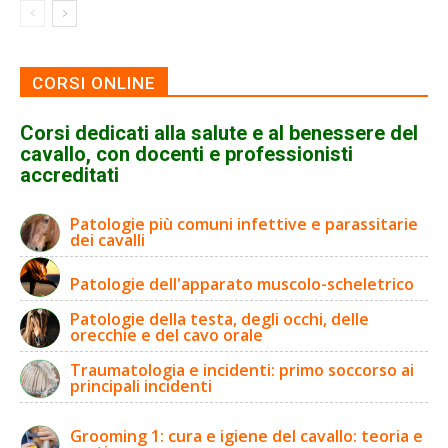
CORSI ONLINE
Corsi dedicati alla salute e al benessere del
cavallo, con docenti e professionisti
accreditati
Patologie più comuni infettive e parassitarie
dei cavalli
Patologie dell'apparato muscolo-scheletrico
Patologie della testa, degli occhi, delle
orecchie e del cavo orale
Traumatologia e incidenti: primo soccorso ai
principali incidenti
Grooming 1: cura e igiene del cavallo: teoria e