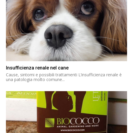
Insufficienza renale nel cane
Cause, sintomi e possibili trattamenti L’insufficienza renale è
una patologia molto comune...