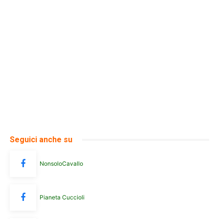
Seguici anche su
NonsoloCavallo
Pianeta Cuccioli