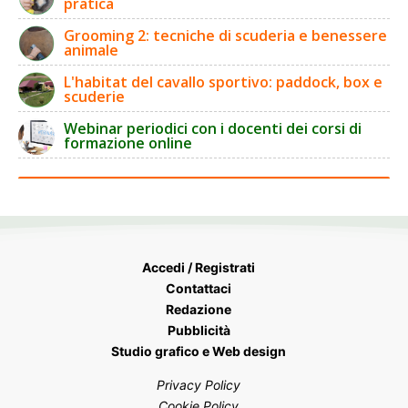
pratica
Grooming 2: tecniche di scuderia e benessere
animale
L'habitat del cavallo sportivo: paddock, box e
scuderie
Webinar periodici con i docenti dei corsi di
formazione online
Accedi / Registrati
Contattaci
Redazione
Pubblicità
Studio grafico e Web design
Privacy Policy
Cookie Policy