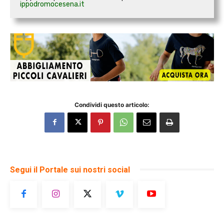
ippodromocesena.it
Condividi questo articolo:
Segui il Portale sui nostri social