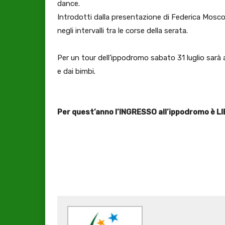
dance.
Introdotti dalla presentazione di Federica Mosco
negli intervalli tra le corse della serata.
Per un tour dell’ippodromo sabato 31 luglio sarà 
e dai bimbi.
Per quest’anno l’INGRESSO all’ippodromo è L