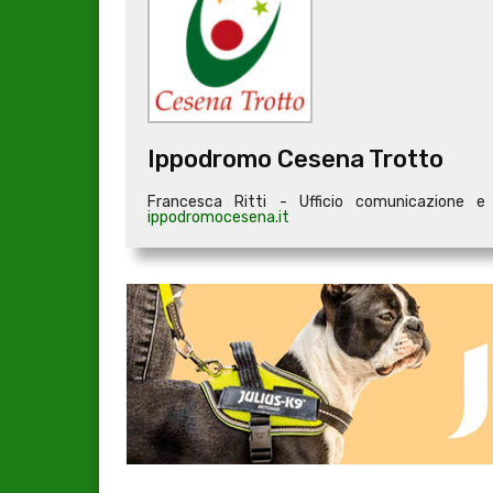
Ippodromo Cesena Trotto
Francesca Ritti - Ufficio comunicazione 
ippodromocesena.it