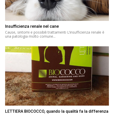
Insufficienza renale nel cane
Cause, sintomi e possibili trattamenti L’insufficienza renale è
una patologia molto comune...
LETTIERA BIOCOCCO, quando la qualità fa la differenza