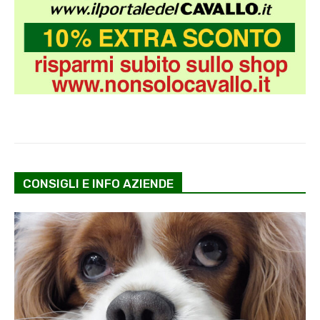
CONSIGLI E INFO AZIENDE