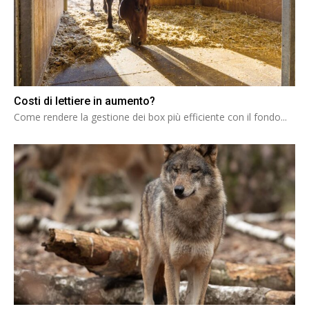
Costi di lettiere in aumento?
Come rendere la gestione dei box più efficiente con il fondo...