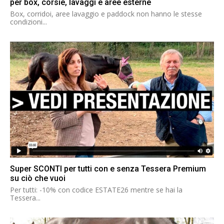
per box, corsie, lavaggi e aree esterne
Box, corridoi, aree lavaggio e paddock non hanno le stesse
condizioni...
Super SCONTI per tutti con e senza Tessera Premium
su ciò che vuoi
Per tutti: -10% con codice ESTATE26 mentre se hai la
Tessera...