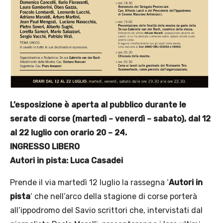
L’esposizione è aperta al pubblico durante le
serate di corse (martedì – venerdì – sabato), dal 12
al 22 luglio con orario 20 – 24.
INGRESSO LIBERO
Autori in pista: Luca Casadei
Prende il via martedì 12 luglio la rassegna ‘
Autori in
pista
‘ che nell’arco della stagione di corse porterà
all’ippodromo del Savio scrittori che, intervistati dal