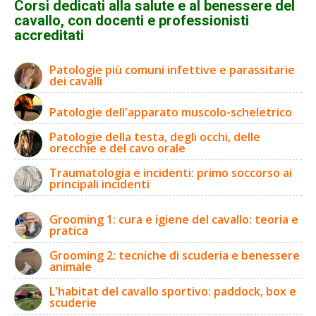
Corsi dedicati alla salute e al benessere del
cavallo, con docenti e professionisti
accreditati
Patologie più comuni infettive e parassitarie
dei cavalli
Patologie dell'apparato muscolo-scheletrico
Patologie della testa, degli occhi, delle
orecchie e del cavo orale
Traumatologia e incidenti: primo soccorso ai
principali incidenti
Grooming 1: cura e igiene del cavallo: teoria e
pratica
Grooming 2: tecniche di scuderia e benessere
animale
L'habitat del cavallo sportivo: paddock, box e
scuderie