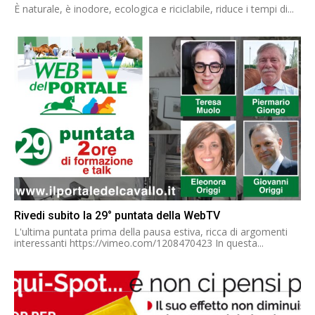
È naturale, è inodore, ecologica e riciclabile, riduce i tempi di...
Rivedi subito la 29° puntata della WebTV
L'ultima puntata prima della pausa estiva, ricca di argomenti
interessanti https://vimeo.com/1208470423 In questa...