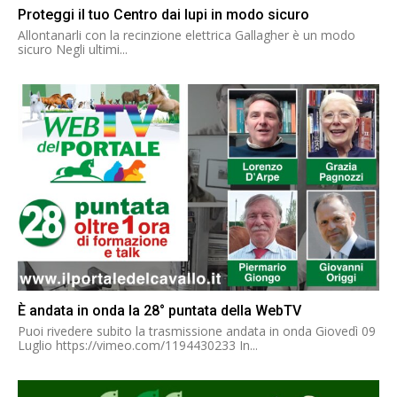
Proteggi il tuo Centro dai lupi in modo sicuro
Allontanarli con la recinzione elettrica Gallagher è un modo
sicuro Negli ultimi...
È andata in onda la 28° puntata della WebTV
Puoi rivedere subito la trasmissione andata in onda Giovedì 09
Luglio https://vimeo.com/1194430233 In...