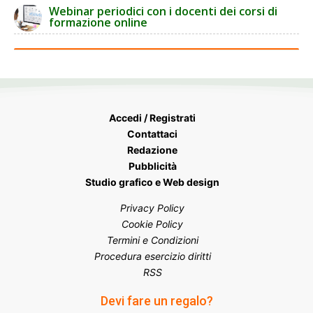
Webinar periodici con i docenti dei corsi di
formazione online
Accedi / Registrati
Contattaci
Redazione
Pubblicità
Studio grafico e Web design
Privacy Policy
Cookie Policy
Termini e Condizioni
Procedura esercizio diritti
RSS
Devi fare un regalo?