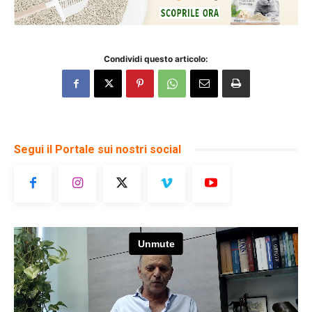
Condividi questo articolo:
Segui il Portale sui nostri social