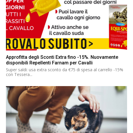
Approfitta degli Sconti Extra fino -15%. Nuovamente
disponibili Repellenti Farnam per Cavalli
Super saldi: usa extra sconto da €75 di spesa al carrello -15%
con Tessera...