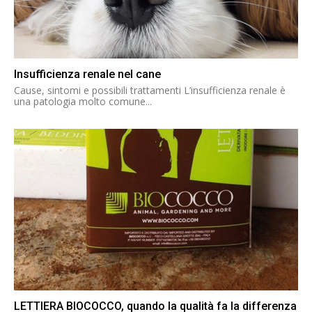
Insufficienza renale nel cane
Cause, sintomi e possibili trattamenti L’insufficienza renale è
una patologia molto comune...
LETTIERA BIOCOCCO, quando la qualità fa la differenza