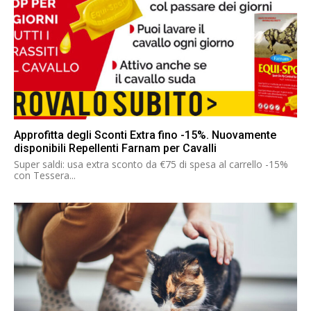
Approfitta degli Sconti Extra fino -15%. Nuovamente
disponibili Repellenti Farnam per Cavalli
Super saldi: usa extra sconto da €75 di spesa al carrello -15%
con Tessera...