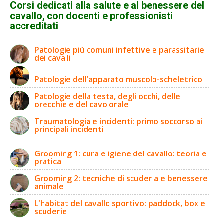
Corsi dedicati alla salute e al benessere del
cavallo, con docenti e professionisti
accreditati
Patologie più comuni infettive e parassitarie
dei cavalli
Patologie dell'apparato muscolo-scheletrico
Patologie della testa, degli occhi, delle
orecchie e del cavo orale
Traumatologia e incidenti: primo soccorso ai
principali incidenti
Grooming 1: cura e igiene del cavallo: teoria e
pratica
Grooming 2: tecniche di scuderia e benessere
animale
L'habitat del cavallo sportivo: paddock, box e
scuderie