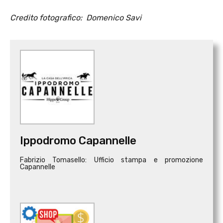
Credito fotografico: Domenico Savi
Ippodromo Capannelle
Fabrizio Tomasello: Ufficio stampa e promozione
Capannelle