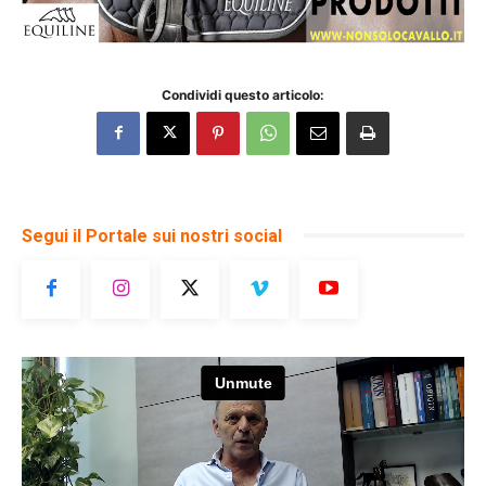
Condividi questo articolo:
Segui il Portale sui nostri social