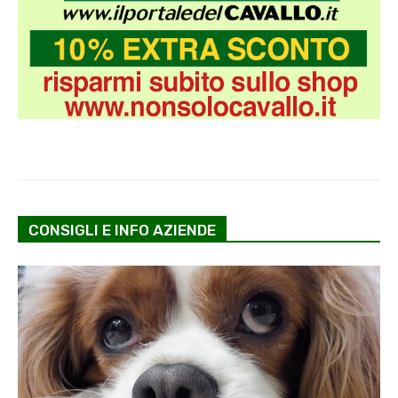
CONSIGLI E INFO AZIENDE