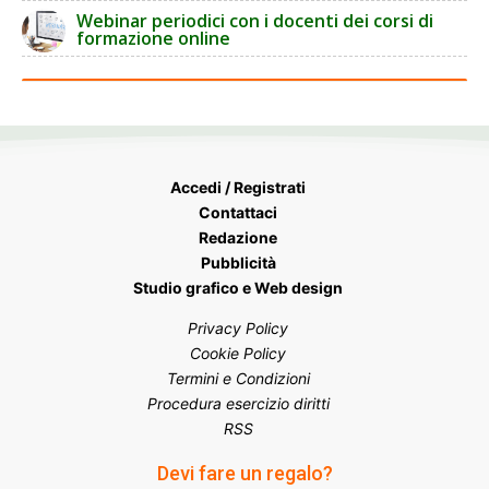
Webinar periodici con i docenti dei corsi di
formazione online
Accedi / Registrati
Contattaci
Redazione
Pubblicità
Studio grafico e Web design
Privacy Policy
Cookie Policy
Termini e Condizioni
Procedura esercizio diritti
RSS
Devi fare un regalo?