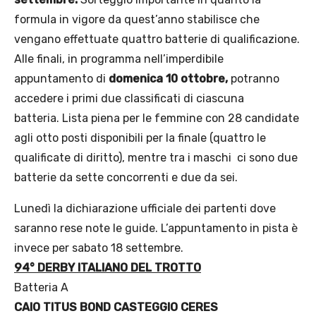
formula in vigore da quest’anno stabilisce che
vengano effettuate quattro batterie di qualificazione.
Alle finali, in programma nell’imperdibile
appuntamento di
domenica 10 ottobre,
potranno
accedere i primi due classificati di ciascuna
batteria. Lista piena per le femmine con 28 candidate
agli otto posti disponibili per la finale (quattro le
qualificate di diritto), mentre tra i maschi ci sono due
batterie da sette concorrenti e due da sei.
Lunedì la dichiarazione ufficiale dei partenti dove
saranno rese note le guide. L’appuntamento in pista è
invece per sabato 18 settembre.
94° DERBY ITALIANO DEL TROTTO
Batteria A
CAIO TITUS BOND
CASTEGGIO
CERES