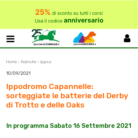
25%
di sconto su tutti i corsi
anniversario
Usa il codice
Home
Rubriche
Ippica
10/09/2021
Ippodromo Capannelle:
sorteggiate le batterie del Derby
di Trotto e delle Oaks
In programma Sabato 16 Settembre 2021