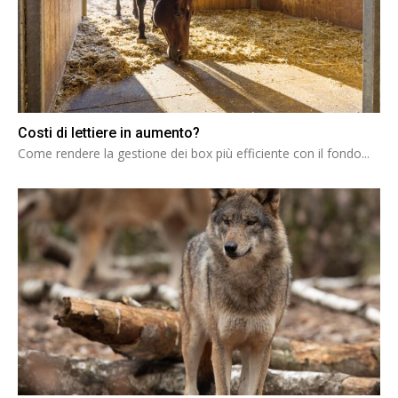
Costi di lettiere in aumento?
Come rendere la gestione dei box più efficiente con il fondo...