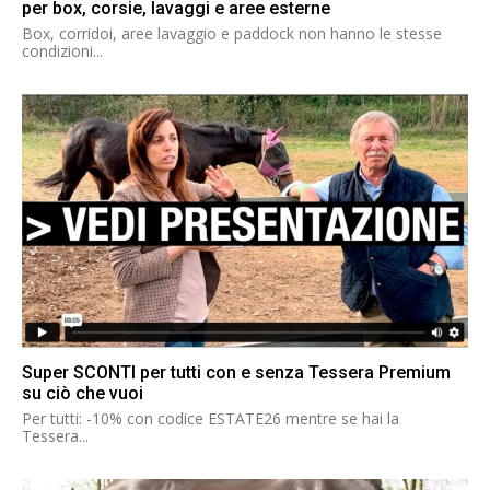
per box, corsie, lavaggi e aree esterne
Box, corridoi, aree lavaggio e paddock non hanno le stesse
condizioni...
Super SCONTI per tutti con e senza Tessera Premium
su ciò che vuoi
Per tutti: -10% con codice ESTATE26 mentre se hai la
Tessera...