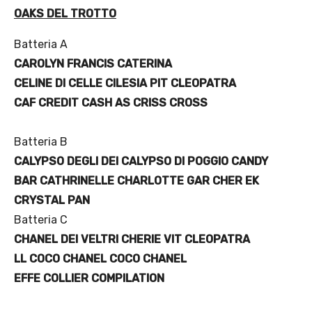
OAKS DEL TROTTO
Batteria A
CAROLYN FRANCIS CATERINA
CELINE DI CELLE CILESIA PIT CLEOPATRA
CAF CREDIT CASH AS CRISS CROSS
Batteria B
CALYPSO DEGLI DEI CALYPSO DI POGGIO CANDY
BAR CATHRINELLE CHARLOTTE GAR CHER EK
CRYSTAL PAN
Batteria C
CHANEL DEI VELTRI CHERIE VIT CLEOPATRA
LL COCO CHANEL COCO CHANEL
EFFE COLLIER COMPILATION