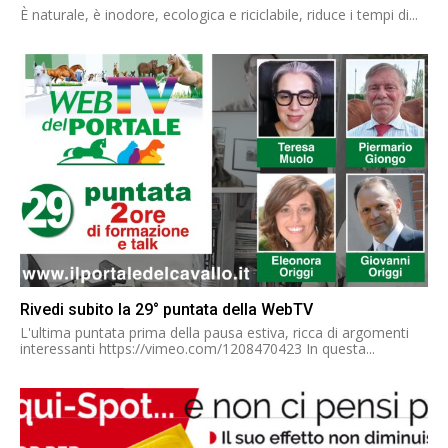
È naturale, è inodore, ecologica e riciclabile, riduce i tempi di...
Rivedi subito la 29° puntata della WebTV
L'ultima puntata prima della pausa estiva, ricca di argomenti
interessanti https://vimeo.com/1208470423 In questa...