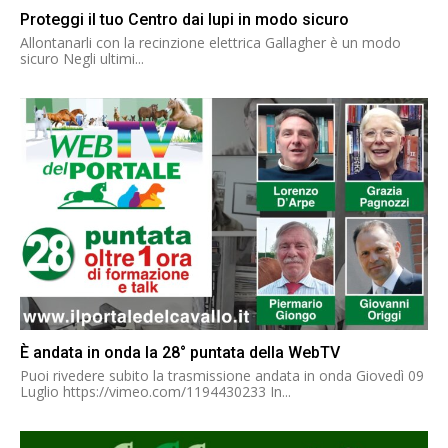
Proteggi il tuo Centro dai lupi in modo sicuro
Allontanarli con la recinzione elettrica Gallagher è un modo
sicuro Negli ultimi...
È andata in onda la 28° puntata della WebTV
Puoi rivedere subito la trasmissione andata in onda Giovedì 09
Luglio https://vimeo.com/1194430233 In...