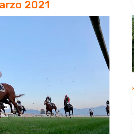
arzo 2021