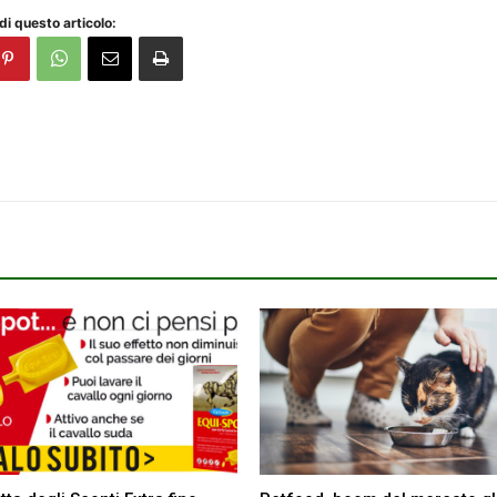
di questo articolo: