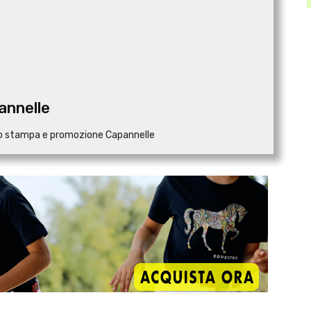
annelle
cio stampa e promozione Capannelle