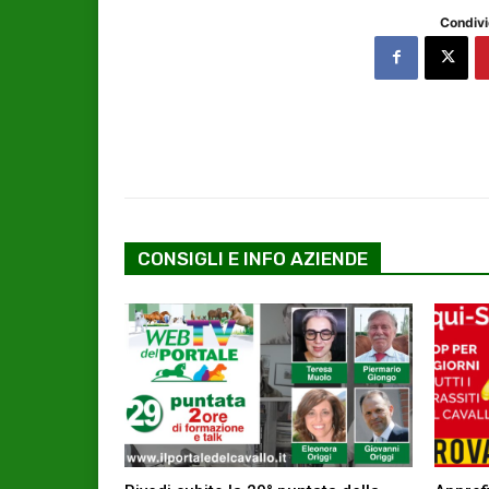
Condivi
CONSIGLI E INFO AZIENDE