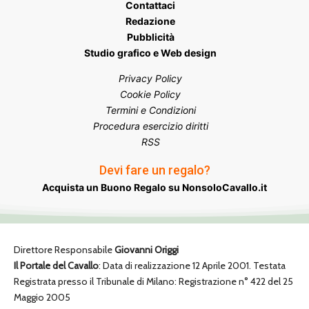
Contattaci
Redazione
Pubblicità
Studio grafico e Web design
Privacy Policy
Cookie Policy
Termini e Condizioni
Procedura esercizio diritti
RSS
Devi fare un regalo?
Acquista un Buono Regalo su NonsoloCavallo.it
Direttore Responsabile
Giovanni Origgi
Il Portale del Cavallo
: Data di realizzazione 12 Aprile 2001. Testata
Registrata presso il Tribunale di Milano: Registrazione n° 422 del 25
Maggio 2005