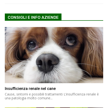
CONSIGLI E INFO AZIENDE
Insufficienza renale nel cane
Cause, sintomi e possibili trattamenti L’insufficienza renale è
una patologia molto comune...