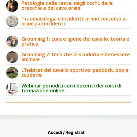
Patologie della testa, degli occhi, delle
orecchie e del cavo orale
Traumatologia e incidenti: primo soccorso ai
principali incidenti
Grooming 1: cura e igiene del cavallo: teoria e
pratica
Grooming 2: tecniche di scuderia e benessere
animale
L'habitat del cavallo sportivo: paddock, box e
scuderie
Webinar periodici con i docenti dei corsi di
formazione online
Accedi / Registrati