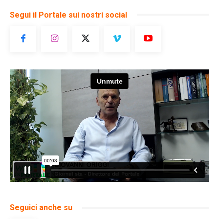
Segui il Portale sui nostri social
Seguici anche su