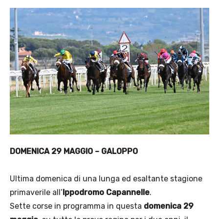
DOMENICA 29 MAGGIO – GALOPPO
Ultima domenica di una lunga ed esaltante stagione
primaverile all’
Ippodromo Capannelle
.
Sette corse in programma in questa
domenica 29