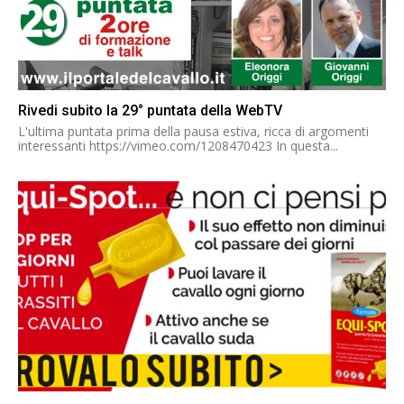
Rivedi subito la 29° puntata della WebTV
L'ultima puntata prima della pausa estiva, ricca di argomenti
interessanti https://vimeo.com/1208470423 In questa...