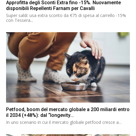
Approfitta degli Sconti Extra fino -15%. Nuovamente
disponibili Repellenti Farnam per Cavalli
Super saldi: usa extra sconto da €75 di spesa al carrello -15%
con Tessera...
Petfood, boom del mercato globale a 200 miliardi entro
il 2034 (+48%): dal “longevity...
In uno scenario in cui il mercato globale petfood cresce a...