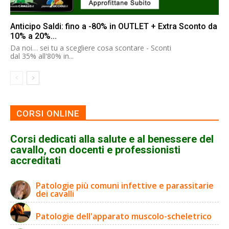
Anticipo Saldi: fino a -80% in OUTLET + Extra Sconto da
10% a 20%...
Da noi… sei tu a scegliere cosa scontare - Sconti
dal 35% all'80% in...
CORSI ONLINE
Corsi dedicati alla salute e al benessere del
cavallo, con docenti e professionisti
accreditati
Patologie più comuni infettive e parassitarie
dei cavalli
Patologie dell'apparato muscolo-scheletrico