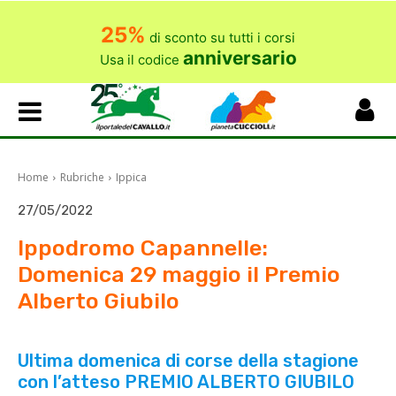
25%
di sconto su tutti i corsi
anniversario
Usa il codice
Home
Rubriche
Ippica
27/05/2022
Ippodromo Capannelle:
Domenica 29 maggio il Premio
Alberto Giubilo
Ultima domenica di corse della stagione
con l’atteso PREMIO ALBERTO GIUBILO