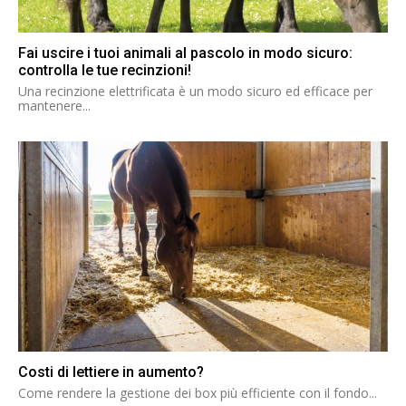
Fai uscire i tuoi animali al pascolo in modo sicuro:
controlla le tue recinzioni!
Una recinzione elettrificata è un modo sicuro ed efficace per
mantenere...
Costi di lettiere in aumento?
Come rendere la gestione dei box più efficiente con il fondo...