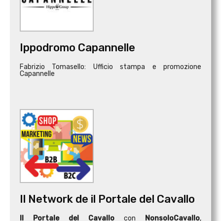
Ippodromo Capannelle
Fabrizio Tomasello: Ufficio stampa e promozione
Capannelle
Il Network de il Portale del Cavallo
Il Portale del Cavallo
con
NonsoloCavallo
,