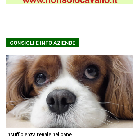
CONSIGLI E INFO AZIENDE
Insufficienza renale nel cane