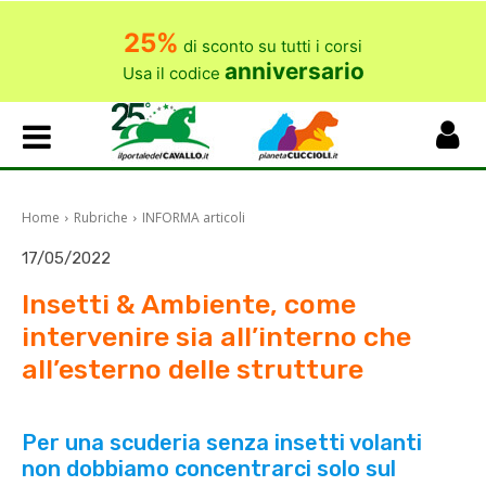
25%
di sconto su tutti i corsi
anniversario
Usa il codice
Home
Rubriche
INFORMA articoli
17/05/2022
Insetti & Ambiente, come
intervenire sia all’interno che
all’esterno delle strutture
Per una scuderia senza insetti volanti
non dobbiamo concentrarci solo sul