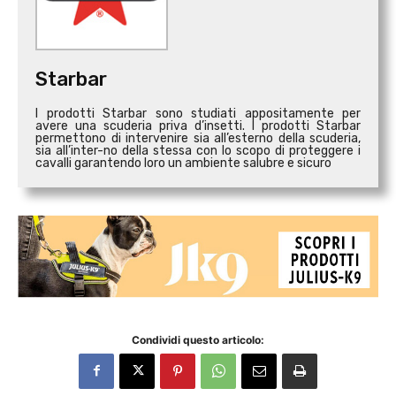
Starbar
I prodotti Starbar sono studiati appositamente per
avere una scuderia priva d’insetti. I prodotti Starbar
permettono di intervenire sia all’esterno della scuderia,
sia all’inter-no della stessa con lo scopo di proteggere i
cavalli garantendo loro un ambiente salubre e sicuro
Condividi questo articolo: