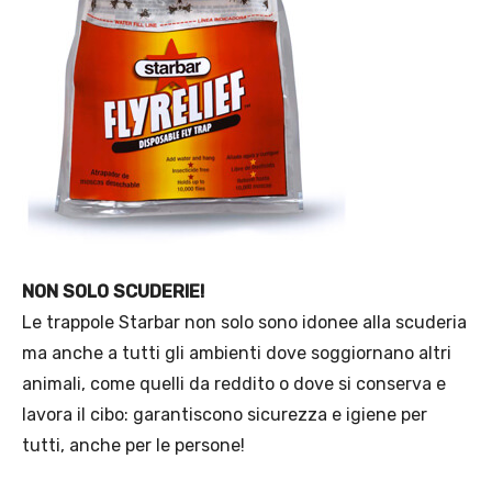
NON SOLO SCUDERIE!
Le trappole Starbar non solo sono idonee alla scuderia
ma anche a tutti gli ambienti dove soggiornano altri
animali, come quelli da reddito o dove si conserva e
lavora il cibo: garantiscono sicurezza e igiene per
tutti, anche per le persone!