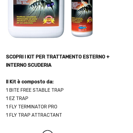
SCOPRI I KIT PER TRATTAMENTO ESTERNO +
INTERNO SCUDERIA
Il Kit è composto da:
1 BITE FREE STABLE TRAP
1 EZ TRAP
1 FLY TERMINATOR PRO
1 FLY TRAP ATTRACTANT