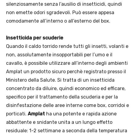
silenziosamente senza l’ausilio di insetticidi, quindi
non emette odori sgradevoli. Può essere appesa
comodamente all’interno o all’esterno del box.
Insetticida per scuderie
Quando il caldo torrido rende tutti gli insetti, volanti e
non, assolutamente insopportabili per l’umo e il
cavallo, è possibile utilizzare all’interno degli ambienti
Amplat un prodotto sicuro perchè registrato presso il
Ministero della Salute. Si tratta di un insetticida
concentrato da diluire, quindi economico ed efficare,
specifico per il trattamento della scuderia e per la
disinfestazione delle aree interne come box, corridoi e
porticati.
Amplat
ha una potente e rapida azione
abbattente e snidante unita a un lungo effetto
residuale: 1-2 settimane a seconda della temperatura