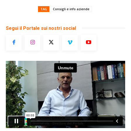
TAG
Consigli e info aziende
Segui il Portale sui nostri social