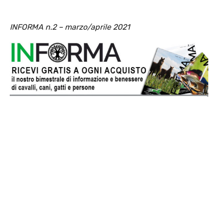
INFORMA n.2 – marzo/aprile 2021