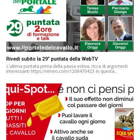
Rivedi subito la 29° puntata della WebTV
L'ultima puntata prima della pausa estiva, ricca di argomenti
interessanti https://vimeo.com/1208470423 In questa...