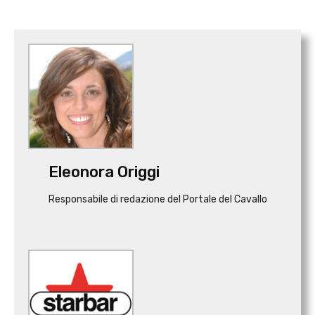
Eleonora Origgi
Responsabile di redazione del Portale del Cavallo