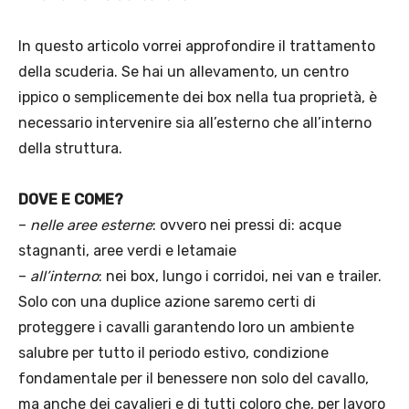
In questo articolo vorrei approfondire il trattamento
della scuderia. Se hai un allevamento, un centro
ippico o semplicemente dei box nella tua proprietà, è
necessario intervenire sia all’esterno che all’interno
della struttura.
DOVE E
COME?
–
nelle aree esterne
: ovvero nei pressi di: acque
stagnanti, aree verdi e letamaie
–
all’interno
: nei box, lungo i corridoi, nei van e trailer.
Solo con una duplice azione saremo certi di
proteggere i cavalli garantendo loro un ambiente
salubre per tutto il periodo estivo, condizione
fondamentale per il benessere non solo del cavallo,
ma anche dei cavalieri e di tutti coloro che, per lavoro