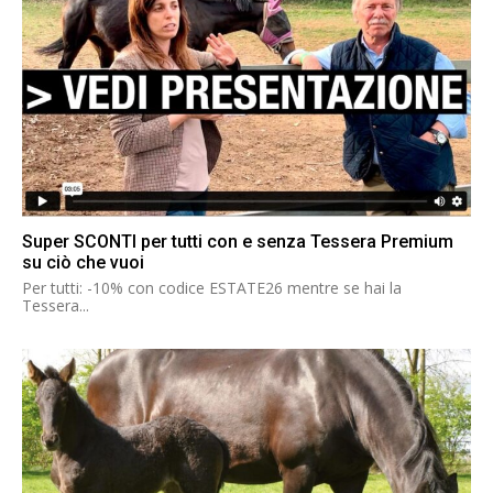
Super SCONTI per tutti con e senza Tessera Premium
su ciò che vuoi
Per tutti: -10% con codice ESTATE26 mentre se hai la
Tessera...