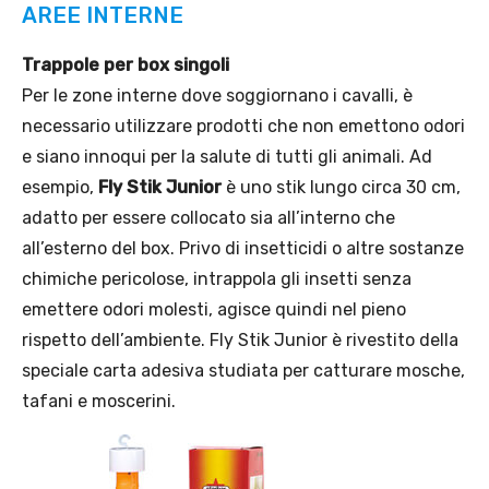
AREE INTERNE
Trappole per box singoli
Per le zone interne dove soggiornano i cavalli, è
necessario utilizzare prodotti che non emettono odori
e siano innoqui per la salute di tutti gli animali. Ad
esempio,
Fly Stik Junior
è uno stik lungo circa 30 cm,
adatto per essere collocato sia all’interno che
all’esterno del box. Privo di insetticidi o altre sostanze
chimiche pericolose, intrappola gli insetti senza
emettere odori molesti, agisce quindi nel pieno
rispetto dell’ambiente. Fly Stik Junior è rivestito della
speciale carta adesiva studiata per catturare mosche,
tafani e moscerini.