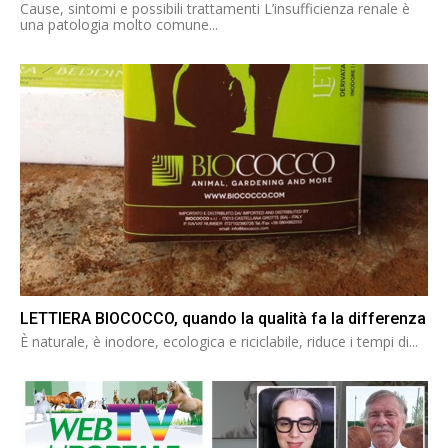
Cause, sintomi e possibili trattamenti L’insufficienza renale è
una patologia molto comune...
LETTIERA BIOCOCCO, quando la qualità fa la differenza
È naturale, è inodore, ecologica e riciclabile, riduce i tempi di...