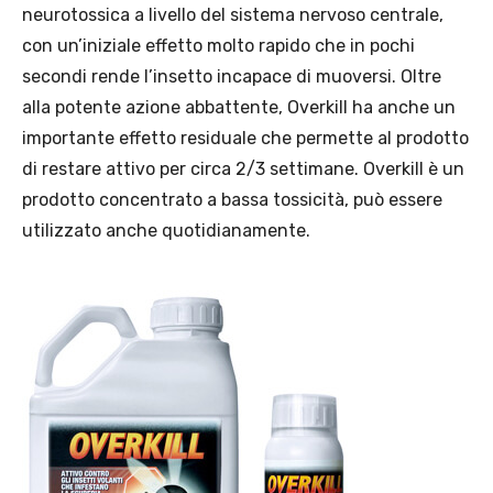
neurotossica a livello del sistema nervoso centrale,
con un’iniziale effetto molto rapido che in pochi
secondi rende l’insetto incapace di muoversi. Oltre
alla potente azione abbattente, Overkill ha anche un
importante effetto residuale che permette al prodotto
di restare attivo per circa 2/3 settimane. Overkill è un
prodotto concentrato a bassa tossicità, può essere
utilizzato anche quotidianamente.