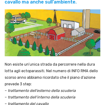
cavallo ma anche sull’ambiente.
Non esiste un’unica strada da percorrere nella dura
lotta agli ectoparassiti. Nel numero di INFO RMA dello
scorso anno abbiamo ricordato che il piano d’azione
prevede 3 step:
–
trattamento dell’esterno della scuderia
–
trattamento dell’interno della scuderia
–
trattamento del cavallo