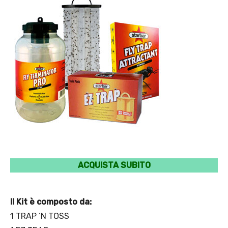
ACQUISTA SUBITO
Il Kit è composto da:
1 TRAP ‘N TOSS