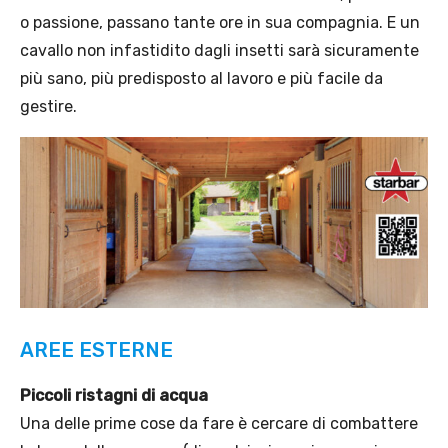
o passione, passano tante ore in sua compagnia. E un
cavallo non infastidito dagli insetti sarà sicuramente
più sano, più predisposto al lavoro e più facile da
gestire.
AREE ESTERNE
Piccoli ristagni di acqua
Una delle prime cose da fare è cercare di combattere