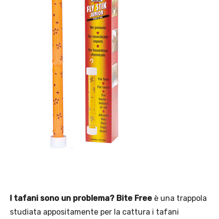
I tafani sono un problema?
Bite Free
è una trappola
studiata appositamente per la cattura i tafani