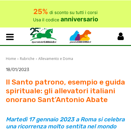
25%
di sconto su tutti i corsi
anniversario
Usa il codice
Home
Rubriche
Allevamento e Doma
18/01/2023
Il Santo patrono, esempio e guida
spirituale: gli allevatori italiani
onorano Sant’Antonio Abate
Martedì 17 gennaio 2023 a Roma si celebra
una ricorrenza molto sentita nel mondo