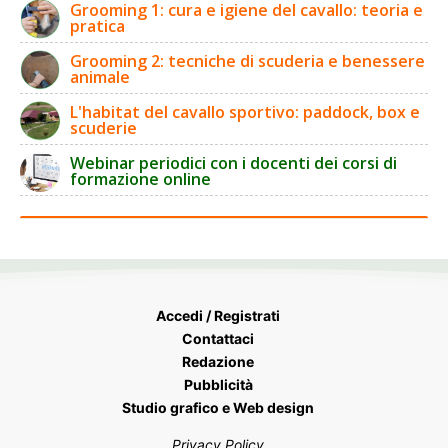
Grooming 1: cura e igiene del cavallo: teoria e
pratica
Grooming 2: tecniche di scuderia e benessere
animale
L'habitat del cavallo sportivo: paddock, box e
scuderie
Webinar periodici con i docenti dei corsi di
formazione online
Accedi / Registrati
Contattaci
Redazione
Pubblicità
Studio grafico e Web design
Privacy Policy