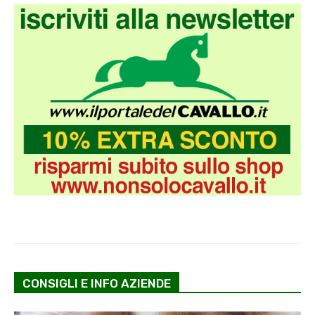
CONSIGLI E INFO AZIENDE