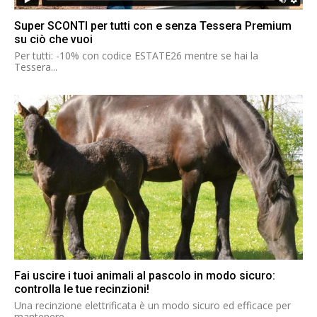
Super SCONTI per tutti con e senza Tessera Premium
su ciò che vuoi
Per tutti: -10% con codice ESTATE26 mentre se hai la
Tessera...
Fai uscire i tuoi animali al pascolo in modo sicuro:
controlla le tue recinzioni!
Una recinzione elettrificata è un modo sicuro ed efficace per
mantenere...