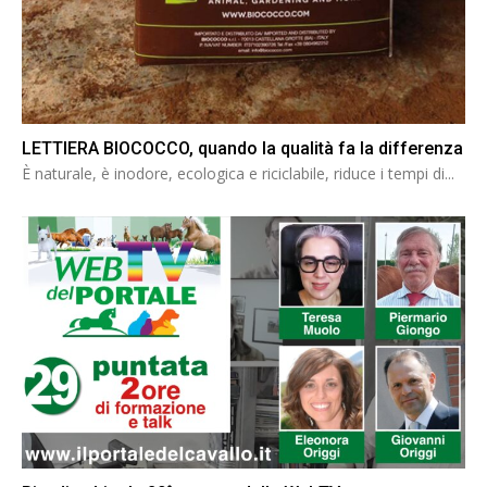
LETTIERA BIOCOCCO, quando la qualità fa la differenza
È naturale, è inodore, ecologica e riciclabile, riduce i tempi di...