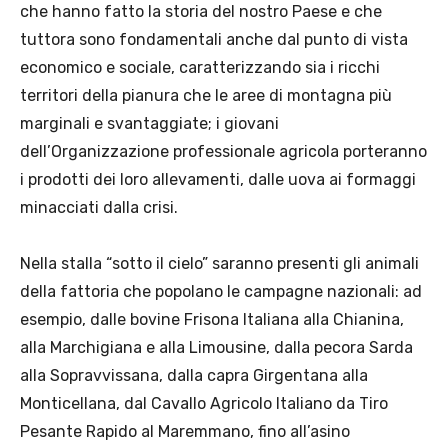
che hanno fatto la storia del nostro Paese e che
tuttora sono fondamentali anche dal punto di vista
economico e sociale, caratterizzando sia i ricchi
territori della pianura che le aree di montagna più
marginali e svantaggiate; i giovani
dell’Organizzazione professionale agricola porteranno
i prodotti dei loro allevamenti, dalle uova ai formaggi
minacciati dalla crisi.
Nella stalla “sotto il cielo” saranno presenti gli animali
della fattoria che popolano le campagne nazionali: ad
esempio, dalle bovine Frisona Italiana alla Chianina,
alla Marchigiana e alla Limousine, dalla pecora Sarda
alla Sopravvissana, dalla capra Girgentana alla
Monticellana, dal Cavallo Agricolo Italiano da Tiro
Pesante Rapido al Maremmano, fino all’asino