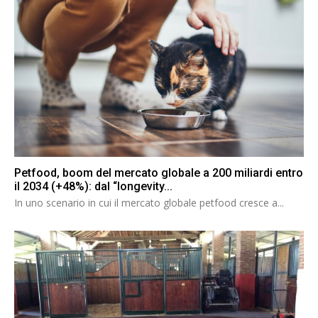
Petfood, boom del mercato globale a 200 miliardi entro
il 2034 (+48%): dal “longevity...
In uno scenario in cui il mercato globale petfood cresce a...