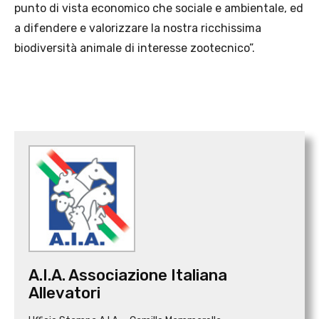
punto di vista economico che sociale e ambientale, ed
a difendere e
valorizzare la nostra ricchissima
biodiversità animale di interesse zootecnico”.
A.I.A. Associazione Italiana
Allevatori