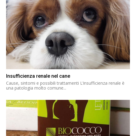
Insufficienza renale nel cane
Cause, sintomi e possibili trattamenti L’insufficienza renale è
una patologia molto comune...