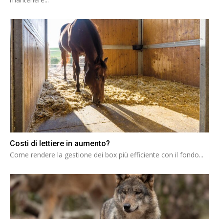
Costi di lettiere in aumento?
Come rendere la gestione dei box più efficiente con il fondo...