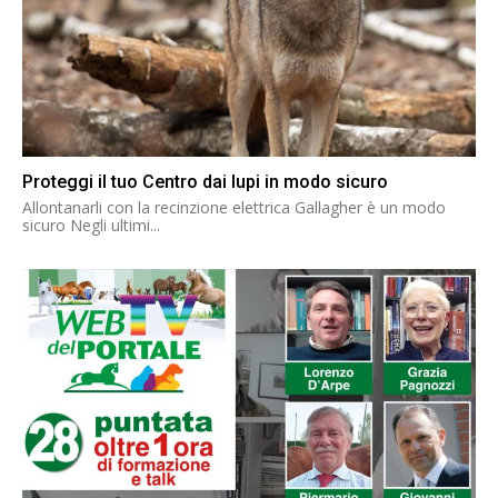
Proteggi il tuo Centro dai lupi in modo sicuro
Allontanarli con la recinzione elettrica Gallagher è un modo
sicuro Negli ultimi...