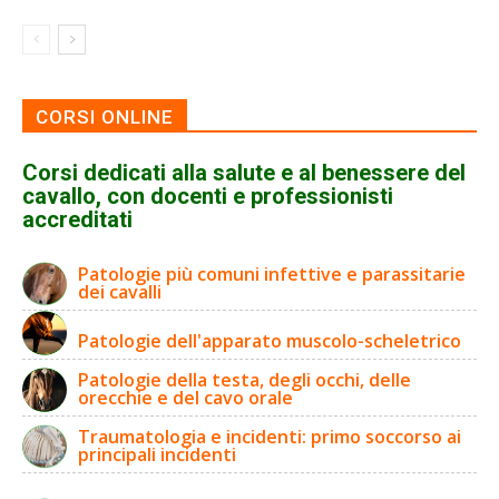
CORSI ONLINE
Corsi dedicati alla salute e al benessere del
cavallo, con docenti e professionisti
accreditati
Patologie più comuni infettive e parassitarie
dei cavalli
Patologie dell'apparato muscolo-scheletrico
Patologie della testa, degli occhi, delle
orecchie e del cavo orale
Traumatologia e incidenti: primo soccorso ai
principali incidenti