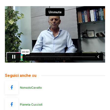
Seguici anche su
NonsoloCavallo
Pianeta Cuccioli