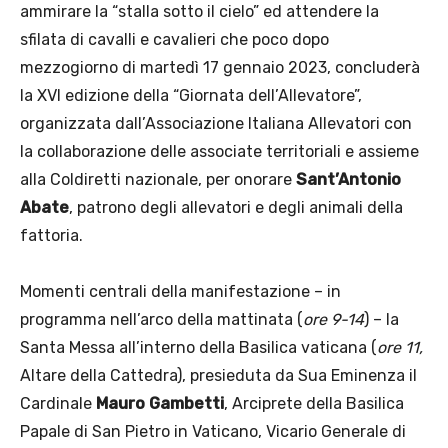
ammirare la “stalla sotto il cielo” ed attendere la
sfilata di cavalli e cavalieri che poco dopo
mezzogiorno di martedì 17 gennaio 2023, concluderà
la XVI edizione della “Giornata dell’Allevatore”,
organizzata dall’Associazione Italiana Allevatori con
la collaborazione delle associate territoriali e assieme
alla Coldiretti nazionale, per onorare
Sant’Antonio
Abate
, patrono degli allevatori e degli animali della
fattoria.
Momenti centrali della manifestazione – in
programma nell’arco della mattinata (
ore 9-14
) – la
Santa Messa all’interno della Basilica vaticana (
ore 11,
Altare della Cattedra), presieduta da Sua Eminenza il
Cardinale
Mauro Gambetti
, Arciprete della Basilica
Papale di San Pietro in Vaticano, Vicario Generale di