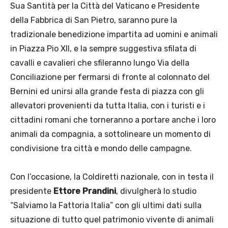
Sua Santità per la Città del Vaticano e Presidente
della Fabbrica di San Pietro, saranno pure la
tradizionale benedizione impartita ad uomini e animali
in Piazza Pio XII, e la sempre suggestiva sfilata di
cavalli e cavalieri che sfileranno lungo Via della
Conciliazione per fermarsi di fronte al colonnato del
Bernini ed unirsi alla grande festa di piazza con gli
allevatori provenienti da tutta Italia, con i turisti e i
cittadini romani che torneranno a portare anche i loro
animali da compagnia, a sottolineare un momento di
condivisione tra città e mondo delle campagne.
Con l’occasione, la Coldiretti nazionale, con in testa il
presidente
Ettore Prandini
, divulgherà lo studio
“Salviamo la Fattoria Italia” con gli ultimi dati sulla
situazione di tutto quel patrimonio vivente di animali