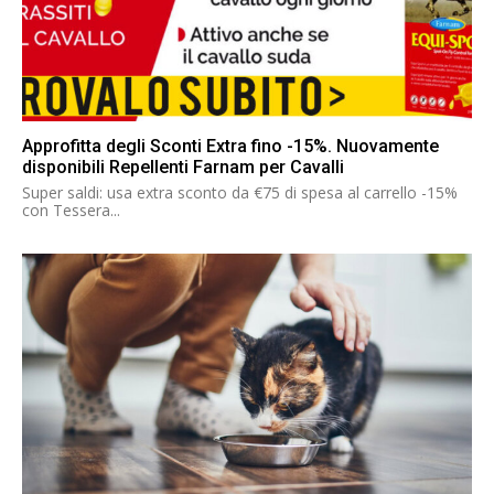
Approfitta degli Sconti Extra fino -15%. Nuovamente
disponibili Repellenti Farnam per Cavalli
Super saldi: usa extra sconto da €75 di spesa al carrello -15%
con Tessera...