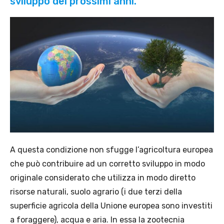
sviluppo dei prossimi anni.
A questa condizione non sfugge l’agricoltura europea
che può contribuire ad un corretto sviluppo in modo
originale considerato che utilizza in modo diretto
risorse naturali, suolo agrario (i due terzi della
superficie agricola della Unione europea sono investiti
a foraggere), acqua e aria. In essa la zootecnia