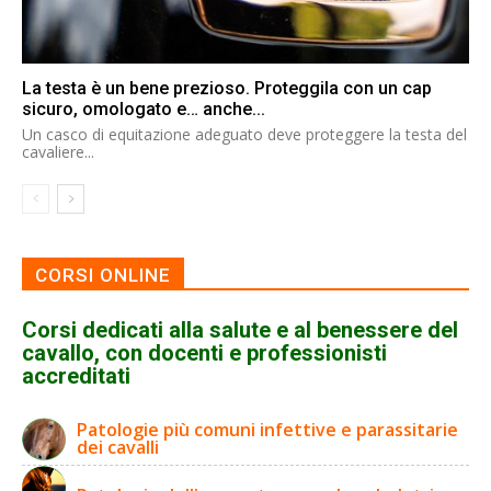
La testa è un bene prezioso. Proteggila con un cap
sicuro, omologato e… anche...
Un casco di equitazione adeguato deve proteggere la testa del
cavaliere...
CORSI ONLINE
Corsi dedicati alla salute e al benessere del
cavallo, con docenti e professionisti
accreditati
Patologie più comuni infettive e parassitarie
dei cavalli