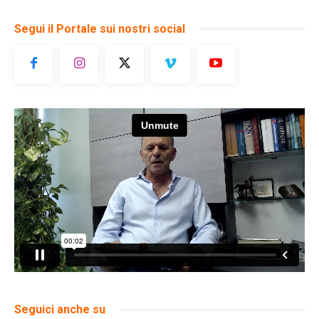
Segui il Portale sui nostri social
Seguici anche su