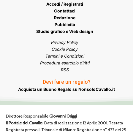
Accedi / Registrati
Contattaci
Redazione
Pubblicità
Studio grafico e Web design
Privacy Policy
Cookie Policy
Termini e Condizioni
Procedura esercizio diritti
RSS
Devi fare un regalo?
Acquista un Buono Regalo su NonsoloCavallo.it
Direttore Responsabile
Giovanni Origgi
Il Portale del Cavallo
: Data di realizzazione 12 Aprile 2001. Testata
Registrata presso il Tribunale di Milano: Registrazione n° 422 del 25