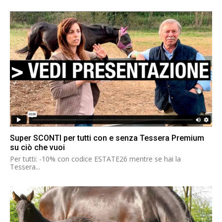
Super SCONTI per tutti con e senza Tessera Premium
su ciò che vuoi
Per tutti: -10% con codice ESTATE26 mentre se hai la
Tessera...