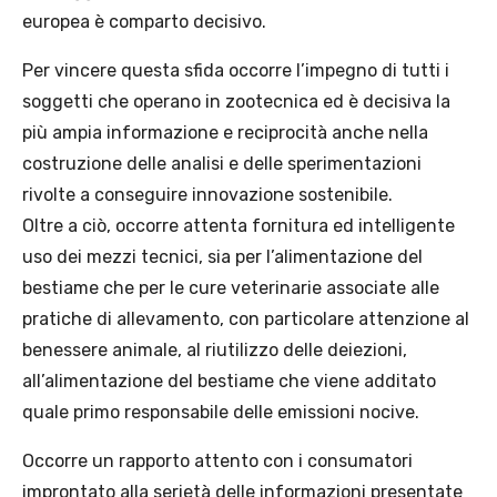
europea è comparto decisivo.
Per vincere questa sfida occorre l’impegno di tutti i
soggetti che operano in zootecnica ed è decisiva la
più ampia informazione e reciprocità anche nella
costruzione delle analisi e delle sperimentazioni
rivolte a conseguire innovazione sostenibile.
Oltre a ciò, occorre attenta fornitura ed intelligente
uso dei mezzi tecnici, sia per l’alimentazione del
bestiame che per le cure veterinarie associate alle
pratiche di allevamento, con particolare attenzione al
benessere animale, al riutilizzo delle deiezioni,
all’alimentazione del bestiame che viene additato
quale primo responsabile delle emissioni nocive.
Occorre un rapporto attento con i consumatori
improntato alla serietà delle informazioni presentate