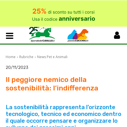
25%
di sconto su tutti i corsi
anniversario
Usa il codice
Home
Rubriche
News Pet e Animali
20/11/2023
Il peggiore nemico della
sostenibilità: l’indifferenza
La sostenibilità rappresenta l’orizzonte
tecnologico, tecnico ed economico dentro
il quale occorre pensare e organizzare lo