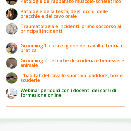
Patologie dell'apparato muscolo-scheletrico
Patologie della testa, degli occhi, delle
orecchie e del cavo orale
Traumatologia e incidenti: primo soccorso ai
principali incidenti
Grooming 1: cura e igiene del cavallo: teoria e
pratica
Grooming 2: tecniche di scuderia e benessere
animale
L'habitat del cavallo sportivo: paddock, box e
scuderie
Webinar periodici con i docenti dei corsi di
formazione online