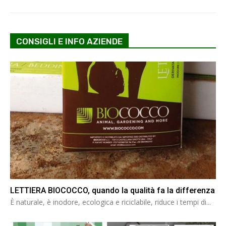
CONSIGLI E INFO AZIENDE
LETTIERA BIOCOCCO, quando la qualità fa la differenza
È naturale, è inodore, ecologica e riciclabile, riduce i tempi di...