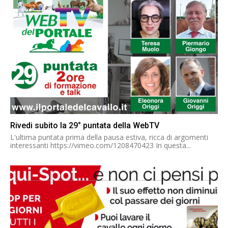
Rivedi subito la 29° puntata della WebTV
L'ultima puntata prima della pausa estiva, ricca di argomenti
interessanti https://vimeo.com/1208470423 In questa...