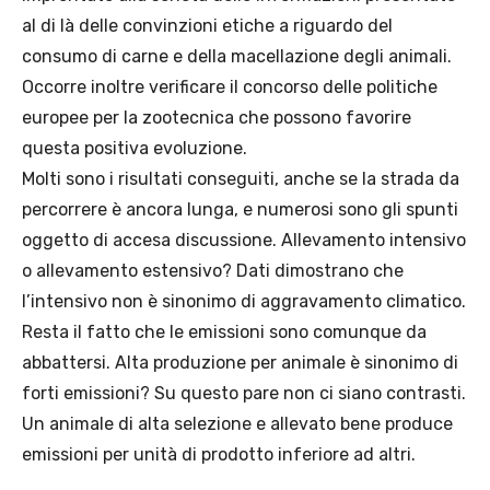
al di là delle convinzioni etiche a riguardo del
consumo di carne e della macellazione degli animali.
Occorre inoltre verificare il concorso delle politiche
europee per la zootecnica che possono favorire
questa positiva evoluzione.
Molti sono i risultati conseguiti, anche se la strada da
percorrere è ancora lunga, e numerosi sono gli spunti
oggetto di accesa discussione. Allevamento intensivo
o allevamento estensivo? Dati dimostrano che
l’intensivo non è sinonimo di aggravamento climatico.
Resta il fatto che le emissioni sono comunque da
abbattersi. Alta produzione per animale è sinonimo di
forti emissioni? Su questo pare non ci siano contrasti.
Un animale di alta selezione e allevato bene produce
emissioni per unità di prodotto inferiore ad altri.