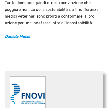
Tante domande quindi e, nella convinzione che il
peggiore nemico della sostenibilità sia l’indifferenza, i
medici veterinari sono pronti a conformare la loro
azione per una indefessa lotta all’insostenibilità.
Daniela Mulas