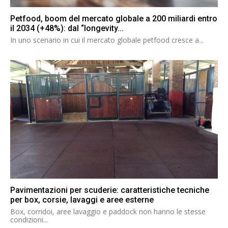
Petfood, boom del mercato globale a 200 miliardi entro
il 2034 (+48%): dal “longevity...
In uno scenario in cui il mercato globale petfood cresce a...
Pavimentazioni per scuderie: caratteristiche tecniche
per box, corsie, lavaggi e aree esterne
Box, corridoi, aree lavaggio e paddock non hanno le stesse
condizioni...