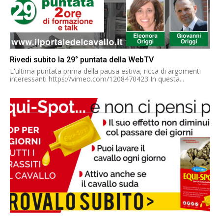
Rivedi subito la 29° puntata della WebTV
L'ultima puntata prima della pausa estiva, ricca di argomenti
interessanti https://vimeo.com/1208470423 In questa...