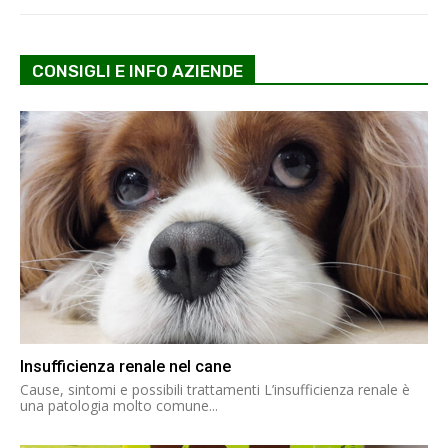
CONSIGLI E INFO AZIENDE
Insufficienza renale nel cane
Cause, sintomi e possibili trattamenti L’insufficienza renale è
una patologia molto comune...