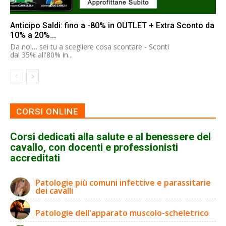
Anticipo Saldi: fino a -80% in OUTLET + Extra Sconto da
10% a 20%...
Da noi… sei tu a scegliere cosa scontare - Sconti
dal 35% all'80% in...
CORSI ONLINE
Corsi dedicati alla salute e al benessere del
cavallo, con docenti e professionisti
accreditati
Patologie più comuni infettive e parassitarie
dei cavalli
Patologie dell'apparato muscolo-scheletrico