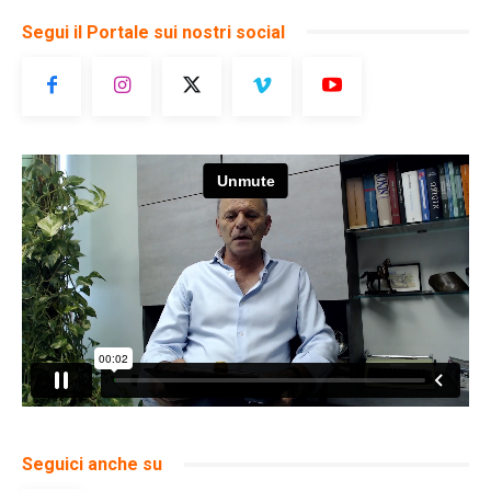
Segui il Portale sui nostri social
Seguici anche su