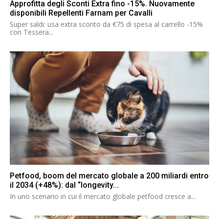
Approfitta degli Sconti Extra fino -15%. Nuovamente
disponibili Repellenti Farnam per Cavalli
Super saldi: usa extra sconto da €75 di spesa al carrello -15%
con Tessera...
Petfood, boom del mercato globale a 200 miliardi entro
il 2034 (+48%): dal “longevity...
In uno scenario in cui il mercato globale petfood cresce a...