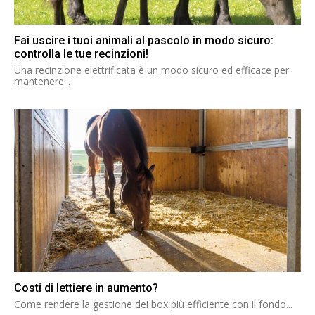
Fai uscire i tuoi animali al pascolo in modo sicuro:
controlla le tue recinzioni!
Una recinzione elettrificata è un modo sicuro ed efficace per
mantenere...
Costi di lettiere in aumento?
Come rendere la gestione dei box più efficiente con il fondo...