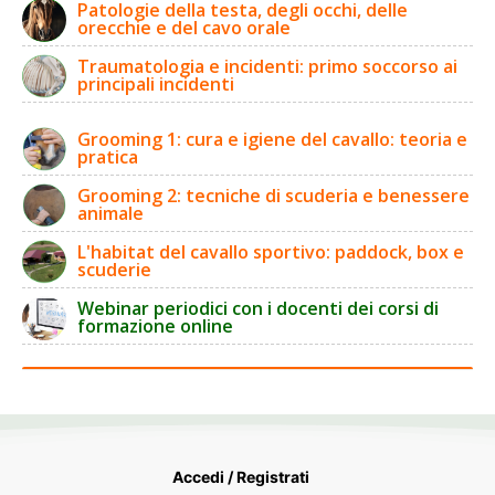
Patologie della testa, degli occhi, delle
orecchie e del cavo orale
Traumatologia e incidenti: primo soccorso ai
principali incidenti
Grooming 1: cura e igiene del cavallo: teoria e
pratica
Grooming 2: tecniche di scuderia e benessere
animale
L'habitat del cavallo sportivo: paddock, box e
scuderie
Webinar periodici con i docenti dei corsi di
formazione online
Accedi / Registrati