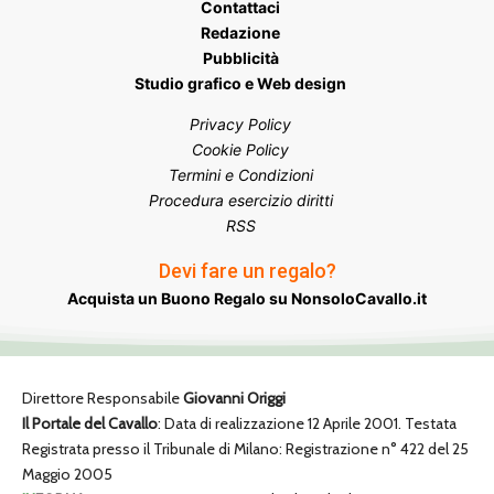
Contattaci
Redazione
Pubblicità
Studio grafico e Web design
Privacy Policy
Cookie Policy
Termini e Condizioni
Procedura esercizio diritti
RSS
Devi fare un regalo?
Acquista un Buono Regalo su NonsoloCavallo.it
Direttore Responsabile
Giovanni Origgi
Il Portale del Cavallo
: Data di realizzazione 12 Aprile 2001. Testata
Registrata presso il Tribunale di Milano: Registrazione n° 422 del 25
Maggio 2005