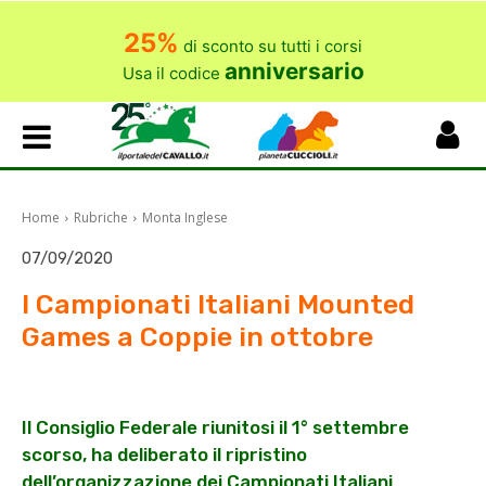
25%
di sconto su tutti i corsi
anniversario
Usa il codice
Home
Rubriche
Monta Inglese
07/09/2020
I Campionati Italiani Mounted
Games a Coppie in ottobre
Il Consiglio Federale riunitosi il 1° settembre
scorso, ha deliberato il ripristino
dell’organizzazione dei Campionati Italiani