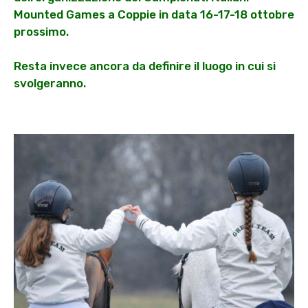
Mounted Games a Coppie in data 16-17-18 ottobre
prossimo.
Resta invece ancora da definire il luogo in cui si
svolgeranno.