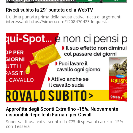
Rivedi subito la 29° puntata della WebTV
L'ultima puntata prima della pausa estiva, ricca di argomenti
interessanti https://vimeo.com/1208470423 In questa...
Approfitta degli Sconti Extra fino -15%. Nuovamente
disponibili Repellenti Farnam per Cavalli
Super saldi: usa extra sconto da €75 di spesa al carrello -15%
con Tessera...