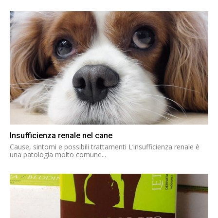
Insufficienza renale nel cane
Cause, sintomi e possibili trattamenti L’insufficienza renale è
una patologia molto comune...