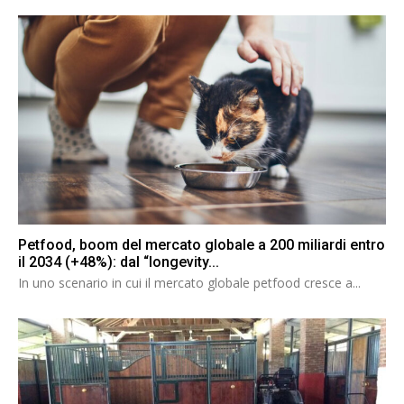
Petfood, boom del mercato globale a 200 miliardi entro
il 2034 (+48%): dal “longevity...
In uno scenario in cui il mercato globale petfood cresce a...