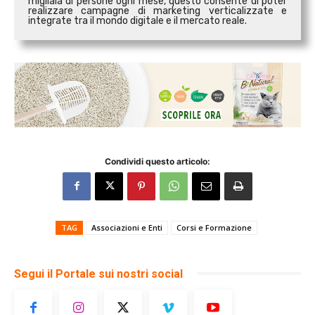
migliaia di persone ogni mese, questo consente di poter
realizzare campagne di marketing verticalizzate e
integrate tra il mondo digitale e il mercato reale.
Condividi questo articolo:
TAG
Associazioni e Enti
Corsi e Formazione
Segui il Portale sui nostri social