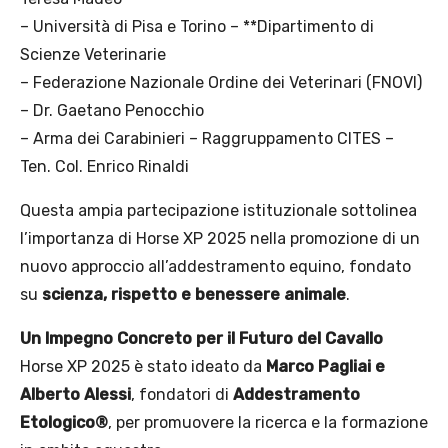
– Università di Pisa e Torino – **Dipartimento di
Scienze Veterinarie
– Federazione Nazionale Ordine dei Veterinari (FNOVI)
– Dr. Gaetano Penocchio
– Arma dei Carabinieri – Raggruppamento CITES –
Ten. Col. Enrico Rinaldi
Questa ampia partecipazione istituzionale sottolinea
l’importanza di Horse XP 2025 nella promozione di un
nuovo approccio all’addestramento equino, fondato
su
scienza, rispetto e benessere animale
.
Un Impegno Concreto per il Futuro del Cavallo
Horse XP 2025 è stato ideato da
Marco Pagliai e
Alberto Alessi
, fondatori di
Addestramento
Etologico®
, per promuovere la ricerca e la formazione