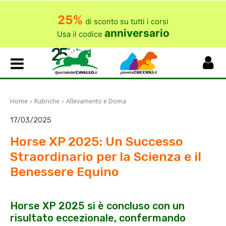
25%
di sconto su tutti i corsi
anniversario
Usa il codice
Home
Rubriche
Allevamento e Doma
17/03/2025
Horse XP 2025: Un Successo
Straordinario per la Scienza e il
Benessere Equino
Horse XP 2025 si è concluso con un
risultato eccezionale, confermando