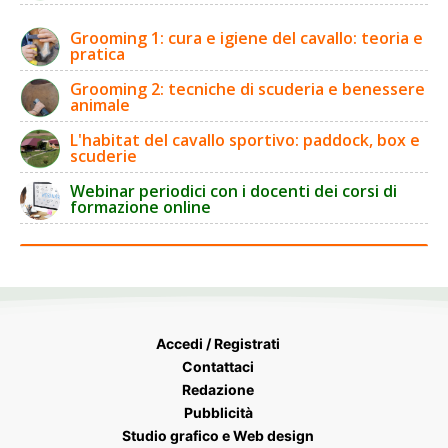
Grooming 1: cura e igiene del cavallo: teoria e
pratica
Grooming 2: tecniche di scuderia e benessere
animale
L'habitat del cavallo sportivo: paddock, box e
scuderie
Webinar periodici con i docenti dei corsi di
formazione online
Accedi / Registrati
Contattaci
Redazione
Pubblicità
Studio grafico e Web design