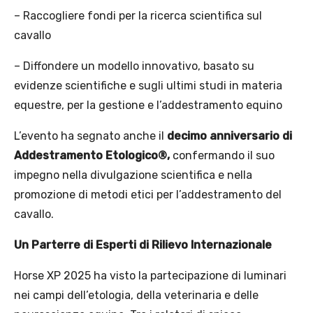
– Raccogliere fondi per la ricerca scientifica sul
cavallo
– Diffondere un modello innovativo, basato su
evidenze scientifiche e sugli ultimi studi in materia
equestre, per la gestione e l’addestramento equino
L’evento ha segnato anche il
decimo anniversario di
Addestramento Etologico®,
confermando il suo
impegno nella divulgazione scientifica e nella
promozione di metodi etici per l’addestramento del
cavallo.
Un Parterre di Esperti di Rilievo Internazionale
Horse XP 2025 ha visto la partecipazione di luminari
nei campi dell’etologia, della veterinaria e delle