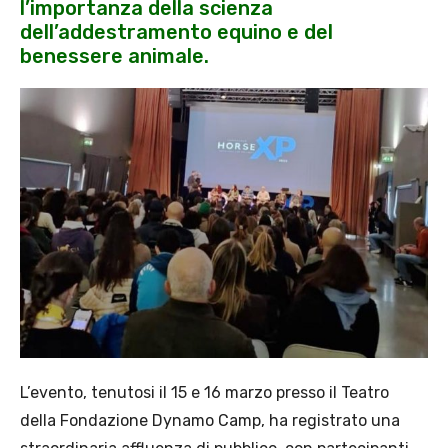
l’importanza della scienza
dell’addestramento equino e del
benessere animale.
L’evento, tenutosi il 15 e 16 marzo presso il Teatro
della Fondazione Dynamo Camp, ha registrato una