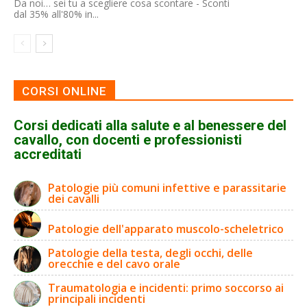
Da noi… sei tu a scegliere cosa scontare - Sconti
dal 35% all'80% in...
CORSI ONLINE
Corsi dedicati alla salute e al benessere del
cavallo, con docenti e professionisti
accreditati
Patologie più comuni infettive e parassitarie
dei cavalli
Patologie dell'apparato muscolo-scheletrico
Patologie della testa, degli occhi, delle
orecchie e del cavo orale
Traumatologia e incidenti: primo soccorso ai
principali incidenti