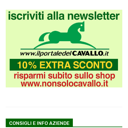
CONSIGLI E INFO AZIENDE