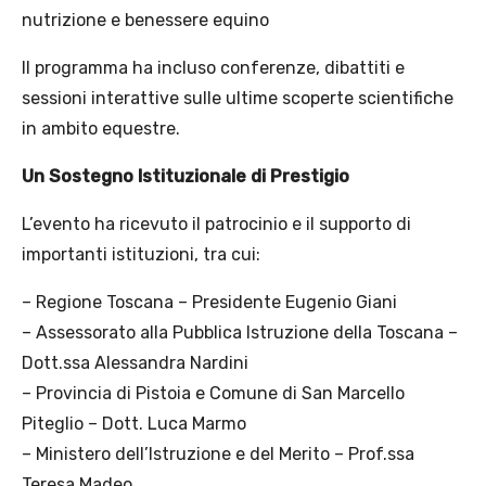
nutrizione e benessere equino
Il programma ha incluso conferenze, dibattiti e
sessioni interattive sulle ultime scoperte scientifiche
in ambito equestre.
Un Sostegno Istituzionale di Prestigio
L’evento ha ricevuto il patrocinio e il supporto di
importanti istituzioni, tra cui:
– Regione Toscana – Presidente Eugenio Giani
– Assessorato alla Pubblica Istruzione della Toscana –
Dott.ssa Alessandra Nardini
– Provincia di Pistoia e Comune di San Marcello
Piteglio – Dott. Luca Marmo
– Ministero dell’Istruzione e del Merito – Prof.ssa
Teresa Madeo