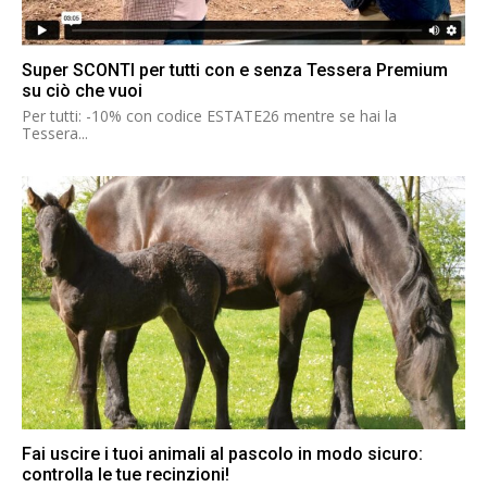
Super SCONTI per tutti con e senza Tessera Premium
su ciò che vuoi
Per tutti: -10% con codice ESTATE26 mentre se hai la
Tessera...
Fai uscire i tuoi animali al pascolo in modo sicuro:
controlla le tue recinzioni!