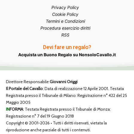
Privacy Policy
Cookie Policy
Termini e Condizioni
Procedura esercizio diritti
RSS
Devi fare un regalo?
Acquista un Buono Regalo su NonsoloCavallo.it
Direttore Responsabile
Giovanni Origgi
Il Portale del Cavallo
: Data di realizzazione 12 Aprile 2001. Testata
Registrata presso il Tribunale di Milano: Registrazione n° 422 del 25
Maggio 2005
IN
FORMA
: Testata Registrata presso il Tribunale di Monza:
Registrazione n° 7 del 19 Giugno 2018
Copyright © 2001-2026 • Tutti i diritti riservati, vietata la
riproduzione anche parziale di tutti i contenuti.