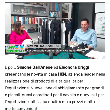
E poi…
Simone Dall’Anese
ed
Eleonora Origgi
presentano le novità in casa
HKM
, azienda leader nella
realizzazione di prodotti di alta qualità per
l’equitazione. Nuove linee di abbigliamento per grandi
e piccoli, nuovi coordinati per il cavallo e nuovi set per
l’equitazione, altissima qualità ma a prezzi molto
molto convenienti.