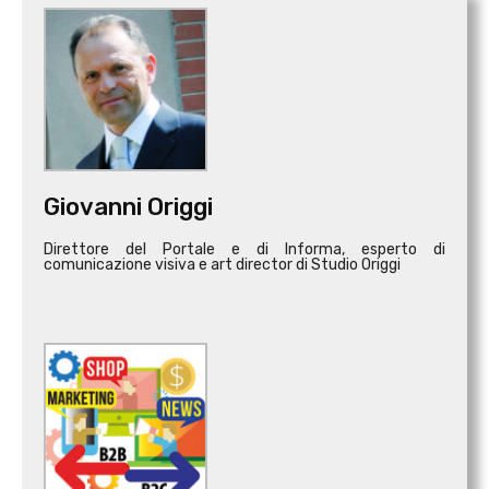
Giovanni Origgi
Direttore del Portale e di Informa, esperto di
comunicazione visiva e art director di Studio Origgi