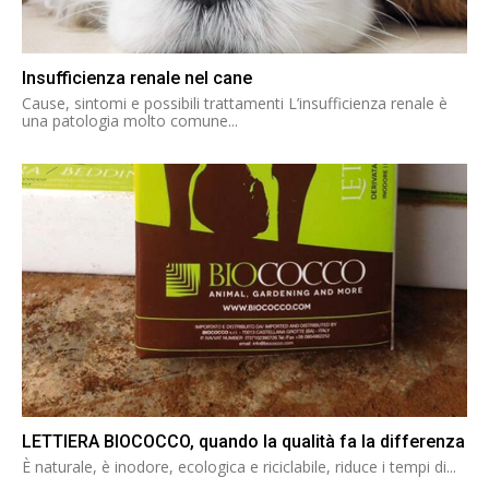
Insufficienza renale nel cane
Cause, sintomi e possibili trattamenti L’insufficienza renale è
una patologia molto comune...
LETTIERA BIOCOCCO, quando la qualità fa la differenza
È naturale, è inodore, ecologica e riciclabile, riduce i tempi di...