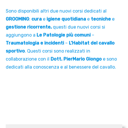
Sono disponibili altri due nuovi corsi dedicati al
GROOMING
:
cura
e
igiene quotidiana
e
tecniche
e
gestione ricorrente,
questi due nuovi corsi si
aggiungono a
Le Patologie più comuni
–
Traumatologia e incidenti
–
L’Habitat del cavallo
sportivo
. Questi corsi sono realizzati in
collaborazione con il
Dott. PierMario Giongo
e sono
dedicati alla conoscenza e al benessere del cavallo.