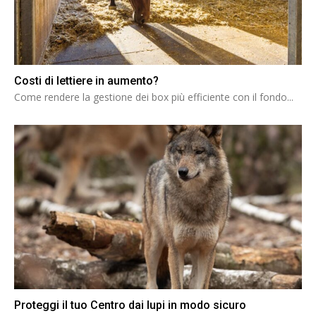
Costi di lettiere in aumento?
Come rendere la gestione dei box più efficiente con il fondo...
Proteggi il tuo Centro dai lupi in modo sicuro