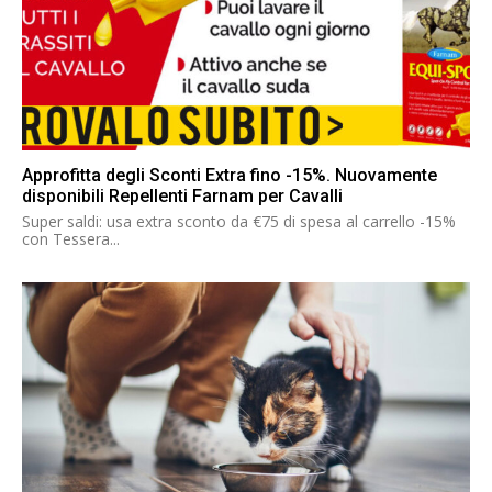
Approfitta degli Sconti Extra fino -15%. Nuovamente
disponibili Repellenti Farnam per Cavalli
Super saldi: usa extra sconto da €75 di spesa al carrello -15%
con Tessera...