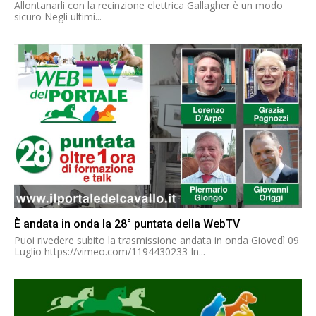
Allontanarli con la recinzione elettrica Gallagher è un modo
sicuro Negli ultimi...
È andata in onda la 28° puntata della WebTV
Puoi rivedere subito la trasmissione andata in onda Giovedì 09
Luglio https://vimeo.com/1194430233 In...