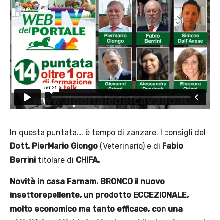
In questa puntata…. è tempo di zanzare. I consigli del
Dott. PierMario Giongo
(Veterinario) e di
Fabio
Berrini
titolare di
CHIFA.
Novità in casa Farnam. BRONCO il nuovo
insettorepellente, un prodotto ECCEZIONALE,
molto economico ma tanto efficace, con una