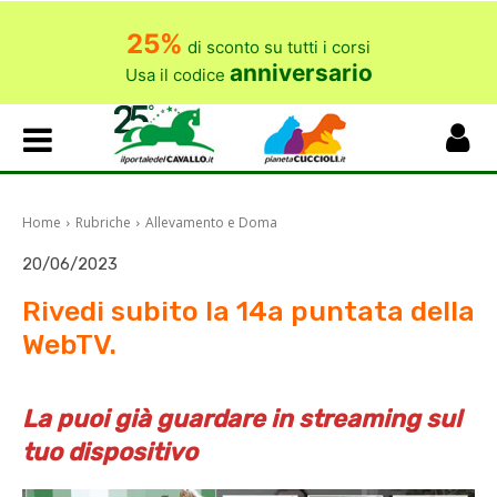
25%
di sconto su tutti i corsi
anniversario
Usa il codice
Home
Rubriche
Allevamento e Doma
20/06/2023
Rivedi subito la 14a puntata della
WebTV.
La puoi già guardare in streaming sul
tuo dispositivo