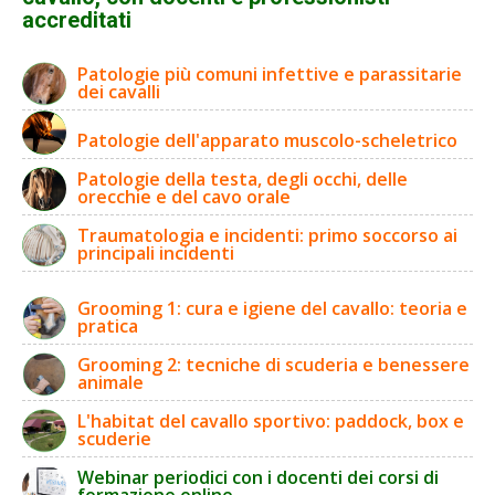
accreditati
Patologie più comuni infettive e parassitarie
dei cavalli
Patologie dell'apparato muscolo-scheletrico
Patologie della testa, degli occhi, delle
orecchie e del cavo orale
Traumatologia e incidenti: primo soccorso ai
principali incidenti
Grooming 1: cura e igiene del cavallo: teoria e
pratica
Grooming 2: tecniche di scuderia e benessere
animale
L'habitat del cavallo sportivo: paddock, box e
scuderie
Webinar periodici con i docenti dei corsi di
formazione online