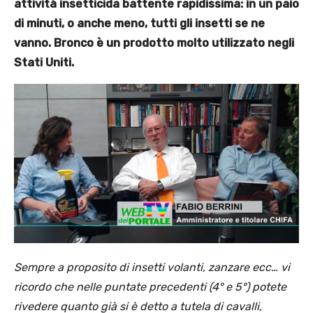
attività insetticida battente rapidissima: in un paio
di minuti, o anche meno, tutti gli insetti se ne
vanno.
Bronco è un prodotto molto utilizzato negli
Stati Uniti.
Sempre a proposito di insetti volanti, zanzare ecc… vi
ricordo che nelle puntate precedenti (4° e 5°) potete
rivedere quanto già si è detto a tutela di cavalli,