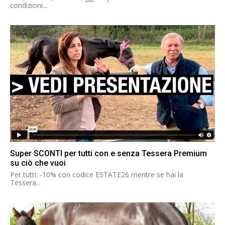
condizioni...
Super SCONTI per tutti con e senza Tessera Premium
su ciò che vuoi
Per tutti: -10% con codice ESTATE26 mentre se hai la
Tessera...