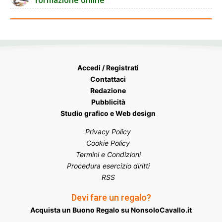
Accedi / Registrati
Contattaci
Redazione
Pubblicità
Studio grafico e Web design
Privacy Policy
Cookie Policy
Termini e Condizioni
Procedura esercizio diritti
RSS
Devi fare un regalo?
Acquista un Buono Regalo su NonsoloCavallo.it