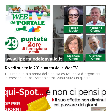
Rivedi subito la 29° puntata della WebTV
L'ultima puntata prima della pausa estiva, ricca di argomenti
interessanti https://vimeo.com/1208470423 In questa...