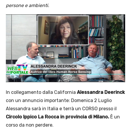
persone e ambienti.
In collegamento dalla California
Alessandra Deerinck
con un annuncio importante: Domenica 2 Luglio
Alessandra sarà in Italia e terrà un CORSO presso il
Circolo Ippico La Rocca in provincia di Milano.
È un
corso da non perdere.