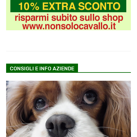
CONSIGLI E INFO AZIENDE