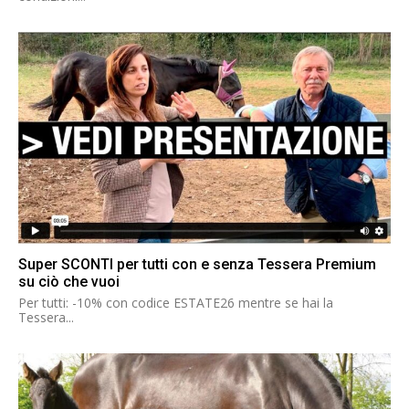
Super SCONTI per tutti con e senza Tessera Premium
su ciò che vuoi
Per tutti: -10% con codice ESTATE26 mentre se hai la
Tessera...