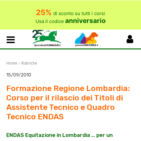
25%
di sconto su tutti i corsi
anniversario
Usa il codice
Home
Rubriche
15/09/2010
Formazione Regione Lombardia:
Corso per il rilascio dei Titoli di
Assistente Tecnico e Quadro
Tecnico ENDAS
ENDAS Equitazione in Lombardia … per un