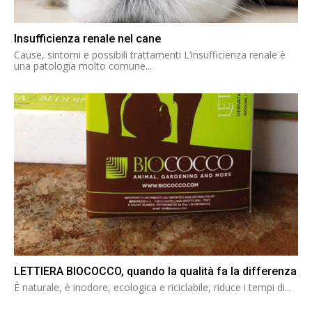
Insufficienza renale nel cane
Cause, sintomi e possibili trattamenti L’insufficienza renale è
una patologia molto comune...
LETTIERA BIOCOCCO, quando la qualità fa la differenza
È naturale, è inodore, ecologica e riciclabile, riduce i tempi di...