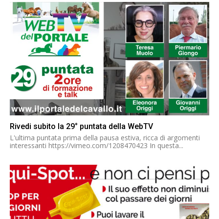
Rivedi subito la 29° puntata della WebTV
L'ultima puntata prima della pausa estiva, ricca di argomenti
interessanti https://vimeo.com/1208470423 In questa...