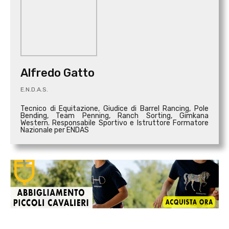
Alfredo Gatto
E.N.D.A.S.
Tecnico di Equitazione, Giudice di Barrel Rancing, Pole
Bending, Team Penning, Ranch Sorting, Gimkana
Western. Responsabile Sportivo e Istruttore Formatore
Nazionale per ENDAS