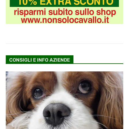
CONSIGLI E INFO AZIENDE