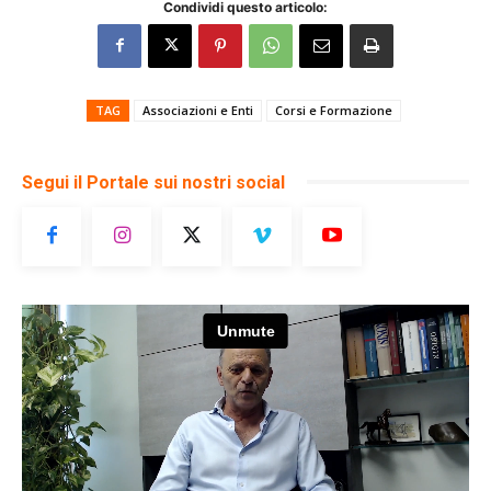
Condividi questo articolo:
TAG
Associazioni e Enti
Corsi e Formazione
Segui il Portale sui nostri social