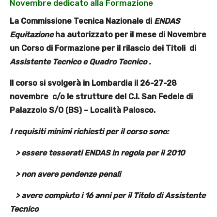
Novembre dedicato alla Formazione
La Commissione Tecnica Nazionale di
ENDAS
Equitazione
ha autorizzato per il mese di Novembre
un Corso di Formazione per il rilascio dei Titoli di
Assistente Tecnico e Quadro Tecnico .
Il
corso si svolgerà in Lombardia il 26-27-28
novembre c/o le strutture del C.I. San Fedele di
Palazzolo S/O (BS) – Località Palosco.
I requisiti minimi richiesti per il corso sono:
> essere tesserati ENDAS in regola per il 2010
> non avere pendenze penali
> avere compiuto i 16 anni per il Titolo di Assistente
Tecnico