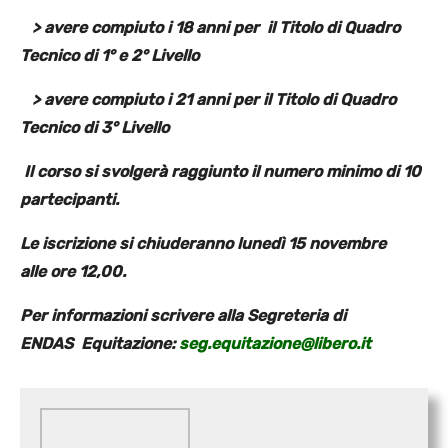
> avere compiuto i 18 anni per il Titolo di Quadro
Tecnico di 1° e 2° Livello
> avere compiuto i 21 anni per il Titolo di Quadro
Tecnico di 3° Livello
Il corso si svolgerà raggiunto il numero minimo di 10
partecipanti.
Le iscrizione si chiuderanno lunedì 15 novembre
alle ore 12,00.
Per informazioni scrivere alla Segreteria di
ENDAS Equitazione:
seg.equitazione@libero.it