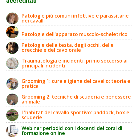
accreditati
Patologie più comuni infettive e parassitarie
dei cavalli
Patologie dell'apparato muscolo-scheletrico
Patologie della testa, degli occhi, delle
orecchie e del cavo orale
Traumatologia e incidenti: primo soccorso ai
principali incidenti
Grooming 1: cura e igiene del cavallo: teoria e
pratica
Grooming 2: tecniche di scuderia e benessere
animale
L'habitat del cavallo sportivo: paddock, box e
scuderie
Webinar periodici con i docenti dei corsi di
formazione online