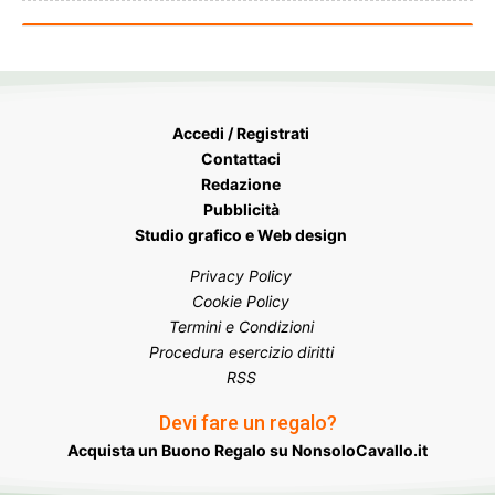
Accedi / Registrati
Contattaci
Redazione
Pubblicità
Studio grafico e Web design
Privacy Policy
Cookie Policy
Termini e Condizioni
Procedura esercizio diritti
RSS
Devi fare un regalo?
Acquista un Buono Regalo su NonsoloCavallo.it