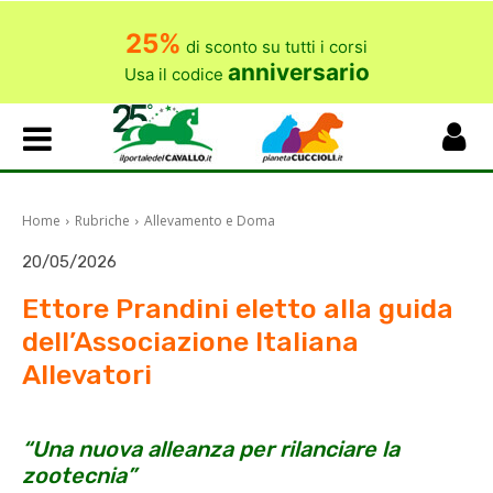
25%
di sconto su tutti i corsi
anniversario
Usa il codice
Home
Rubriche
Allevamento e Doma
20/05/2026
Ettore Prandini eletto alla guida
dell’Associazione Italiana
Allevatori
“Una nuova alleanza per rilanciare la
zootecnia”