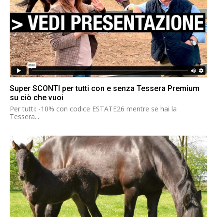
Super SCONTI per tutti con e senza Tessera Premium
su ciò che vuoi
Per tutti: -10% con codice ESTATE26 mentre se hai la
Tessera...