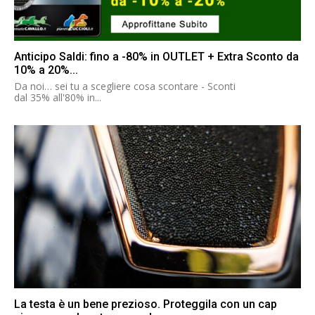
Anticipo Saldi: fino a -80% in OUTLET + Extra Sconto da
10% a 20%...
Da noi… sei tu a scegliere cosa scontare - Sconti
dal 35% all'80% in...
La testa è un bene prezioso. Proteggila con un cap