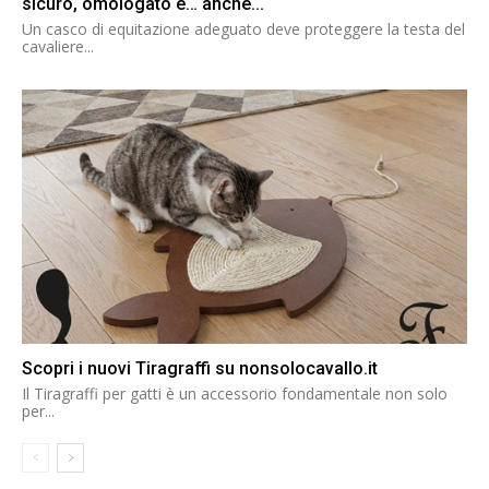
sicuro, omologato e… anche...
Un casco di equitazione adeguato deve proteggere la testa del
cavaliere...
Scopri i nuovi Tiragraffi su nonsolocavallo.it
Il Tiragraffi per gatti è un accessorio fondamentale non solo
per...