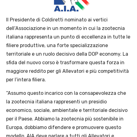
Il Presidente di Coldiretti nominato ai vertici
dell’Associazione in un momento in cui la zootecnia
italiana rappresenta un punto di eccellenza in tutte le
filiere produttive, una forte specializzazione
territoriale e un ruolo decisivo della DOP economy. La
sfida del nuovo corso è trasformare questa forza in
maggiore reddito per gli Allevatori e più competitività
per l’intera filiera.
“Assumo questo incarico con la consapevolezza che
la zootecnia italiana rappresenti un presidio
economico, sociale, ambientale e territoriale decisivo
per il Paese. Abbiamo la zootecnia più sostenibile in
Europa, dobbiamo difendere e promuovere questo
modello. AIA deve parlare a tutti gli Allevatori e