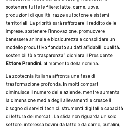
sostenere tutte le filiere: latte, carne, uova,
produzioni di qualità, razze autoctone e sistemi
territoriali. La priorità sarà rafforzare il reddito delle
imprese, sostenere l’innovazione, promuovere
benessere animale e biosicurezza e consolidare un
modello produttivo fondato su dati affidabili, qualità,
sostenibilità e trasparenza”, dichiara il Presidente
Ettore Prandini
, al momento della nomina.
La zootecnia italiana affronta una fase di
trasformazione profonda. In molti comparti
diminuisce il numero delle aziende, mentre aumenta
la dimensione media degli allevamenti e cresce il
bisogno di servizi tecnici, strumenti digitali e capacità
di lettura dei mercati. La sfida non riguarda un solo
settore: interessa bovini da latte e da carne, bufalini,