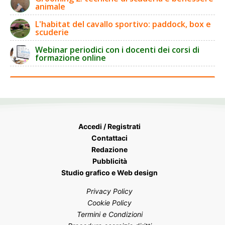
animale
L'habitat del cavallo sportivo: paddock, box e
scuderie
Webinar periodici con i docenti dei corsi di
formazione online
Accedi / Registrati
Contattaci
Redazione
Pubblicità
Studio grafico e Web design
Privacy Policy
Cookie Policy
Termini e Condizioni