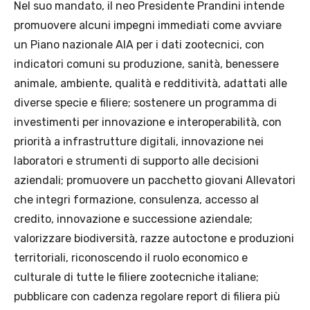
Nel suo mandato, il neo Presidente Prandini intende
promuovere alcuni impegni immediati come avviare
un Piano nazionale AIA per i dati zootecnici, con
indicatori comuni su produzione, sanità, benessere
animale, ambiente, qualità e redditività, adattati alle
diverse specie e filiere; sostenere un programma di
investimenti per innovazione e interoperabilità, con
priorità a infrastrutture digitali, innovazione nei
laboratori e strumenti di supporto alle decisioni
aziendali; promuovere un pacchetto giovani Allevatori
che integri formazione, consulenza, accesso al
credito, innovazione e successione aziendale;
valorizzare biodiversità, razze autoctone e produzioni
territoriali, riconoscendo il ruolo economico e
culturale di tutte le filiere zootecniche italiane;
pubblicare con cadenza regolare report di filiera più