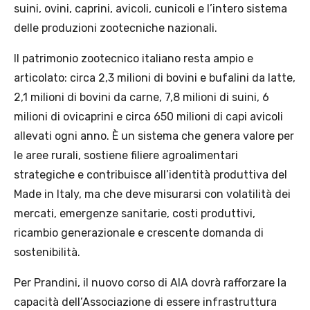
suini, ovini, caprini, avicoli, cunicoli e l’intero sistema
delle produzioni zootecniche nazionali.
Il patrimonio zootecnico italiano resta ampio e
articolato: circa 2,3 milioni di bovini e bufalini da latte,
2,1 milioni di bovini da carne, 7,8 milioni di suini, 6
milioni di ovicaprini e circa 650 milioni di capi avicoli
allevati ogni anno. È un sistema che genera valore per
le aree rurali, sostiene filiere agroalimentari
strategiche e contribuisce all’identità produttiva del
Made in Italy, ma che deve misurarsi con volatilità dei
mercati, emergenze sanitarie, costi produttivi,
ricambio generazionale e crescente domanda di
sostenibilità.
Per Prandini, il nuovo corso di AIA dovrà rafforzare la
capacità dell’Associazione di essere infrastruttura