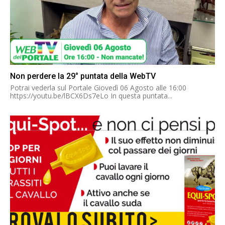
Non perdere la 29° puntata della WebTV
Potrai vederla sul Portale Giovedì 06 Agosto alle 16:00
https://youtu.be/lBCX6Ds7eLo In questa puntata...