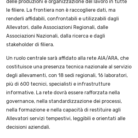
delle produzioni e organizzazione del lavoro in tutte
le filiere. La frontiera non è raccogliere dati, ma
renderli affidabili, confrontabili e utilizzabili dagli
Allevatori, dalle Associazioni Regionali, dalle
Associazioni Nazionali, dalla ricerca e dagli
stakeholder di filiera.
Un ruolo centrale sarà affidato alla rete AIA/ARA, che
costituisce una presenza tecnica nazionale al servizio
degli allevamenti, con 18 sedi regionali, 16 laboratori,
più di 600 tecnici, specialisti e infrastrutture
informative. La rete dovrà essere rafforzata nella
governance, nella standardizzazione dei processi,
nella formazione e nella capacità di restituire agli
Allevatori servizi tempestivi, leggibili e orientati alle
decisioni aziendali.