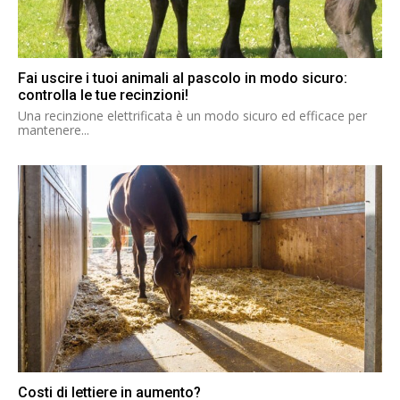
Fai uscire i tuoi animali al pascolo in modo sicuro:
controlla le tue recinzioni!
Una recinzione elettrificata è un modo sicuro ed efficace per
mantenere...
Costi di lettiere in aumento?