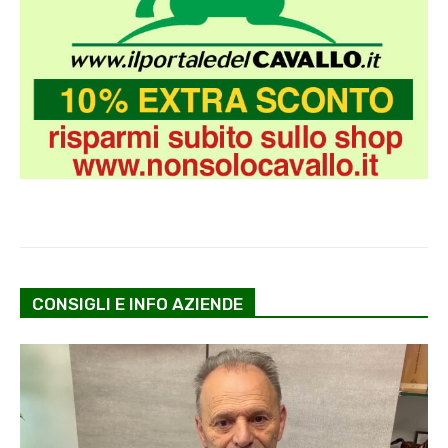
CONSIGLI E INFO AZIENDE