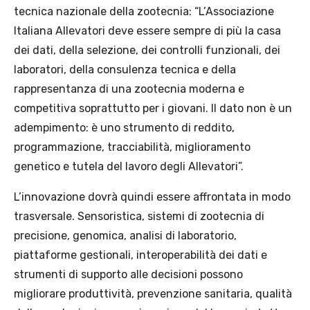
tecnica nazionale della zootecnia: “L’Associazione
Italiana Allevatori deve essere sempre di più la casa
dei dati, della selezione, dei controlli funzionali, dei
laboratori, della consulenza tecnica e della
rappresentanza di una zootecnia moderna e
competitiva soprattutto per i giovani. Il dato non è un
adempimento: è uno strumento di reddito,
programmazione, tracciabilità, miglioramento
genetico e tutela del lavoro degli Allevatori”.
L’innovazione dovrà quindi essere affrontata in modo
trasversale. Sensoristica, sistemi di zootecnia di
precisione, genomica, analisi di laboratorio,
piattaforme gestionali, interoperabilità dei dati e
strumenti di supporto alle decisioni possono
migliorare produttività, prevenzione sanitaria, qualità