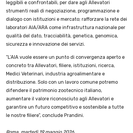
leggibili e confrontabili, per dare agli Allevatori
strumenti reali di negoziazione, programmazione e
dialogo con istituzioni e mercato; rafforzare la rete dei
laboratori AIA/ARA come infrastruttura nazionale per
qualità del dato, tracciabilità, genetica, genomica,
sicurezza e innovazione dei servizi.
“L’AIA vuole essere un punto di convergenza aperto e
concreto tra Allevatori, filiere, istituzioni, ricerca,
Medici Veterinari, industria agroalimentare e
distribuzione. Solo con un lavoro comune potremo
difendere il patrimonio zootecnico italiano,
aumentare il valore riconosciuto agli Allevatori e
garantire un futuro competitivo e sostenibile a tutte
le nostre filiere”, conclude Prandini.
Roma, martedì 19 maggio 2026