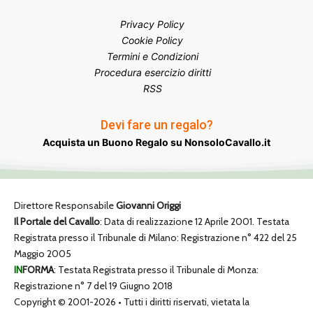
Privacy Policy
Cookie Policy
Termini e Condizioni
Procedura esercizio diritti
RSS
Devi fare un regalo?
Acquista un Buono Regalo su NonsoloCavallo.it
Direttore Responsabile
Giovanni Origgi
Il Portale del Cavallo
: Data di realizzazione 12 Aprile 2001. Testata
Registrata presso il Tribunale di Milano: Registrazione n° 422 del 25
Maggio 2005
IN
FORMA
: Testata Registrata presso il Tribunale di Monza:
Registrazione n° 7 del 19 Giugno 2018
Copyright © 2001-2026 • Tutti i diritti riservati, vietata la