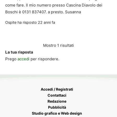
come fare. Il mio numero presso Cascina Diavolo dei
Boschi è 0131 837407. a presto. Susanna
Ospite
ha risposto
22 anni fa
Mostro 1 risultati
La tua risposta
Prego
accedi
per rispondere.
Accedi / Registrati
Contattaci
Redazione
Pubblicità
Studio grafico e Web design