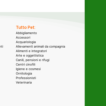
Tutto Pet:
Abbigliamento
Accessori
Acquariologia
nti
Allevamenti animali da compagnia
Alimenti e integratori
Arte e oggettistica
Canili, pensioni e rifugi
Centri cinofili
Igiene e cosmesi
Ornitologia
Professionisti
Veterinaria