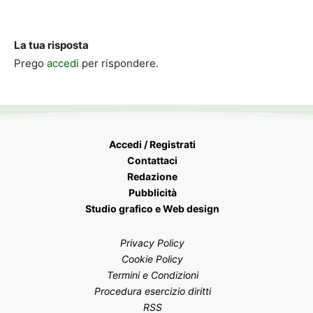
La tua risposta
Prego
accedi
per rispondere.
Accedi / Registrati
Contattaci
Redazione
Pubblicità
Studio grafico e Web design
Privacy Policy
Cookie Policy
Termini e Condizioni
Procedura esercizio diritti
RSS