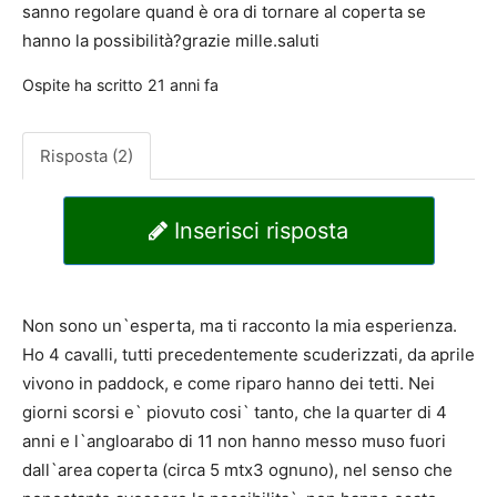
sanno regolare quand è ora di tornare al coperta se
hanno la possibilità?grazie mille.saluti
Ospite
ha scritto
21 anni fa
Risposta (2)
Inserisci risposta
Non sono un`esperta, ma ti racconto la mia esperienza.
Ho 4 cavalli, tutti precedentemente scuderizzati, da aprile
vivono in paddock, e come riparo hanno dei tetti. Nei
giorni scorsi e` piovuto cosi` tanto, che la quarter di 4
anni e l`angloarabo di 11 non hanno messo muso fuori
dall`area coperta (circa 5 mtx3 ognuno), nel senso che