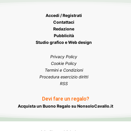
Accedi / Registrati
Contattaci
Redazione
Pubblicità
Studio grafico e Web design
Privacy Policy
Cookie Policy
Termini e Condizioni
Procedura esercizio diritti
RSS
Devi fare un regalo?
Acquista un Buono Regalo su NonsoloCavallo.it