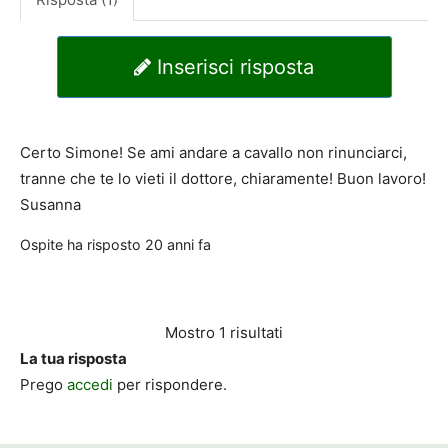
Inserisci risposta
Certo Simone! Se ami andare a cavallo non rinunciarci,
tranne che te lo vieti il dottore, chiaramente! Buon lavoro!
Susanna
Ospite
ha risposto
20 anni fa
Mostro 1 risultati
La tua risposta
Prego
accedi
per rispondere.