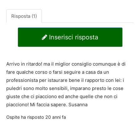
Risposta (1)
Inserisci risposta
Arrivo in ritardo! ma il miglior consiglio comunque è di
fare qualche corso o farsi seguire a casa da un
professionista per istaurare bene il rapporto con lei: i
puledri sono molto sensibili, imparano presto le cose
giuste che ci piacciono ed anche quelle che non ci
piacciono! Mi faccia sapere. Susanna
Ospite
ha risposto
20 anni fa