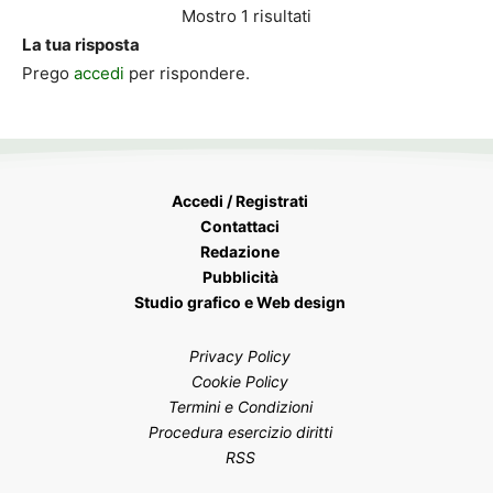
Mostro 1 risultati
La tua risposta
Prego
accedi
per rispondere.
Accedi / Registrati
Contattaci
Redazione
Pubblicità
Studio grafico e Web design
Privacy Policy
Cookie Policy
Termini e Condizioni
Procedura esercizio diritti
RSS