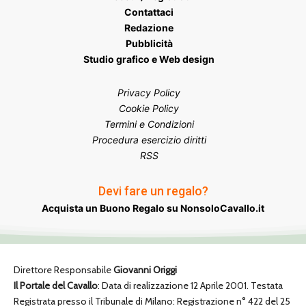
Contattaci
Redazione
Pubblicità
Studio grafico e Web design
Privacy Policy
Cookie Policy
Termini e Condizioni
Procedura esercizio diritti
RSS
Devi fare un regalo?
Acquista un Buono Regalo su NonsoloCavallo.it
Direttore Responsabile
Giovanni Origgi
Il Portale del Cavallo
: Data di realizzazione 12 Aprile 2001. Testata
Registrata presso il Tribunale di Milano: Registrazione n° 422 del 25