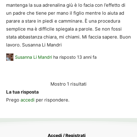
mantenga la sua adrenalina giù è lo facia con l’effetto di
un padre che tiene per mano il figlio mentre lo aiuta ad
parare a stare in piedi e camminare. È una procedura
semplice ma è difficile spiegala a parole. Se non fossi
stata abbastanza chiara, mi chiami. Mi faccia sapere. Buon
lavoro. Susanna Li Mandri
Susanna Li Mandri
ha risposto
13 anni fa
Mostro 1 risultati
La tua risposta
Prego
accedi
per rispondere.
Accedi / Registrati