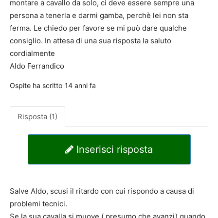
montare a cavallo da solo, ci deve essere sempre una
persona a tenerla e darmi gamba, perchè lei non sta
ferma. Le chiedo per favore se mi può dare qualche
consiglio. In attesa di una sua risposta la saluto
cordialmente
Aldo Ferrandico
Ospite
ha scritto
14 anni fa
Risposta (1)
Inserisci risposta
Salve Aldo, scusi il ritardo con cui rispondo a causa di
problemi tecnici.
Se la sua cavalla si muove ( presumo che avanzi) quando