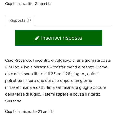
Ospite
ha scritto
21 anni fa
Risposta (1)
Inserisci risposta
Ciao Riccardo, l’incontro divulgativo di una giornata costa
€ 50,oo + iva a persona + trasferimenti e pranzo. Come
data mi si sono liberati il 25 ed il 26 giugno , quindi
potrebbe essere uno dei due oppure un giorno
infrasettimanale dell’ultima settimana di giugno oppure
della terza di luglio. Fatemi sapere e scusa il ritardo.
Susanna
Ospite
ha risposto
21 anni fa