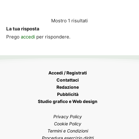
Mostro 1 risultati
La tua risposta
Prego
accedi
per rispondere.
Accedi / Registrati
Contattaci
Redazione
Pubblicità
Studio grafico e Web design
Privacy Policy
Cookie Policy
Termini e Condizioni
Procedura esercizio diritti