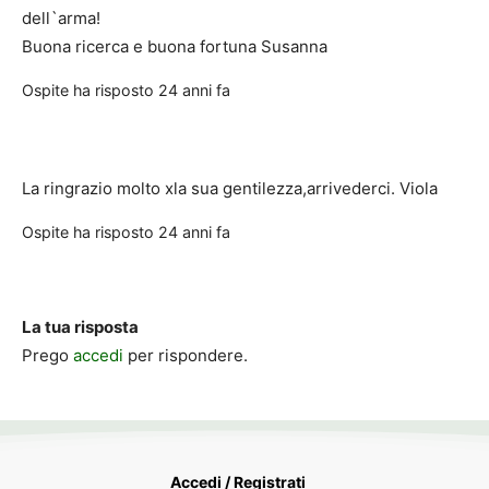
dell`arma!
Buona ricerca e buona fortuna Susanna
Ospite
ha risposto
24 anni fa
La ringrazio molto xla sua gentilezza,arrivederci. Viola
Ospite
ha risposto
24 anni fa
La tua risposta
Prego
accedi
per rispondere.
Accedi / Registrati