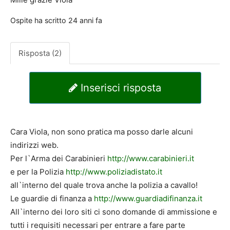
Ospite
ha scritto
24 anni fa
Risposta (2)
Inserisci risposta
Cara Viola, non sono pratica ma posso darle alcuni
indirizzi web.
Per l`Arma dei Carabinieri
http://www.carabinieri.it
e per la Polizia
http://www.poliziadistato.it
all`interno del quale trova anche la polizia a cavallo!
Le guardie di finanza a
http://www.guardiadifinanza.it
All`interno dei loro siti ci sono domande di ammissione e
tutti i requisiti necessari per entrare a fare parte